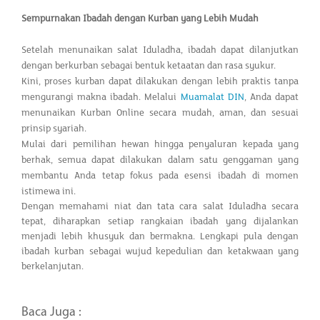
Sempurnakan Ibadah dengan Kurban yang Lebih Mudah
Setelah menunaikan salat Iduladha, ibadah dapat dilanjutkan
dengan berkurban sebagai bentuk ketaatan dan rasa syukur.
Kini, proses kurban dapat dilakukan dengan lebih praktis tanpa
mengurangi makna ibadah. Melalui
Muamalat DIN
, Anda dapat
menunaikan Kurban Online secara mudah, aman, dan sesuai
prinsip syariah.
Mulai dari pemilihan hewan hingga penyaluran kepada yang
berhak, semua dapat dilakukan dalam satu genggaman yang
membantu Anda tetap fokus pada esensi ibadah di momen
istimewa ini.
Dengan memahami niat dan tata cara salat Iduladha secara
tepat, diharapkan setiap rangkaian ibadah yang dijalankan
menjadi lebih khusyuk dan bermakna. Lengkapi pula dengan
ibadah kurban sebagai wujud kepedulian dan ketakwaan yang
berkelanjutan.
Baca Juga :