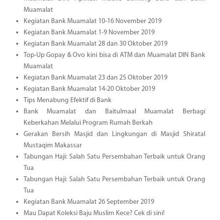
Muamalat
Kegiatan Bank Muamalat 10-16 November 2019
Kegiatan Bank Muamalat 1-9 November 2019
Kegiatan Bank Muamalat 28 dan 30 Oktober 2019
Top-Up Gopay & Ovo kini bisa di ATM dan Muamalat DIN Bank
Muamalat
Kegiatan Bank Muamalat 23 dan 25 Oktober 2019
Kegiatan Bank Muamalat 14-20 Oktober 2019
Tips Menabung Efektif di Bank
Bank Muamalat dan Baitulmaal Muamalat Berbagi
Keberkahan Melalui Program Rumah Berkah
Gerakan Bersih Masjid dan Lingkungan di Masjid Shiratal
Mustaqim Makassar
Tabungan Haji: Salah Satu Persembahan Terbaik untuk Orang
Tua
Tabungan Haji: Salah Satu Persembahan Terbaik untuk Orang
Tua
Kegiatan Bank Muamalat 26 September 2019
Mau Dapat Koleksi Baju Muslim Kece? Cek di sini!