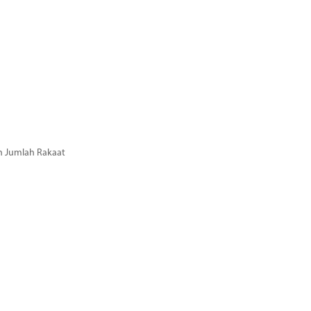
n Jumlah Rakaat