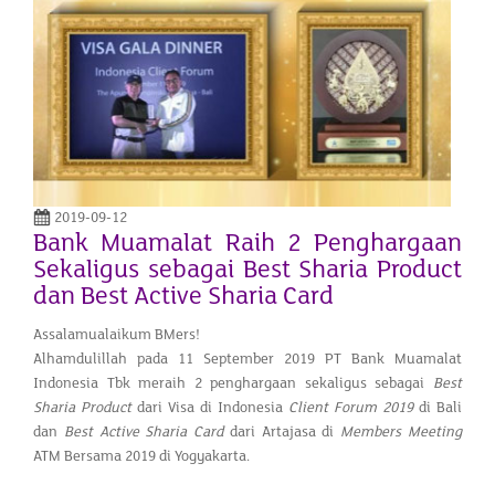
2019-09-12
Bank Muamalat Raih 2 Penghargaan
Sekaligus sebagai Best Sharia Product
dan Best Active Sharia Card
Assalamualaikum BMers!
Alhamdulillah pada 11 September 2019 PT Bank Muamalat
Indonesia Tbk meraih 2 penghargaan sekaligus sebagai
Best
Sharia Product
dari Visa di Indonesia
Client Forum 2019
di Bali
dan
Best Active Sharia Card
dari Artajasa di
Members Meeting
ATM Bersama 2019 di Yogyakarta.