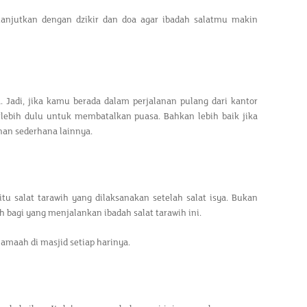
. Lanjutkan dengan dzikir dan doa agar ibadah salatmu makin
 Jadi, jika kamu berada dalam perjalanan pulang dari kantor
lebih dulu untuk membatalkan puasa. Bahkan lebih baik jika
an sederhana lainnya.
tu salat tarawih yang dilaksanakan setelah salat isya. Bukan
h bagi yang menjalankan ibadah salat tarawih ini.
amaah di masjid setiap harinya.