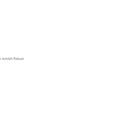
n Jumlah Rakaat