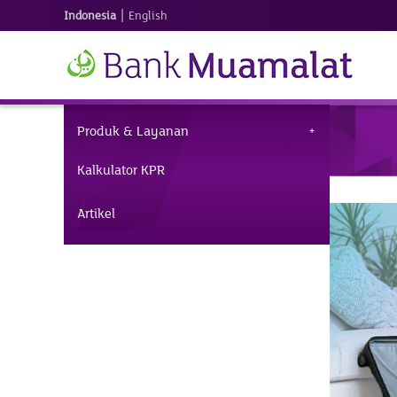
|
Indonesia
English
Produk & Layanan
Kalkulator KPR
Artikel