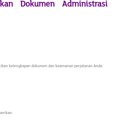
ikan Dokumen Administrasi
stikan kelengkapan dokumen dan keamanan perjalanan Anda.
berikan.