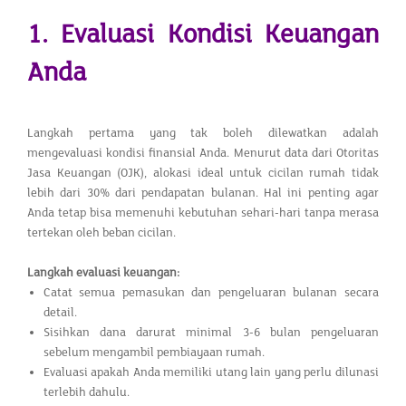
1. Evaluasi Kondisi Keuangan
Anda
Langkah pertama yang tak boleh dilewatkan adalah
mengevaluasi kondisi finansial Anda. Menurut data dari Otoritas
Jasa Keuangan (OJK), alokasi ideal untuk cicilan rumah tidak
lebih dari 30% dari pendapatan bulanan. Hal ini penting agar
Anda tetap bisa memenuhi kebutuhan sehari-hari tanpa merasa
tertekan oleh beban cicilan.
Langkah evaluasi keuangan:
Catat semua pemasukan dan pengeluaran bulanan secara
detail.
Sisihkan dana darurat minimal 3-6 bulan pengeluaran
sebelum mengambil pembiayaan rumah.
Evaluasi apakah Anda memiliki utang lain yang perlu dilunasi
terlebih dahulu.