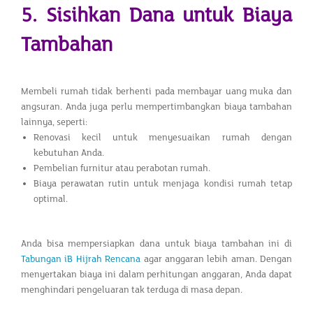
5. Sisihkan Dana untuk Biaya
Tambahan
Membeli rumah tidak berhenti pada membayar uang muka dan
angsuran. Anda juga perlu mempertimbangkan biaya tambahan
lainnya, seperti:
Renovasi kecil untuk menyesuaikan rumah dengan
kebutuhan Anda.
Pembelian furnitur atau perabotan rumah.
Biaya perawatan rutin untuk menjaga kondisi rumah tetap
optimal.
Anda bisa mempersiapkan dana untuk biaya tambahan ini di
Tabungan iB Hijrah Rencana
agar anggaran lebih aman. Dengan
menyertakan biaya ini dalam perhitungan anggaran, Anda dapat
menghindari pengeluaran tak terduga di masa depan.