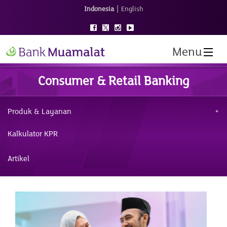
|
Indonesia
English
Menu
Consumer & Retail Banking
Produk & Layanan
Kalkulator KPR
Artikel