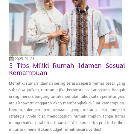
2025-01-21
5 Tips Miliki Rumah Idaman Sesuai
Kemampuan
Memiliki rumah idaman sering terasa seperti mimpi besar yang
sulit diwujudkan, terutama jika berbicara soal anggaran. Banyak
orang merasa bingung untuk memulai, takut salah perhitungan,
atau khawatir anggaran akan membengkak di luar kemampuan.
Namun, dengan perencanaan yang matang dan langkah
strategis, Anda bisa mendapatkan hunian impian tanpa harus
mengorbankan stabilitas finansial. Yuk, simak tips praktis berikut
ini untuk menentukan budget rumah secara cerdas!