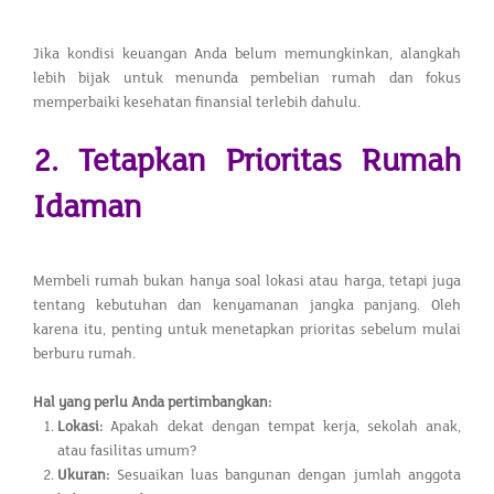
Jika kondisi keuangan Anda belum memungkinkan, alangkah
lebih bijak untuk menunda pembelian rumah dan fokus
memperbaiki kesehatan finansial terlebih dahulu.
2. Tetapkan Prioritas Rumah
Idaman
Membeli rumah bukan hanya soal lokasi atau harga, tetapi juga
tentang kebutuhan dan kenyamanan jangka panjang. Oleh
karena itu, penting untuk menetapkan prioritas sebelum mulai
berburu rumah.
Hal yang perlu Anda pertimbangkan:
Lokasi:
Apakah dekat dengan tempat kerja, sekolah anak,
atau fasilitas umum?
Ukuran:
Sesuaikan luas bangunan dengan jumlah anggota