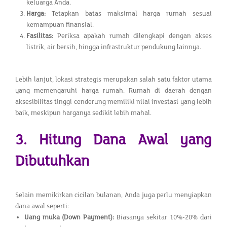
keluarga Anda.
Harga:
Tetapkan batas maksimal harga rumah sesuai
kemampuan finansial.
Fasilitas:
Periksa apakah rumah dilengkapi dengan akses
listrik, air bersih, hingga infrastruktur pendukung lainnya.
Lebih lanjut, lokasi strategis merupakan salah satu faktor utama
yang memengaruhi harga rumah. Rumah di daerah dengan
aksesibilitas tinggi cenderung memiliki nilai investasi yang lebih
baik, meskipun harganya sedikit lebih mahal.
3. Hitung Dana Awal yang
Dibutuhkan
Selain memikirkan cicilan bulanan, Anda juga perlu menyiapkan
dana awal seperti:
Uang muka (Down Payment):
Biasanya sekitar 10%-20% dari