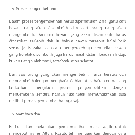
Proses penyembelihan
Dalam proses penyembelihan harus diperhatikan 2 hal yaitu dari
hewan yang akan disembelih dan dari orang yang akan
menyembelih. Dari sisi hewan yang akan disembelih, harus
dipastikan terlebih dahulu bahwa hewan tersebut halal baik
secara jenis, zakat, dan cara memperolehnya. Kemudian hewan
yang hendak disembelih juga harus masih dalam keadaan hidup,
bukan yang sudah mati, tertabrak, atau sekarat.
Dari sisi orang yang akan menyembelih, harus bersuci dan
menyembelih dengan menghadap kiblat. Diusahakan orang yang
berkurban mengikuti proses penyembelihan dengan
menyembelih sendiri, namun jika tidak memungkinkan bisa
melihat prosesi penyembelihannya saja.
Membaca doa
Ketika akan melakukan penyembelihan maka wajib untuk
menyebut nama Allah, Rasulullah mengajarkan dengan cara