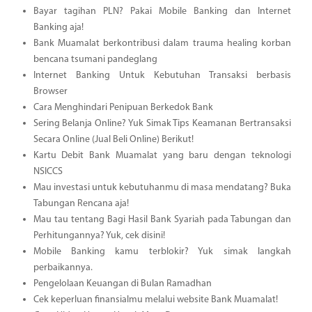
Bayar tagihan PLN? Pakai Mobile Banking dan Internet
Banking aja!
Bank Muamalat berkontribusi dalam trauma healing korban
bencana tsumani pandeglang
Internet Banking Untuk Kebutuhan Transaksi berbasis
Browser
Cara Menghindari Penipuan Berkedok Bank
Sering Belanja Online? Yuk Simak Tips Keamanan Bertransaksi
Secara Online (Jual Beli Online) Berikut!
Kartu Debit Bank Muamalat yang baru dengan teknologi
NSICCS
Mau investasi untuk kebutuhanmu di masa mendatang? Buka
Tabungan Rencana aja!
Mau tau tentang Bagi Hasil Bank Syariah pada Tabungan dan
Perhitungannya? Yuk, cek disini!
Mobile Banking kamu terblokir? Yuk simak langkah
perbaikannya.
Pengelolaan Keuangan di Bulan Ramadhan
Cek keperluan finansialmu melalui website Bank Muamalat!