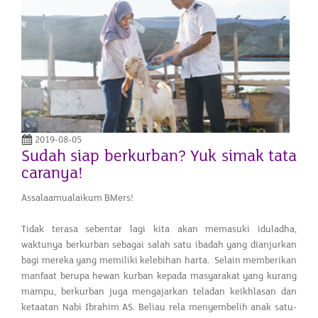
2019-08-05
Sudah siap berkurban? Yuk simak tata
caranya!
Assalaamualaikum BMers!
Tidak terasa sebentar lagi kita akan memasuki iduladha,
waktunya berkurban sebagai salah satu ibadah yang dianjurkan
bagi mereka yang memiliki kelebihan harta. Selain memberikan
manfaat berupa hewan kurban kepada masyarakat yang kurang
mampu, berkurban juga mengajarkan teladan keikhlasan dan
ketaatan Nabi Ibrahim AS. Beliau rela menyembelih anak satu-