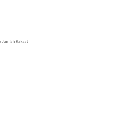
n Jumlah Rakaat