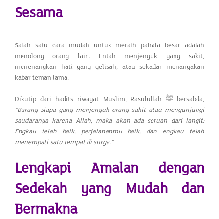
Sesama
Salah satu cara mudah untuk meraih pahala besar adalah
menolong orang lain. Entah menjenguk yang sakit,
menenangkan hati yang gelisah, atau sekadar menanyakan
kabar teman lama.
Dikutip dari hadits riwayat Muslim, Rasulullah ﷺ bersabda,
“Barang siapa yang menjenguk orang sakit atau mengunjungi
saudaranya karena Allah, maka akan ada seruan dari langit:
Engkau telah baik, perjalananmu baik, dan engkau telah
menempati satu tempat di surga.”
Lengkapi Amalan dengan
Sedekah yang Mudah dan
Bermakna