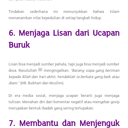
Tindakan sederhana ini menunjukkan bahwa Islam
menanamkan nilai kepedulian di setiap langkah hidup.
6. Menjaga Lisan dari Ucapan
Buruk
Lisan bisa menjadi sumber pahala, tapi juga bisa menjadi sumber
dosa. Rasulullah ﷺ mengingatkan,
“Barang siapa yang beriman
kepada Allah dan hari akhir, hendaklah ia berkata yang baik atau
diam.”
(HR. Bukhari dan Muslim).
Di era media sosial, menjaga ucapan berarti juga menjaga
tulisan. Menahan diri dari komentar negatif atau menyebar gosip
merupakan bentuk ibadah yang sering terlupakan.
7. Membantu dan Menjenguk