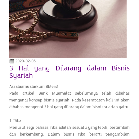
2020-02-05
3 Hal yang Dilarang dalam Bisnis
Syariah
Assalaamualaikum BMers!
Pada artikel Bank Muamalat sebelumnya telah dibahas
mengenai konsep bisnis syariah. Pada kesempatan kali ini akan
dibahas mengenai 3 hal yang dilarang dalam bisnis syariah yaitu:
1. Riba
Menurut segi bahasa, riba adalah sesuatu yang lebih, bertambah
dan berkembang. Dalam bisnis riba berarti pengambilan