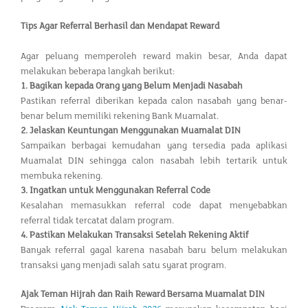
Tips Agar Referral Berhasil dan Mendapat Reward
Agar peluang memperoleh reward makin besar, Anda dapat
melakukan beberapa langkah berikut:
1.
Bagikan kepada Orang yang Belum Menjadi Nasabah
Pastikan referral diberikan kepada calon nasabah yang benar-
benar belum memiliki rekening Bank Muamalat.
2.
Jelaskan Keuntungan Menggunakan Muamalat DIN
Sampaikan berbagai kemudahan yang tersedia pada aplikasi
Muamalat DIN sehingga calon nasabah lebih tertarik untuk
membuka rekening.
3.
Ingatkan untuk Menggunakan Referral Code
Kesalahan memasukkan referral code dapat menyebabkan
referral tidak tercatat dalam program.
4.
Pastikan Melakukan Transaksi Setelah Rekening Aktif
Banyak referral gagal karena nasabah baru belum melakukan
transaksi yang menjadi salah satu syarat program.
Ajak Teman Hijrah dan Raih Reward Bersama Muamalat DIN