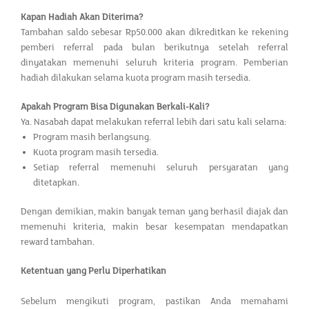
Kapan Hadiah Akan Diterima?
Tambahan saldo sebesar Rp50.000 akan dikreditkan ke rekening
pemberi referral pada bulan berikutnya setelah referral
dinyatakan memenuhi seluruh kriteria program. Pemberian
hadiah dilakukan selama kuota program masih tersedia.
Apakah Program Bisa Digunakan Berkali-Kali?
Ya. Nasabah dapat melakukan referral lebih dari satu kali selama:
Program masih berlangsung.
Kuota program masih tersedia.
Setiap referral memenuhi seluruh persyaratan yang
ditetapkan.
Dengan demikian, makin banyak teman yang berhasil diajak dan
memenuhi kriteria, makin besar kesempatan mendapatkan
reward tambahan.
Ketentuan yang Perlu Diperhatikan
Sebelum mengikuti program, pastikan Anda memahami