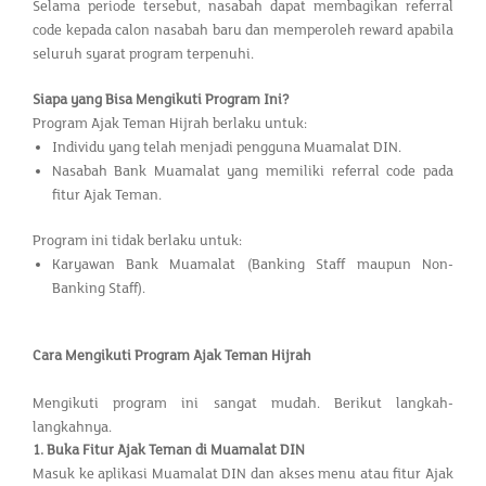
Selama periode tersebut, nasabah dapat membagikan referral
code kepada calon nasabah baru dan memperoleh reward apabila
seluruh syarat program terpenuhi.
Siapa yang Bisa Mengikuti Program Ini?
Program Ajak Teman Hijrah berlaku untuk:
Individu yang telah menjadi pengguna Muamalat DIN.
Nasabah Bank Muamalat yang memiliki referral code pada
fitur Ajak Teman.
Program ini tidak berlaku untuk:
Karyawan Bank Muamalat (Banking Staff maupun Non-
Banking Staff).
Cara Mengikuti Program Ajak Teman Hijrah
Mengikuti program ini sangat mudah. Berikut langkah-
langkahnya.
1.
Buka Fitur Ajak Teman di Muamalat DIN
Masuk ke aplikasi Muamalat DIN dan akses menu atau fitur Ajak