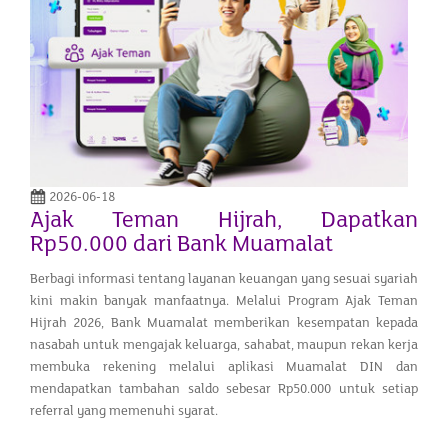
2026-06-18
Ajak Teman Hijrah, Dapatkan
Rp50.000 dari Bank Muamalat
Berbagi informasi tentang layanan keuangan yang sesuai syariah
kini makin banyak manfaatnya. Melalui Program Ajak Teman
Hijrah 2026, Bank Muamalat memberikan kesempatan kepada
nasabah untuk mengajak keluarga, sahabat, maupun rekan kerja
membuka rekening melalui aplikasi Muamalat DIN dan
mendapatkan tambahan saldo sebesar Rp50.000 untuk setiap
referral yang memenuhi syarat.