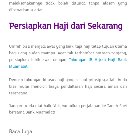
melaksanakannya tidak boleh ditunda tanpa alasan yang
dibenarkan syariat.
Persiapkan Haji dari Sekarang
Umrah bisa menjadi awal yang baik, tapi haji tetap tujuan utama
bagi yang sudah mampu. Agar tak terhambat antrean panjang,
persiapkan lebih awal dengan
Tabungan iB Hijrah Haji Bank
Muamalat
.
Dengan tabungan khusus haji yang sesuai prinsip syariah, Anda
bisa mulai mencicil biaya pendaftaran haji secara aman dan
terencana.
Jangan tunda niat baik. Yuk, wujudkan perjalanan ke Tanah Suci
bersama Bank Muamalat!
Baca Juga :