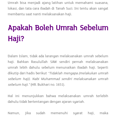
Umrah bisa menjadi ajang latihan untuk memahami suasana,
lokasi, dan tata cara ibadah di Tanah Suci. Ini tentu akan sangat
membantu saat nanti melaksanakan haji.
Apakah Boleh Umrah Sebelum
Haji?
Dalam Islam, tidak ada larangan melaksanakan umrah sebelum
haji. Bahkan Rasulullah SAW sendiri pernah melaksanakan
umrah lebih dahulu sebelum menunaikan ibadah haji. Seperti
dikutip dari hadis berikut
“Tidaklah mengapa (melakukan umrah
sebelum haji). Nabi Muhammad sendiri melaksanakan umrah
sebelum haji.”
(HR. Bukhari no. 1651).
Hal ini menunjukkan bahwa melaksanakan umrah terlebih
dahulu tidak bertentangan dengan ajaran syariah.
Namun, jika sudah memenuhi syarat haji, maka