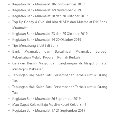
Kegiatan Bank Muamalat 10-16 November 2019
Kegiatan Bank Muamalat 1-9 November 2019
Kegiatan Bank Muamalat 28 dan 30 Oktober 2019
Top-Up Gopay & Ovo kini bisa di ATM dan Muamalat DIN Bank
Muamalat
Kegiatan Bank Muamalat 23 dan 25 Oktober 2019
Kegiatan Bank Muamalat 14-20 Oktober 2019
Tips Menabung Efektif di Bank
Bank Muamalat dan Baitulmaal Muamalat Berbagi
Keberkahan Melalui Program Rumah Berkah
Gerakan Bersih Masjid dan Lingkungan di Masjid Shiratal
Mustaqim Makassar
Tabungan Haji: Salah Satu Persembahan Terbaik untuk Orang
Tua
Tabungan Haji: Salah Satu Persembahan Terbaik untuk Orang
Tua
Kegiatan Bank Muamalat 26 September 2019
Mau Dapat Koleksi Baju Muslim Kece? Cek di sini!
Kegiatan Bank Muamalat 17-21 September 2019