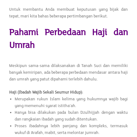
Untuk membantu Anda membuat keputusan yang bijak dan
tepat, mari kita bahas beberapa pertimbangan berikut.
Pahami Perbedaan Haji dan
Umrah
Meskipun sama-sama dilaksanakan di Tanah Suci dan memiliki
banyak kemiripan, ada beberapa perbedaan mendasar antara haji
dan umrah yang patut dipahami terlebih dahulu.
Haji (Ibadah Wajib Sekali Seumur Hidup):
Merupakan rukun Islam kelima yang hukumnya wajib bagi
yang memenuhi syarat istitha’ah.
Hanya bisa dilakukan pada bulan Dzulhijjah dengan waktu
dan rangkaian ibadah yang sudah ditentukan.
Proses ibadahnya lebih panjang dan kompleks, termasuk
wukuf di Arafah, mabit, serta melontar jumrah.