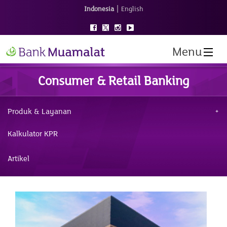
|
Indonesia
English
Menu
Consumer & Retail Banking
Produk & Layanan
Kalkulator KPR
Artikel