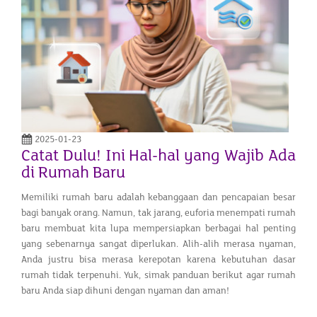
2025-01-23
Catat Dulu! Ini Hal-hal yang Wajib Ada
di Rumah Baru
Memiliki rumah baru adalah kebanggaan dan pencapaian besar
bagi banyak orang. Namun, tak jarang, euforia menempati rumah
baru membuat kita lupa mempersiapkan berbagai hal penting
yang sebenarnya sangat diperlukan. Alih-alih merasa nyaman,
Anda justru bisa merasa kerepotan karena kebutuhan dasar
rumah tidak terpenuhi. Yuk, simak panduan berikut agar rumah
baru Anda siap dihuni dengan nyaman dan aman!