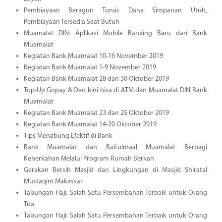
Pembiayaan Beragun Tunai: Dana Simpanan Utuh,
Pembiayaan Tersedia Saat Butuh
Muamalat DIN: Aplikasi Mobile Banking Baru dari Bank
Muamalat
Kegiatan Bank Muamalat 10-16 November 2019
Kegiatan Bank Muamalat 1-9 November 2019
Kegiatan Bank Muamalat 28 dan 30 Oktober 2019
Top-Up Gopay & Ovo kini bisa di ATM dan Muamalat DIN Bank
Muamalat
Kegiatan Bank Muamalat 23 dan 25 Oktober 2019
Kegiatan Bank Muamalat 14-20 Oktober 2019
Tips Menabung Efektif di Bank
Bank Muamalat dan Baitulmaal Muamalat Berbagi
Keberkahan Melalui Program Rumah Berkah
Gerakan Bersih Masjid dan Lingkungan di Masjid Shiratal
Mustaqim Makassar
Tabungan Haji: Salah Satu Persembahan Terbaik untuk Orang
Tua
Tabungan Haji: Salah Satu Persembahan Terbaik untuk Orang