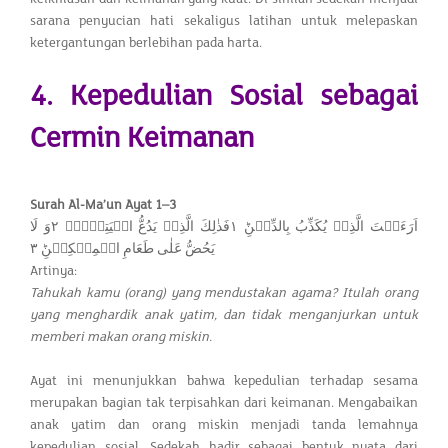
sarana penyucian hati sekaligus latihan untuk melepaskan
ketergantungan berlebihan pada harta.
4. Kepedulian Sosial sebagai
Cermin Keimanan
Surah Al-Ma’un Ayat 1–3
اَرَءَيۡتَ الَّذِىۡ يُكَذِّبُ بِالدِّيۡنِؕ‏ ١فَذٰلِكَ الَّذِىۡ يَدُعُّ الۡيَتِيۡمَۙ‏ ٢وَ لَا
يَحُضُّ عَلٰى طَعَامِ الۡمِسۡكِيۡنِؕ‏ ٣
Artinya:
Tahukah kamu (orang) yang mendustakan agama? Itulah orang
yang menghardik anak yatim, dan tidak menganjurkan untuk
memberi makan orang miskin.
Ayat ini menunjukkan bahwa kepedulian terhadap sesama
merupakan bagian tak terpisahkan dari keimanan. Mengabaikan
anak yatim dan orang miskin menjadi tanda lemahnya
kepedulian sosial. Sedekah hadir sebagai bentuk nyata dari