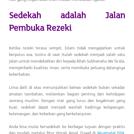
Sedekah adalah Jalan
Pembuka Rezeki
Ketika rezeki terasa sempit, Islam tidak mengajarkan untuk
berputus asa. Justru di saat itulah sedekah menjadi salah satu
jalan untuk mendekatkan diri kepada Allah Subhanahu Wa Ta'ala,
memperbaiki kualitas iman, serta membuka peluang datangnya
keberkahan.
Lima dalil di atas menunjukkan bahwa sedekah bukan sekadar
amalan tambahan, melainkan bagian penting dari kehidupan
seorang muslim. Dengan niat yang lurus dan keyakinan yang
kuat, sedekah dapat menjadi wasilah hadirnya kelapangan,
ketenangan, dan kebaikan yang berkelanjutan.
Anda bisa mulai bersedekah ke berbagai tujuan dengan praktis
dan mudah melalui fitur Hijrah Amal Ziswaf di
Muamalat DIN
.