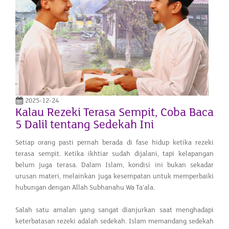
2025-12-24
Kalau Rezeki Terasa Sempit, Coba Baca
5 Dalil tentang Sedekah Ini
Setiap orang pasti pernah berada di fase hidup ketika rezeki
terasa sempit. Ketika ikhtiar sudah dijalani, tapi kelapangan
belum juga terasa. Dalam Islam, kondisi ini bukan sekadar
urusan materi, melainkan juga kesempatan untuk memperbaiki
hubungan dengan Allah Subhanahu Wa Ta’ala.
Salah satu amalan yang sangat dianjurkan saat menghadapi
keterbatasan rezeki adalah sedekah. Islam memandang sedekah