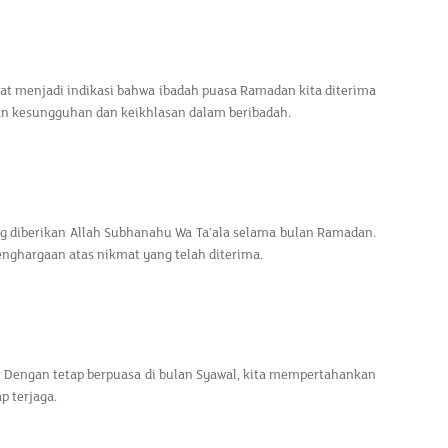
at menjadi indikasi bahwa ibadah puasa Ramadan kita diterima
n kesungguhan dan keikhlasan dalam beribadah.
 diberikan Allah Subhanahu Wa Ta’ala selama bulan Ramadan.
enghargaan atas nikmat yang telah diterima.
 Dengan tetap berpuasa di bulan Syawal, kita mempertahankan
terjaga. ​