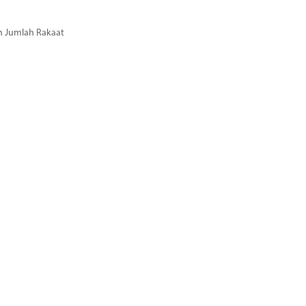
n Jumlah Rakaat