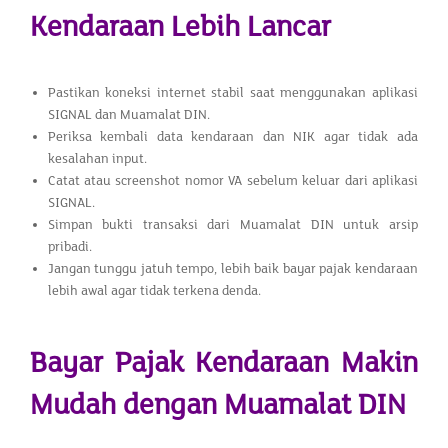
Kendaraan Lebih Lancar
Pastikan koneksi internet stabil saat menggunakan aplikasi
SIGNAL dan Muamalat DIN.
Periksa kembali data kendaraan dan NIK agar tidak ada
kesalahan input.
Catat atau screenshot nomor VA sebelum keluar dari aplikasi
SIGNAL.
Simpan bukti transaksi dari Muamalat DIN untuk arsip
pribadi.
Jangan tunggu jatuh tempo, lebih baik bayar pajak kendaraan
lebih awal agar tidak terkena denda.
Bayar Pajak Kendaraan Makin
Mudah dengan Muamalat DIN