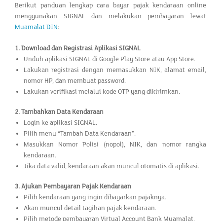
Berikut panduan lengkap cara bayar pajak kendaraan online
menggunakan SIGNAL dan melakukan pembayaran lewat
Muamalat DIN
:
1. Download dan Registrasi Aplikasi SIGNAL
Unduh aplikasi SIGNAL di Google Play Store atau App Store.
Lakukan registrasi dengan memasukkan NIK, alamat email,
nomor HP, dan membuat password.
Lakukan verifikasi melalui kode OTP yang dikirimkan.
2. Tambahkan Data Kendaraan
Login ke aplikasi SIGNAL.
Pilih menu “Tambah Data Kendaraan”.
Masukkan Nomor Polisi (nopol), NIK, dan nomor rangka
kendaraan.
Jika data valid, kendaraan akan muncul otomatis di aplikasi.
3. Ajukan Pembayaran Pajak Kendaraan
Pilih kendaraan yang ingin dibayarkan pajaknya.
Akan muncul detail tagihan pajak kendaraan.
Pilih metode pembayaran Virtual Account Bank Muamalat.