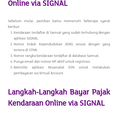
Online via SIGNAL
Sebelum mulai, pastikan kamu memenuhi beberapa syarat
berikut:
Kendaraan terdaftar di Samsat yang sudah terhubung dengan
aplikasi SIGNAL.
Nomor Induk Kependudukan (NIK) sesuai dengan yang
tertera di STNK.
Nomor rangka kendaraan terdaftar di database Samsat.
Punya email dan nomor HP aktif untuk registrasi.
Memiliki aplikasi Muamalat DIN untuk melakukan
pembayaran via Virtual Account.
Langkah-Langkah Bayar Pajak
Kendaraan Online via SIGNAL