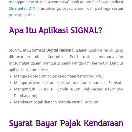
menggunakan Virtual Account (VA) Bank Muamalat lewat aplikasi
Muamalat DIN
. Transaksinya cepat, aman, dan pastinya sesuai
prinsip syariah.
Apa Itu Aplikasi SIGNAL?
SIGNAL atau
Samsat Digital Nasional
adalah aplikasi resmi yang
diluncurkan oleh Korlantas Polri untuk memudahkan
masyarakat dalam mengurus pajak kendaraan bermotor. Melalui
aplikasi ini, kamu bisa:
Mengecek besaran pajak kendaraan bermotor (PKB)
Mengurus pembayaran pajak tahunan tanpa harus ke Samsat
Mengunduh E-TBPKP (Tanda Bukti Pelunasan Kewajiban
Pembayaran)
Membayar pajak dengan metode Virtual Account
Syarat Bayar Pajak Kendaraan