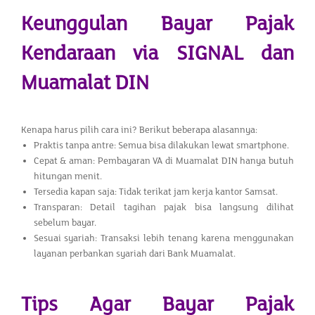
Keunggulan Bayar Pajak
Kendaraan via SIGNAL dan
Muamalat DIN
Kenapa harus pilih cara ini? Berikut beberapa alasannya:
Praktis tanpa antre: Semua bisa dilakukan lewat smartphone.
Cepat & aman: Pembayaran VA di Muamalat DIN hanya butuh
hitungan menit.
Tersedia kapan saja: Tidak terikat jam kerja kantor Samsat.
Transparan: Detail tagihan pajak bisa langsung dilihat
sebelum bayar.
Sesuai syariah: Transaksi lebih tenang karena menggunakan
layanan perbankan syariah dari Bank Muamalat.
Tips Agar Bayar Pajak