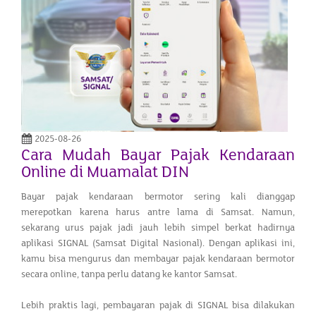
2025-08-26
Cara Mudah Bayar Pajak Kendaraan
Online di Muamalat DIN
Bayar pajak kendaraan bermotor sering kali dianggap
merepotkan karena harus antre lama di Samsat. Namun,
sekarang urus pajak jadi jauh lebih simpel berkat hadirnya
aplikasi SIGNAL (Samsat Digital Nasional). Dengan aplikasi ini,
kamu bisa mengurus dan membayar pajak kendaraan bermotor
secara online, tanpa perlu datang ke kantor Samsat.
Lebih praktis lagi, pembayaran pajak di SIGNAL bisa dilakukan