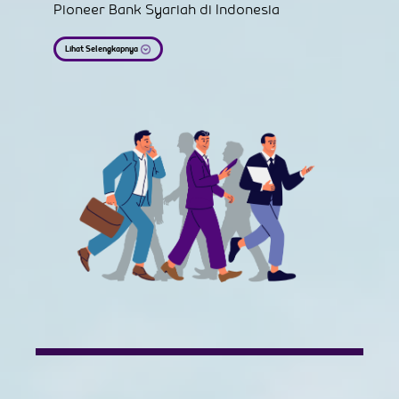
Pioneer Bank Syariah di Indonesia
Lihat Selengkapnya