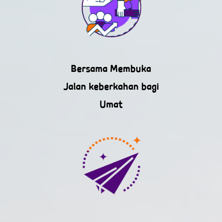
Bersama Membuka
Jalan keberkahan bagi
Umat