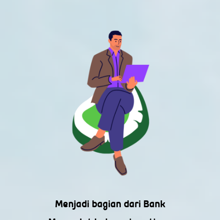
Menjadi bagian dari Bank