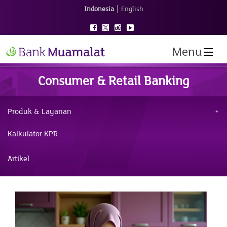
|
Indonesia
English
Menu
Consumer & Retail Banking
Produk & Layanan
Kalkulator KPR
Artikel