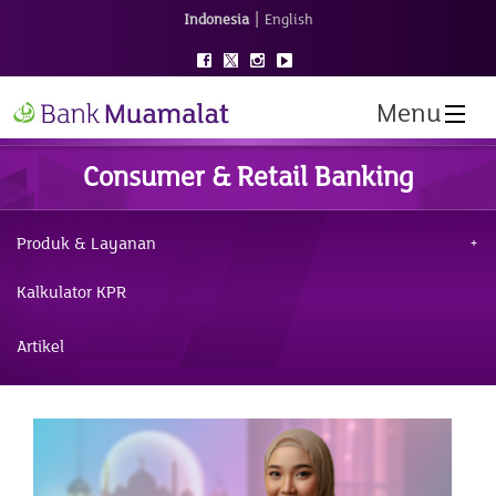
|
Indonesia
English
Menu
Consumer & Retail Banking
Produk & Layanan
Kalkulator KPR
Artikel