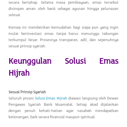
secara bertahap. Selama masa pembiayaan, emas tersebut
disimpan aman oleh bank sebagai agunan hingga pelunasan
selesai.
Konsep ini memberikan kemudahan bagi siapa pun yang ingin
mulai berinvestasi emas tanpa harus menunggu tabungan
terkumpul besar. Prosesnya transparan, adil, dan sepenuhnya
sesuai prinsip syariah.
Keunggulan Solusi Emas
Hijrah
Sesuai Prinsip Syariah
Seluruh proses
Solusi Emas Hijrah
diawasi langsung oleh Dewan
Pengawas Syariah Bank Muamalat. Setiap akad dijalankan
dengan penuh kehati-hatian agar nasabah mendapatkan
ketenangan, baik secara finansial maupun spiritual.