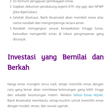
Isi formulir pengajuan pembiayaan emas.
Siapkan dokumen pendukung seperti KTP, slip gaji, dan NPWP
(jika diperlukan).
Setelah disetujui, Bank Muamalat akan membeli emas atas
nama nasabah dan menyimpannya secara aman.
Nasabah mengangsur sesuai kesepakatan hingga lunas,
kemudian mengambil emas di lokasi penyimpanan yang
ditunjuk.
Investasi yang Bernilai dan
Berkah
Harga emas mungkin terus naik, tetapi memiliki emas dengan
cara yang benar akan membawa ketenangan yang lebih tinggi
dari sekadar keuntungan materi. Melalui
Solusi Emas Hijrah
,
Bank Muamalat membantu setiap muslim untuk memiliki emas
dengan mudah, aman, dan sesuai syariah.