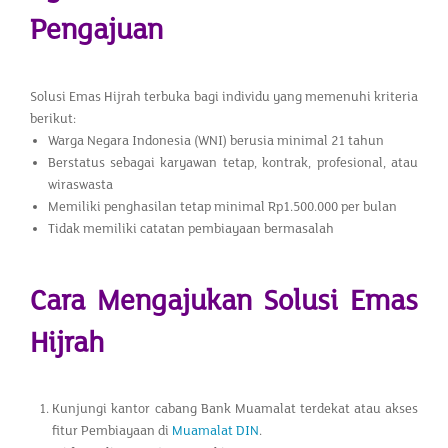
Pengajuan
Solusi Emas Hijrah terbuka bagi individu yang memenuhi kriteria
berikut:
Warga Negara Indonesia (WNI) berusia minimal 21 tahun
Berstatus sebagai karyawan tetap, kontrak, profesional, atau
wiraswasta
Memiliki penghasilan tetap minimal Rp1.500.000 per bulan
Tidak memiliki catatan pembiayaan bermasalah
Cara Mengajukan Solusi Emas
Hijrah
Kunjungi kantor cabang Bank Muamalat terdekat atau akses
fitur Pembiayaan di
Muamalat DIN
.