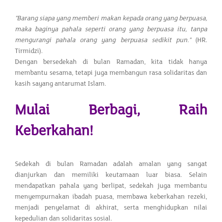
"Barang siapa yang memberi makan kepada orang yang berpuasa,
maka baginya pahala seperti orang yang berpuasa itu, tanpa
mengurangi pahala orang yang berpuasa sedikit pun."
(HR.
Tirmidzi).
Dengan bersedekah di bulan Ramadan, kita tidak hanya
membantu sesama, tetapi juga membangun rasa solidaritas dan
kasih sayang antarumat Islam.
Mulai Berbagi, Raih
Keberkahan!
Sedekah di bulan Ramadan adalah amalan yang sangat
dianjurkan dan memiliki keutamaan luar biasa. Selain
mendapatkan pahala yang berlipat, sedekah juga membantu
menyempurnakan ibadah puasa, membawa keberkahan rezeki,
menjadi penyelamat di akhirat, serta menghidupkan nilai
kepedulian dan solidaritas sosial.