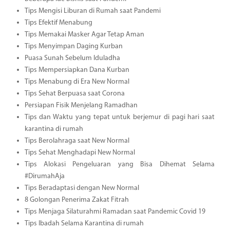
Tips Mengisi Liburan di Rumah saat Pandemi
Tips Efektif Menabung
Tips Memakai Masker Agar Tetap Aman
Tips Menyimpan Daging Kurban
Puasa Sunah Sebelum Iduladha
Tips Mempersiapkan Dana Kurban
Tips Menabung di Era New Normal
Tips Sehat Berpuasa saat Corona
Persiapan Fisik Menjelang Ramadhan
Tips dan Waktu yang tepat untuk berjemur di pagi hari saat
karantina di rumah
Tips Berolahraga saat New Normal
Tips Sehat Menghadapi New Normal
Tips Alokasi Pengeluaran yang Bisa Dihemat Selama
#DirumahAja
Tips Beradaptasi dengan New Normal
8 Golongan Penerima Zakat Fitrah
Tips Menjaga Silaturahmi Ramadan saat Pandemic Covid 19
Tips Ibadah Selama Karantina di rumah