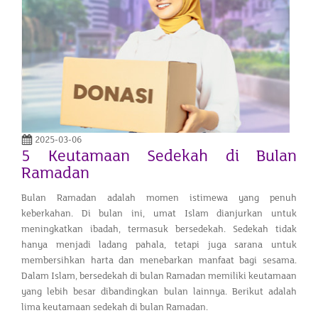
2025-03-06
5 Keutamaan Sedekah di Bulan
Ramadan
Bulan Ramadan adalah momen istimewa yang penuh
keberkahan. Di bulan ini, umat Islam dianjurkan untuk
meningkatkan ibadah, termasuk bersedekah. Sedekah tidak
hanya menjadi ladang pahala, tetapi juga sarana untuk
membersihkan harta dan menebarkan manfaat bagi sesama.
Dalam Islam, bersedekah di bulan Ramadan memiliki keutamaan
yang lebih besar dibandingkan bulan lainnya. Berikut adalah
lima keutamaan sedekah di bulan Ramadan.