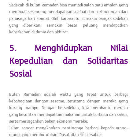
Sedekah di bulan Ramadan bisa menjadi salah satu amalan yang
membuat seseorang mendapatkan syafaat dan perlindungan dari
panasnya hari kiamat. Oleh karena itu, semakin banyak sedekah
yang diberikan, semakin besar peluang mendapatkan
keberkahan di dunia dan akhirat.
5. Menghidupkan Nilai
Kepedulian dan Solidaritas
Sosial
Bulan Ramadan adalah waktu yang tepat untuk berbagi
kebahagiaan dengan sesama, terutama dengan mereka yang
kurang mampu. Dengan bersedekah, kita membantu mereka
yang kesulitan mendapatkan makanan untuk berbuka dan sahur,
serta meringankan beban ekonomi mereka.
Islam sangat menekankan pentingnya berbagi kepada orang-
orang yang membutuhkan. Rasulullah ﷺ bersabda: