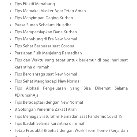
Tips Efektif Menabung
Tips Memakai Masker Agar Tetap Aman
Tips Menyimpan Daging Kurban
Puasa Sunah Sebelum Iduladha
Tips Mempersiapkan Dana Kurban
Tips Menabung di Era New Normal
Tips Sehat Berpuasa saat Corona
Persiapan Fisik Menjelang Ramadhan
Tips dan Waktu yang tepat untuk berjemur di pagi hari saat
karantina di rumah
Tips Berolahraga saat New Normal
Tips Sehat Menghadapi New Normal
Tips Alokasi Pengeluaran yang Bisa Dihemat Selama
#DirumahAja
Tips Beradaptasi dengan New Normal
8 Golongan Penerima Zakat Fitrah
Tips Menjaga Silaturahmi Ramadan saat Pandemic Covid 19
Tips Ibadah Selama Karantina di rumah
Tetap Produktif & Sehat dengan Work From Home (Kerja dari