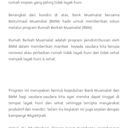
rumah impian yang paling tidak layak huni.
Berangkat dari kondisi di atas, Bank Muamalat bersama
Baitulmaal Muamalat (BMM) hadir untuk memberikan solusi
melalui program Rumah Berkah Muamalat (RBM).
Rumah Berkah Muamalat adalah program pendistribusian oleh
BMM dalam memberikan manfaat kepada saudara kita berupa
renovasi atau perbaikan rumah tidak layak huni dan tidak sehat
menjadi layak huni & sehat.
Program ini merupakan bentuk kepedulian Bank Muamalat dan
BMM bagi saudara-saudara kita agar mereka dapat tinggal di
tempat layak huni dan sehat sehingga tercipta masyarakat
produktif dan mandiri. Selain itu kegiatan ini juga sejalan dengan
kampanye #AyoHijrah.