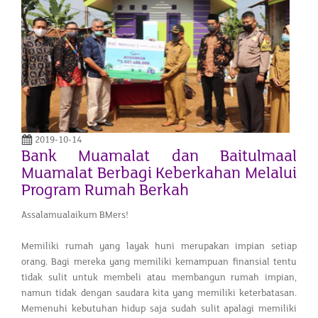
2019-10-14
Bank Muamalat dan Baitulmaal
Muamalat Berbagi Keberkahan Melalui
Program Rumah Berkah
Assalamualaikum BMers!
Memiliki rumah yang layak huni merupakan impian setiap
orang. Bagi mereka yang memiliki kemampuan finansial tentu
tidak sulit untuk membeli atau membangun rumah impian,
namun tidak dengan saudara kita yang memiliki keterbatasan.
Memenuhi kebutuhan hidup saja sudah sulit apalagi memiliki