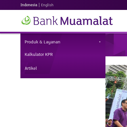
|
Indonesia
English
Produk & Layanan
Kalkulator KPR
Artikel