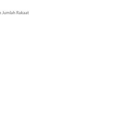
n Jumlah Rakaat