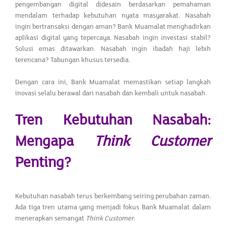
pengembangan digital didesain berdasarkan pemahaman
mendalam terhadap kebutuhan nyata masyarakat. Nasabah
ingin bertransaksi dengan aman? Bank Muamalat menghadirkan
aplikasi digital yang tepercaya. Nasabah ingin investasi stabil?
Solusi emas ditawarkan. Nasabah ingin ibadah haji lebih
terencana? Tabungan khusus tersedia.
Dengan cara ini, Bank Muamalat memastikan setiap langkah
inovasi selalu berawal dari nasabah dan kembali untuk nasabah.
Tren Kebutuhan Nasabah:
Mengapa
Think Customer
Penting?
Kebutuhan nasabah terus berkembang seiring perubahan zaman.
Ada tiga tren utama yang menjadi fokus Bank Muamalat dalam
menerapkan semangat
Think Customer
: