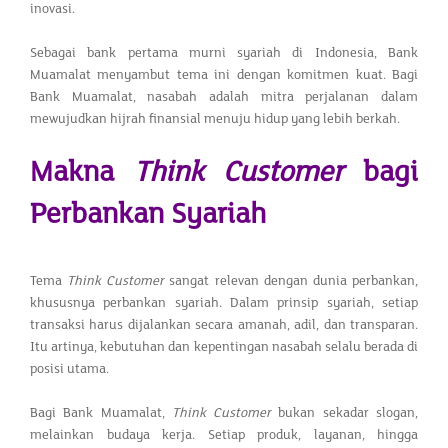
inovasi.
Sebagai bank pertama murni syariah di Indonesia, Bank
Muamalat menyambut tema ini dengan komitmen kuat. Bagi
Bank Muamalat, nasabah adalah mitra perjalanan dalam
mewujudkan hijrah finansial menuju hidup yang lebih berkah.
Makna
Think Customer
bagi
Perbankan Syariah
Tema
Think Customer
sangat relevan dengan dunia perbankan,
khususnya perbankan syariah. Dalam prinsip syariah, setiap
transaksi harus dijalankan secara amanah, adil, dan transparan.
Itu artinya, kebutuhan dan kepentingan nasabah selalu berada di
posisi utama.
Bagi Bank Muamalat,
Think Customer
bukan sekadar slogan,
melainkan budaya kerja. Setiap produk, layanan, hingga