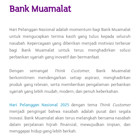
Bank Muamalat
Hari Pelanggan Nasional adalah momentum bagi Bank Muamalat
untuk mengucapkan terima kasih yang tulus kepada seluruh
nasabah. Kepercayaan yang diberikan menjadi motivasi terbesar
bagi Bank Muamalat untuk terus menghadirkan solusi
perbankan syariah yang inovatif dan bermanfaat.
Dengan semangat
Think Customer
, Bank Muamalat
berkomitmen mendengarkan setiap aspirasi, menghadirkan
produk yang relevan, serta memberikan pengalaman perbankan
syariah yang lebih mudah, modern, dan penuh keberkahan.
Hari Pelanggan Nasional 2025
dengan tema
Think Customer
menjadi pengingat bahwa nasabah adalah pusat dari segala
inovasi. Bank Muamalat akan terus melangkah bersama nasabah
dalam perjalanan hijrah finansial, mewujudkan impian, dan
menggapai hidup yang lebih berkah.