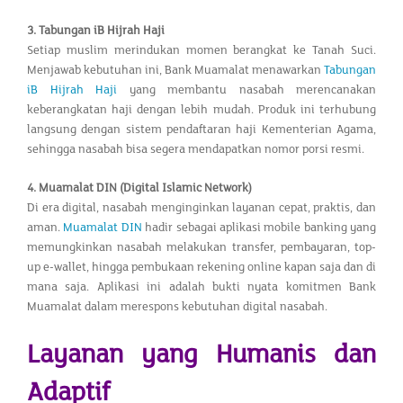
3. Tabungan iB Hijrah Haji
Setiap muslim merindukan momen berangkat ke Tanah Suci.
Menjawab kebutuhan ini, Bank Muamalat menawarkan
Tabungan
iB Hijrah Haji
yang membantu nasabah merencanakan
keberangkatan haji dengan lebih mudah. Produk ini terhubung
langsung dengan sistem pendaftaran haji Kementerian Agama,
sehingga nasabah bisa segera mendapatkan nomor porsi resmi.
4. Muamalat DIN (Digital Islamic Network)
Di era digital, nasabah menginginkan layanan cepat, praktis, dan
aman.
Muamalat DIN
hadir sebagai aplikasi mobile banking yang
memungkinkan nasabah melakukan transfer, pembayaran, top-
up e-wallet, hingga pembukaan rekening online kapan saja dan di
mana saja. Aplikasi ini adalah bukti nyata komitmen Bank
Muamalat dalam merespons kebutuhan digital nasabah.
Layanan yang Humanis dan
Adaptif