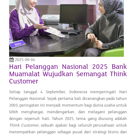
2025-09-04
Hari Pelanggan Nasional 2025 Bank
Muamalat Wujudkan Semangat Think
Customer
Setiap tanggal 4 September, Indonesia memperingati Hari
Pelanggan Nasional. Sejak pertama kali dicanangkan pada tahun
2003, peringatan ini menjadi momentum bagi dunia usaha untuk
lebih menghargai, mendengarkan, dan melayani pelanggan
dengan sepenuh hati. Tahun 2025, tema yang diusung adalah
Think Customer
, sebuah ajakan bagi seluruh perusahaan untuk
menempatkan pelanggan sebagai pusat dari strategi bisnis dan