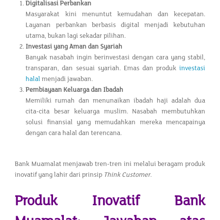
Digitalisasi Perbankan
Masyarakat kini menuntut kemudahan dan kecepatan.
Layanan perbankan berbasis digital menjadi kebutuhan
utama, bukan lagi sekadar pilihan.
Investasi yang Aman dan Syariah
Banyak nasabah ingin berinvestasi dengan cara yang stabil,
transparan, dan sesuai syariah. Emas dan produk
investasi
halal
menjadi jawaban.
Pembiayaan Keluarga dan Ibadah
Memiliki rumah dan menunaikan ibadah haji adalah dua
cita-cita besar keluarga muslim. Nasabah membutuhkan
solusi finansial yang memudahkan mereka mencapainya
dengan cara halal dan terencana.
Bank Muamalat menjawab tren-tren ini melalui beragam produk
inovatif yang lahir dari prinsip
Think Customer
.
Produk Inovatif Bank