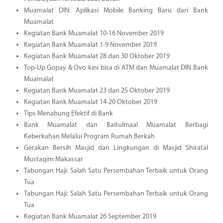
Muamalat DIN: Aplikasi Mobile Banking Baru dari Bank
Muamalat
Kegiatan Bank Muamalat 10-16 November 2019
Kegiatan Bank Muamalat 1-9 November 2019
Kegiatan Bank Muamalat 28 dan 30 Oktober 2019
Top-Up Gopay & Ovo kini bisa di ATM dan Muamalat DIN Bank
Muamalat
Kegiatan Bank Muamalat 23 dan 25 Oktober 2019
Kegiatan Bank Muamalat 14-20 Oktober 2019
Tips Menabung Efektif di Bank
Bank Muamalat dan Baitulmaal Muamalat Berbagi
Keberkahan Melalui Program Rumah Berkah
Gerakan Bersih Masjid dan Lingkungan di Masjid Shiratal
Mustaqim Makassar
Tabungan Haji: Salah Satu Persembahan Terbaik untuk Orang
Tua
Tabungan Haji: Salah Satu Persembahan Terbaik untuk Orang
Tua
Kegiatan Bank Muamalat 26 September 2019