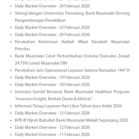
Daily Market Overview - 24 Februari 2026
Sinergi dengan Universitas Pamulang, Bank Muamalat Dorong
Pengembangan Pendidikan
Daily Market Overview - 23 Februari 2026
Daily Market Overview - 20 Februari 2026
Perubahan Ketentuan Hadiah Milad Nasabah Muamalat
Prioritas
Bank Muamalat Catat Pertumbuhan Volume Transaksi Ziswaf
24,75% Lewat Muamalat DIN
Perubahan Jam Operasional Layanan Selama Ramadan 1447 H
Daily Market Overview - 19 Februari 2026
Daily Market Overview - 18 Februari 2026
Investasi Sambil Beramal, Bank Muamalat Hadirkan Program
“Investasi Insight, Berkah Dunia & Akhirat”
Informasi Tutup Layanan Hari Libur Tahun baru Imlek 2026
Daily Market Overview - 13 Februari 2026
KPR iB Hijrah Baitullah Bank Muamalat Melejit Sepanjang 2025
Daily Market Overview - 12 Februari 2026
Daily Market Overview - 11 Februari 2026