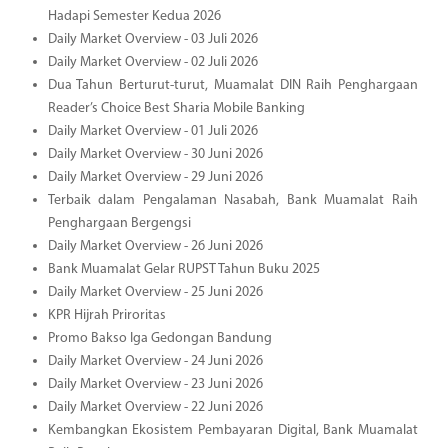
Hadapi Semester Kedua 2026
Daily Market Overview - 03 Juli 2026
Daily Market Overview - 02 Juli 2026
Dua Tahun Berturut-turut, Muamalat DIN Raih Penghargaan
Reader’s Choice Best Sharia Mobile Banking
Daily Market Overview - 01 Juli 2026
Daily Market Overview - 30 Juni 2026
Daily Market Overview - 29 Juni 2026
Terbaik dalam Pengalaman Nasabah, Bank Muamalat Raih
Penghargaan Bergengsi
Daily Market Overview - 26 Juni 2026
Bank Muamalat Gelar RUPST Tahun Buku 2025
Daily Market Overview - 25 Juni 2026
KPR Hijrah Priroritas
Promo Bakso Iga Gedongan Bandung
Daily Market Overview - 24 Juni 2026
Daily Market Overview - 23 Juni 2026
Daily Market Overview - 22 Juni 2026
Kembangkan Ekosistem Pembayaran Digital, Bank Muamalat