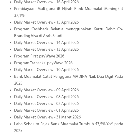
Daily Market Overview - 16 April 2026
Pembiayaan Multiguna iB Hijrah Bank Muamalat Meningkat
37,1%
Daily Market Overview - 15 April 2026
Program Cashback Belanja menggunakan Kartu Debit Co-
Branding Visa di Arab Saudi
Daily Market Overview - 14 April 2026
Daily Market Overview - 13 April 2026
Program First payWave 2026
Program Transaksi payWave 2026
Daily Market Overview - 10 April 2026
Bank Muamalat Catat Pengguna MADINA Naik Dua Digit Pada
2025
Daily Market Overview - 09 April 2026
Daily Market Overview - 08 April 2026
Daily Market Overview - 02 April 2026
Daily Market Overview - 01 April 2026
Daily Market Overview - 31 Maret 2026
Laba Sebelum Pajak Bank Muamalat Tumbuh 47,5% YoY pada
2025