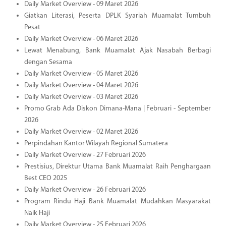
Daily Market Overview - 09 Maret 2026
Giatkan Literasi, Peserta DPLK Syariah Muamalat Tumbuh
Pesat
Daily Market Overview - 06 Maret 2026
Lewat Menabung, Bank Muamalat Ajak Nasabah Berbagi
dengan Sesama
Daily Market Overview - 05 Maret 2026
Daily Market Overview - 04 Maret 2026
Daily Market Overview - 03 Maret 2026
Promo Grab Ada Diskon Dimana-Mana | Februari - September
2026
Daily Market Overview - 02 Maret 2026
Perpindahan Kantor Wilayah Regional Sumatera
Daily Market Overview - 27 Februari 2026
Prestisius, Direktur Utama Bank Muamalat Raih Penghargaan
Best CEO 2025
Daily Market Overview - 26 Februari 2026
Program Rindu Haji Bank Muamalat Mudahkan Masyarakat
Naik Haji
Daily Market Overview - 25 Februari 2026