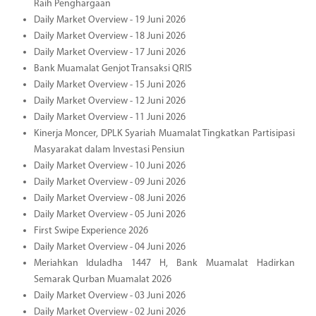
Raih Penghargaan
Daily Market Overview - 19 Juni 2026
Daily Market Overview - 18 Juni 2026
Daily Market Overview - 17 Juni 2026
Bank Muamalat Genjot Transaksi QRIS
Daily Market Overview - 15 Juni 2026
Daily Market Overview - 12 Juni 2026
Daily Market Overview - 11 Juni 2026
Kinerja Moncer, DPLK Syariah Muamalat Tingkatkan Partisipasi
Masyarakat dalam Investasi Pensiun
Daily Market Overview - 10 Juni 2026
Daily Market Overview - 09 Juni 2026
Daily Market Overview - 08 Juni 2026
Daily Market Overview - 05 Juni 2026
First Swipe Experience 2026
Daily Market Overview - 04 Juni 2026
Meriahkan Iduladha 1447 H, Bank Muamalat Hadirkan
Semarak Qurban Muamalat 2026
Daily Market Overview - 03 Juni 2026
Daily Market Overview - 02 Juni 2026