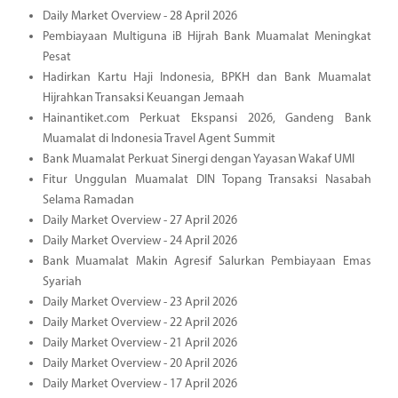
Daily Market Overview - 28 April 2026
Pembiayaan Multiguna iB Hijrah Bank Muamalat Meningkat
Pesat
Hadirkan Kartu Haji Indonesia, BPKH dan Bank Muamalat
Hijrahkan Transaksi Keuangan Jemaah
Hainantiket.com Perkuat Ekspansi 2026, Gandeng Bank
Muamalat di Indonesia Travel Agent Summit
Bank Muamalat Perkuat Sinergi dengan Yayasan Wakaf UMI
Fitur Unggulan Muamalat DIN Topang Transaksi Nasabah
Selama Ramadan
Daily Market Overview - 27 April 2026
Daily Market Overview - 24 April 2026
Bank Muamalat Makin Agresif Salurkan Pembiayaan Emas
Syariah
Daily Market Overview - 23 April 2026
Daily Market Overview - 22 April 2026
Daily Market Overview - 21 April 2026
Daily Market Overview - 20 April 2026
Daily Market Overview - 17 April 2026