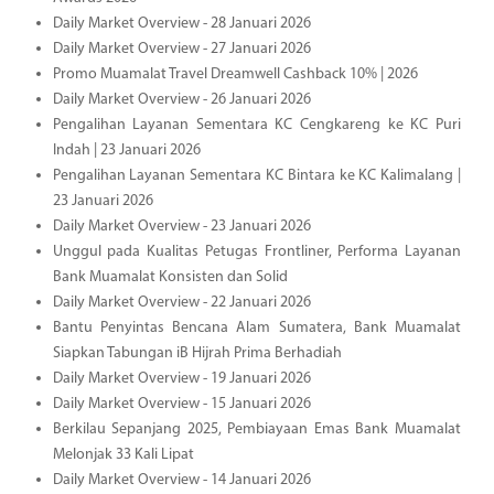
Daily Market Overview - 28 Januari 2026
Daily Market Overview - 27 Januari 2026
Promo Muamalat Travel Dreamwell Cashback 10% | 2026
Daily Market Overview - 26 Januari 2026
Pengalihan Layanan Sementara KC Cengkareng ke KC Puri
Indah | 23 Januari 2026
Pengalihan Layanan Sementara KC Bintara ke KC Kalimalang |
23 Januari 2026
Daily Market Overview - 23 Januari 2026
Unggul pada Kualitas Petugas Frontliner, Performa Layanan
Bank Muamalat Konsisten dan Solid
Daily Market Overview - 22 Januari 2026
Bantu Penyintas Bencana Alam Sumatera, Bank Muamalat
Siapkan Tabungan iB Hijrah Prima Berhadiah
Daily Market Overview - 19 Januari 2026
Daily Market Overview - 15 Januari 2026
Berkilau Sepanjang 2025, Pembiayaan Emas Bank Muamalat
Melonjak 33 Kali Lipat
Daily Market Overview - 14 Januari 2026