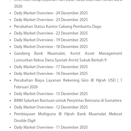
2026
Daily Market Overview - 24 Desember 2025
Daily Market Overview - 23 Desember 2025
Perubahan Status Kantor Cabang Pembantu Dago
Daily Market Overview - 22 Desember 2025
Daily Market Overview - 19 Desember 2025
Daily Market Overview - 18 Desember 2025
Gandeng Bank Muamalat, Avrist Asset Management
Luncurkan Reksa Dana Syariah Avrist Sukuk Berkah 9
Daily Market Overview - 17 Desember 2025
Daily Market Overview - 16 Desember 2025
Perubahan Biaya Layanan Rekening Giro iB Hijrah USD | 1
Februari 2026
Daily Market Overview - 15 Desember 2025
BMM Salurkan Bantuan untuk Penyintas Bencana di Sumatera
Daily Market Overview - 12 Desember 2025
Pembiayaan Multiguna iB Hijrah Bank Muamalat Melesat
Double Digit
Daily Market Overview - 11 Desember 2025