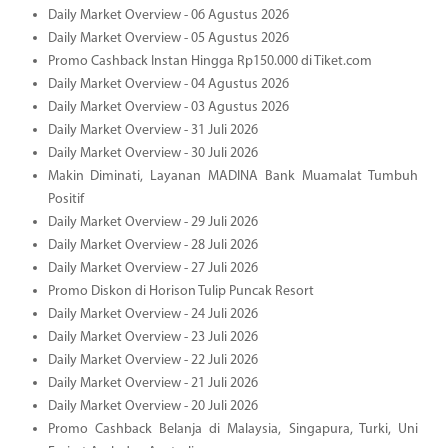
Daily Market Overview - 06 Agustus 2026
Daily Market Overview - 05 Agustus 2026
Promo Cashback Instan Hingga Rp150.000 di Tiket.com
Daily Market Overview - 04 Agustus 2026
Daily Market Overview - 03 Agustus 2026
Daily Market Overview - 31 Juli 2026
Daily Market Overview - 30 Juli 2026
Makin Diminati, Layanan MADINA Bank Muamalat Tumbuh
Positif
Daily Market Overview - 29 Juli 2026
Daily Market Overview - 28 Juli 2026
Daily Market Overview - 27 Juli 2026
Promo Diskon di Horison Tulip Puncak Resort
Daily Market Overview - 24 Juli 2026
Daily Market Overview - 23 Juli 2026
Daily Market Overview - 22 Juli 2026
Daily Market Overview - 21 Juli 2026
Daily Market Overview - 20 Juli 2026
Promo Cashback Belanja di Malaysia, Singapura, Turki, Uni