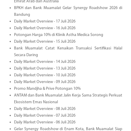
Emirat Arab dan Australia
BPKH dan Bank Muamalat Gelar Synergy Roadshow 2026 di
Bandung
Daily Market Overview - 17 Juli 2026
Daily Market Overview - 16 Juli 2026
Potongan Harga 10% di Klinik Astha Medica Sorong
Daily Market Overview - 15 Juli 2026
Bank Muamalat Catat Kenaikan Transaksi Sertifikasi Halal
Secara Daring
Daily Market Overview - 14 Juli 2026
Daily Market Overview - 13 Juli 2026
Daily Market Overview - 10 Juli 2026
Daily Market Overview - 09 Juli 2026
Promo Mandjha & Prive Potongan 10%
ANTAM dan Bank Muamalat Jalin Kerja Sama Strategis Perkuat
Ekosistem Emas Nasional
Daily Market Overview - 08 Juli 2026
Daily Market Overview - 07 Juli 2026
Daily Market Overview - 06 Juli 2026
Gelar Synergy Roadshow di Enam Kota, Bank Muamalat Siap