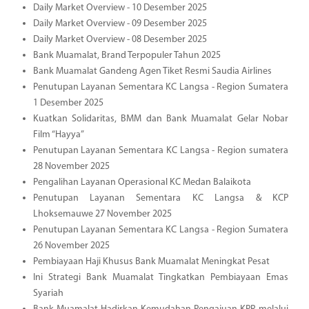
Daily Market Overview - 10 Desember 2025
Daily Market Overview - 09 Desember 2025
Daily Market Overview - 08 Desember 2025
Bank Muamalat, Brand Terpopuler Tahun 2025
Bank Muamalat Gandeng Agen Tiket Resmi Saudia Airlines
Penutupan Layanan Sementara KC Langsa - Region Sumatera
1 Desember 2025
Kuatkan Solidaritas, BMM dan Bank Muamalat Gelar Nobar
Film “Hayya”
Penutupan Layanan Sementara KC Langsa - Region sumatera
28 November 2025
Pengalihan Layanan Operasional KC Medan Balaikota
Penutupan Layanan Sementara KC Langsa & KCP
Lhoksemauwe 27 November 2025
Penutupan Layanan Sementara KC Langsa - Region Sumatera
26 November 2025
Pembiayaan Haji Khusus Bank Muamalat Meningkat Pesat
Ini Strategi Bank Muamalat Tingkatkan Pembiayaan Emas
Syariah