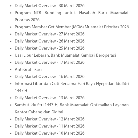
Daily Market Overview - 30 Maret 2026
Program NTB Bundling untuk Nasabah Baru Muamalat
Prioritas 2026
Program Member Get Member (MGM) Muamalat Prioritas 2026
Daily Market Overview - 27 Maret 2026
Daily Market Overview - 26 Maret 2026
Daily Market Overview - 25 Maret 2026
Usai Libur Lebaran, Bank Muamalat Kembali Beroperasi
Daily Market Overview - 17 Maret 2026
Anti Gratifikasi
Daily Market Overview - 16 Maret 2026
Informasi Libur dan Cuti Bersama Hari Raya Nyepi dan Idulfitri
1447 H
Daily Market Overview - 13 Maret 2026
Sambut Idulfitri 1447 H, Bank Muamalat Optimalkan Layanan
Kantor Cabang dan Digital
Daily Market Overview - 12 Maret 2026
Daily Market Overview - 11 Maret 2026
Daily Market Overview - 10 Maret 2026