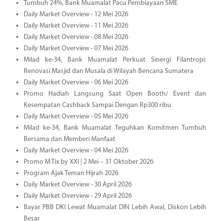
Tumbuh 24%, Bank Muamalat Pacu Pembiayaan SME
Daily Market Overview - 12 Mei 2026
Daily Market Overview - 11 Mei 2026
Daily Market Overview - 08 Mei 2026
Daily Market Overview - 07 Mei 2026
Milad ke-34, Bank Muamalat Perkuat Sinergi Filantropi:
Renovasi Masjid dan Musala di Wilayah Bencana Sumatera
Daily Market Overview - 06 Mei 2026
Promo Hadiah Langsung Saat Open Booth/ Event dan
Kesempatan Cashback Sampai Dengan Rp300 ribu
Daily Market Overview - 05 Mei 2026
Milad ke-34, Bank Muamalat Teguhkan Komitmen Tumbuh
Bersama dan Memberi Manfaat
Daily Market Overview - 04 Mei 2026
Promo M Tix by XXI | 2 Mei – 31 Oktober 2026
Program Ajak Teman Hijrah 2026
Daily Market Overview - 30 April 2026
Daily Market Overview - 29 April 2026
Bayar PBB DKI Lewat Muamalat DIN Lebih Awal, Diskon Lebih
Besar