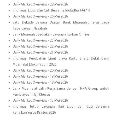
Daily Market Overview - 29 Mei 2026
Informasi Libur Dan Cuti Bersama Iduladha 1447 H
Daily Market Overview - 26 Mei 2026
Satu Dekade Jawara Digital, Bank Muamalat Terus Jaga
Kepercayaan Nasabah
Bank Muamalat Sediakan Layanan Kurban Online
Daily Market Overview - 25 Mei 2026
Daily Market Overview - 22 Mei 2026
Daily Market Overview - 21 Mei 2026
Informasi Perubahan Limit Biaya Kartu SharE Debit Bank
Muamalat Efektif 9 Juni 2026
Daily Market Overview - 20 Mei 2026
Daily Market Overview - 19 Mei 2026
Daily Market Overview - 18 Mei 2026
Bank Muamalat Jalin Kerja Sama dengan NRA Group untuk
Pembiayaan Haji Khusus
Daily Market Overview - 13 Mei 2026
Informasi Tutup Layanan Hari Libur dan Cuti Bersama
Kenaikan Yesus Kristus 2026