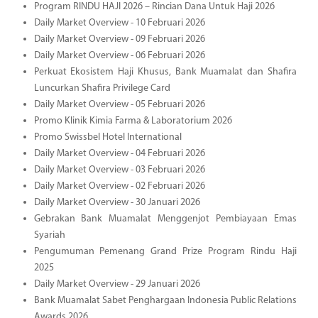
Program RINDU HAJI 2026 – Rincian Dana Untuk Haji 2026
Daily Market Overview - 10 Februari 2026
Daily Market Overview - 09 Februari 2026
Daily Market Overview - 06 Februari 2026
Perkuat Ekosistem Haji Khusus, Bank Muamalat dan Shafira
Luncurkan Shafira Privilege Card
Daily Market Overview - 05 Februari 2026
Promo Klinik Kimia Farma & Laboratorium 2026
Promo Swissbel Hotel International
Daily Market Overview - 04 Februari 2026
Daily Market Overview - 03 Februari 2026
Daily Market Overview - 02 Februari 2026
Daily Market Overview - 30 Januari 2026
Gebrakan Bank Muamalat Menggenjot Pembiayaan Emas
Syariah
Pengumuman Pemenang Grand Prize Program Rindu Haji
2025
Daily Market Overview - 29 Januari 2026
Bank Muamalat Sabet Penghargaan Indonesia Public Relations
Awards 2026