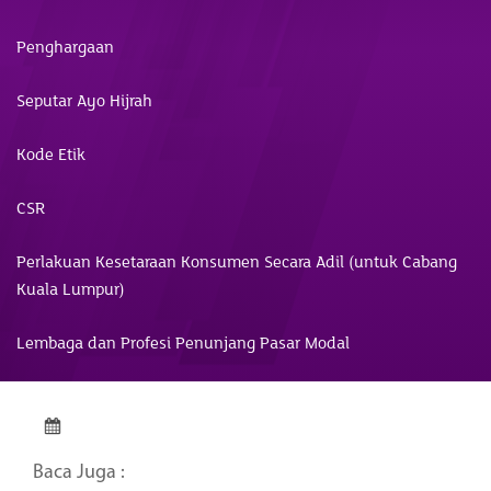
Penghargaan
Seputar Ayo Hijrah
Kode Etik
CSR
Perlakuan Kesetaraan Konsumen Secara Adil (untuk Cabang
Kuala Lumpur)
Lembaga dan Profesi Penunjang Pasar Modal
Baca Juga :