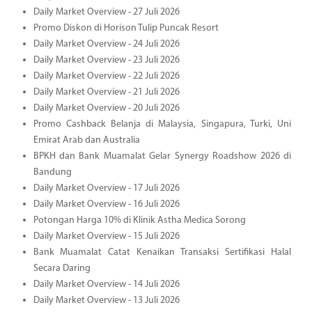
Daily Market Overview - 27 Juli 2026
Promo Diskon di Horison Tulip Puncak Resort
Daily Market Overview - 24 Juli 2026
Daily Market Overview - 23 Juli 2026
Daily Market Overview - 22 Juli 2026
Daily Market Overview - 21 Juli 2026
Daily Market Overview - 20 Juli 2026
Promo Cashback Belanja di Malaysia, Singapura, Turki, Uni
Emirat Arab dan Australia
BPKH dan Bank Muamalat Gelar Synergy Roadshow 2026 di
Bandung
Daily Market Overview - 17 Juli 2026
Daily Market Overview - 16 Juli 2026
Potongan Harga 10% di Klinik Astha Medica Sorong
Daily Market Overview - 15 Juli 2026
Bank Muamalat Catat Kenaikan Transaksi Sertifikasi Halal
Secara Daring
Daily Market Overview - 14 Juli 2026
Daily Market Overview - 13 Juli 2026