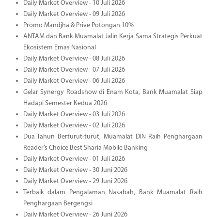
Daily Market Overview - 10 Juli 2026
Daily Market Overview - 09 Juli 2026
Promo Mandjha & Prive Potongan 10%
ANTAM dan Bank Muamalat Jalin Kerja Sama Strategis Perkuat
Ekosistem Emas Nasional
Daily Market Overview - 08 Juli 2026
Daily Market Overview - 07 Juli 2026
Daily Market Overview - 06 Juli 2026
Gelar Synergy Roadshow di Enam Kota, Bank Muamalat Siap
Hadapi Semester Kedua 2026
Daily Market Overview - 03 Juli 2026
Daily Market Overview - 02 Juli 2026
Dua Tahun Berturut-turut, Muamalat DIN Raih Penghargaan
Reader’s Choice Best Sharia Mobile Banking
Daily Market Overview - 01 Juli 2026
Daily Market Overview - 30 Juni 2026
Daily Market Overview - 29 Juni 2026
Terbaik dalam Pengalaman Nasabah, Bank Muamalat Raih
Penghargaan Bergengsi
Daily Market Overview - 26 Juni 2026