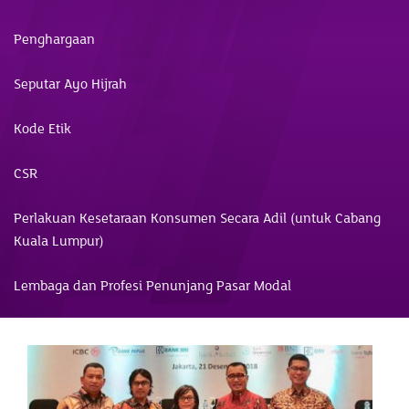
Penghargaan
Seputar Ayo Hijrah
Kode Etik
CSR
Perlakuan Kesetaraan Konsumen Secara Adil (untuk Cabang
Kuala Lumpur)
Lembaga dan Profesi Penunjang Pasar Modal