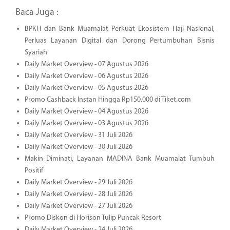
Baca Juga :
BPKH dan Bank Muamalat Perkuat Ekosistem Haji Nasional,
Perluas Layanan Digital dan Dorong Pertumbuhan Bisnis
Syariah
Daily Market Overview - 07 Agustus 2026
Daily Market Overview - 06 Agustus 2026
Daily Market Overview - 05 Agustus 2026
Promo Cashback Instan Hingga Rp150.000 di Tiket.com
Daily Market Overview - 04 Agustus 2026
Daily Market Overview - 03 Agustus 2026
Daily Market Overview - 31 Juli 2026
Daily Market Overview - 30 Juli 2026
Makin Diminati, Layanan MADINA Bank Muamalat Tumbuh
Positif
Daily Market Overview - 29 Juli 2026
Daily Market Overview - 28 Juli 2026
Daily Market Overview - 27 Juli 2026
Promo Diskon di Horison Tulip Puncak Resort
Daily Market Overview - 24 Juli 2026