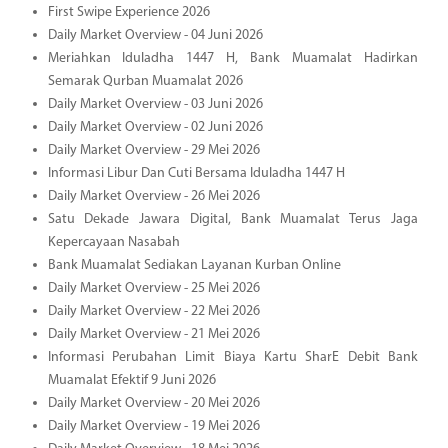
First Swipe Experience 2026
Daily Market Overview - 04 Juni 2026
Meriahkan Iduladha 1447 H, Bank Muamalat Hadirkan
Semarak Qurban Muamalat 2026
Daily Market Overview - 03 Juni 2026
Daily Market Overview - 02 Juni 2026
Daily Market Overview - 29 Mei 2026
Informasi Libur Dan Cuti Bersama Iduladha 1447 H
Daily Market Overview - 26 Mei 2026
Satu Dekade Jawara Digital, Bank Muamalat Terus Jaga
Kepercayaan Nasabah
Bank Muamalat Sediakan Layanan Kurban Online
Daily Market Overview - 25 Mei 2026
Daily Market Overview - 22 Mei 2026
Daily Market Overview - 21 Mei 2026
Informasi Perubahan Limit Biaya Kartu SharE Debit Bank
Muamalat Efektif 9 Juni 2026
Daily Market Overview - 20 Mei 2026
Daily Market Overview - 19 Mei 2026