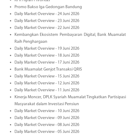
KPR Hijrah Priroritas
Promo Bakso Iga Gedongan Bandung
Daily Market Overview - 24 Juni 2026
Daily Market Overview - 23 Juni 2026
Daily Market Overview - 22 Juni 2026
Kembangkan Ekosistem Pembayaran Digital, Bank Muamalat
Raih Penghargaan
Daily Market Overview - 19 Juni 2026
Daily Market Overview - 18 Juni 2026
Daily Market Overview - 17 Juni 2026
Bank Muamalat Genjot Transaksi QRIS
Daily Market Overview - 15 Juni 2026
Daily Market Overview - 12 Juni 2026
Daily Market Overview - 11 Juni 2026
Kinerja Moncer, DPLK Syariah Muamalat Tingkatkan Partisipasi
Masyarakat dalam Investasi Pensiun
Daily Market Overview - 10 Juni 2026
Daily Market Overview - 09 Juni 2026
Daily Market Overview - 08 Juni 2026
Daily Market Overview - 05 Juni 2026