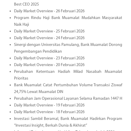
Best CEO 2025
Daily Market Overview - 26 Februari 2026
Program Rindu Haji Bank Muamalat Mudahkan Masyarakat
Naik Haji
Daily Market Overview - 25 Februari 2026
Daily Market Overview - 24 Februari 2026
Sinergi dengan Universitas Pamulang, Bank Muamalat Dorong
Pengembangan Pendidikan
Daily Market Overview - 23 Februari 2026
Daily Market Overview - 20 Februari 2026
Perubahan Ketentuan Hadiah Milad Nasabah Muamalat
Prioritas
Bank Muamalat Catat Pertumbuhan Volume Transaksi Ziswaf
24,75% Lewat Muamalat DIN
Perubahan Jam Operasional Layanan Selama Ramadan 1447 H
Daily Market Overview - 19 Februari 2026
Daily Market Overview - 18 Februari 2026
Investasi Sambil Beramal, Bank Muamalat Hadirkan Program
“Investasi Insight, Berkah Dunia & Akhirat”