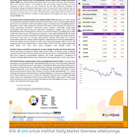
Klik
di sini
untuk melihat Daily Market Overview sebelumnya