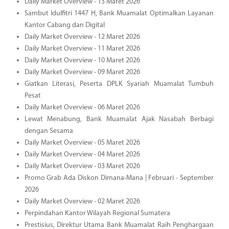
Daily Market Overview - 13 Maret 2026
Sambut Idulfitri 1447 H, Bank Muamalat Optimalkan Layanan
Kantor Cabang dan Digital
Daily Market Overview - 12 Maret 2026
Daily Market Overview - 11 Maret 2026
Daily Market Overview - 10 Maret 2026
Daily Market Overview - 09 Maret 2026
Giatkan Literasi, Peserta DPLK Syariah Muamalat Tumbuh
Pesat
Daily Market Overview - 06 Maret 2026
Lewat Menabung, Bank Muamalat Ajak Nasabah Berbagi
dengan Sesama
Daily Market Overview - 05 Maret 2026
Daily Market Overview - 04 Maret 2026
Daily Market Overview - 03 Maret 2026
Promo Grab Ada Diskon Dimana-Mana | Februari - September
2026
Daily Market Overview - 02 Maret 2026
Perpindahan Kantor Wilayah Regional Sumatera
Prestisius, Direktur Utama Bank Muamalat Raih Penghargaan