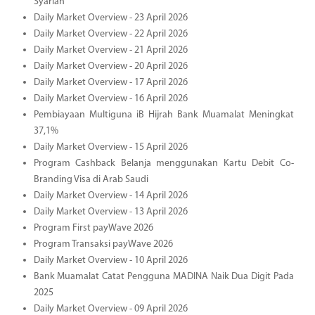
Syariah
Daily Market Overview - 23 April 2026
Daily Market Overview - 22 April 2026
Daily Market Overview - 21 April 2026
Daily Market Overview - 20 April 2026
Daily Market Overview - 17 April 2026
Daily Market Overview - 16 April 2026
Pembiayaan Multiguna iB Hijrah Bank Muamalat Meningkat
37,1%
Daily Market Overview - 15 April 2026
Program Cashback Belanja menggunakan Kartu Debit Co-
Branding Visa di Arab Saudi
Daily Market Overview - 14 April 2026
Daily Market Overview - 13 April 2026
Program First payWave 2026
Program Transaksi payWave 2026
Daily Market Overview - 10 April 2026
Bank Muamalat Catat Pengguna MADINA Naik Dua Digit Pada
2025
Daily Market Overview - 09 April 2026