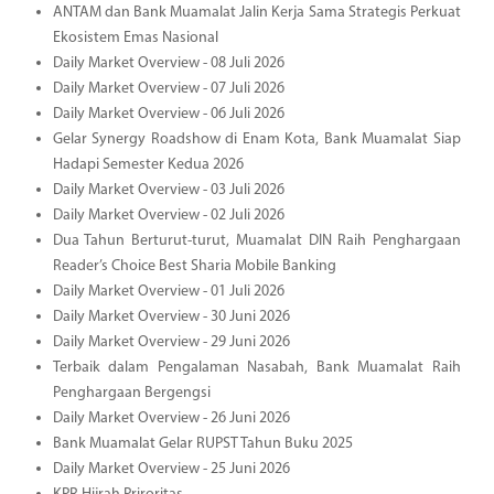
ANTAM dan Bank Muamalat Jalin Kerja Sama Strategis Perkuat
Ekosistem Emas Nasional
Daily Market Overview - 08 Juli 2026
Daily Market Overview - 07 Juli 2026
Daily Market Overview - 06 Juli 2026
Gelar Synergy Roadshow di Enam Kota, Bank Muamalat Siap
Hadapi Semester Kedua 2026
Daily Market Overview - 03 Juli 2026
Daily Market Overview - 02 Juli 2026
Dua Tahun Berturut-turut, Muamalat DIN Raih Penghargaan
Reader’s Choice Best Sharia Mobile Banking
Daily Market Overview - 01 Juli 2026
Daily Market Overview - 30 Juni 2026
Daily Market Overview - 29 Juni 2026
Terbaik dalam Pengalaman Nasabah, Bank Muamalat Raih
Penghargaan Bergengsi
Daily Market Overview - 26 Juni 2026
Bank Muamalat Gelar RUPST Tahun Buku 2025
Daily Market Overview - 25 Juni 2026