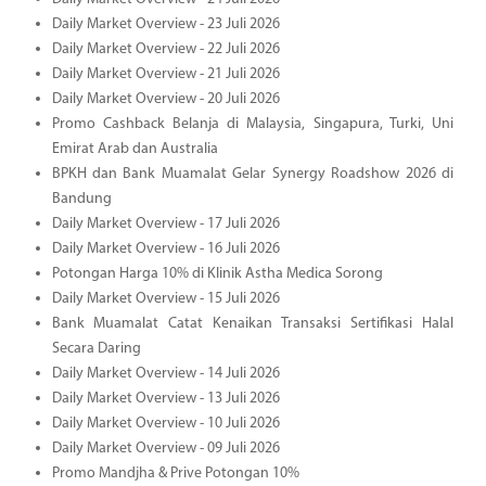
Daily Market Overview - 23 Juli 2026
Daily Market Overview - 22 Juli 2026
Daily Market Overview - 21 Juli 2026
Daily Market Overview - 20 Juli 2026
Promo Cashback Belanja di Malaysia, Singapura, Turki, Uni
Emirat Arab dan Australia
BPKH dan Bank Muamalat Gelar Synergy Roadshow 2026 di
Bandung
Daily Market Overview - 17 Juli 2026
Daily Market Overview - 16 Juli 2026
Potongan Harga 10% di Klinik Astha Medica Sorong
Daily Market Overview - 15 Juli 2026
Bank Muamalat Catat Kenaikan Transaksi Sertifikasi Halal
Secara Daring
Daily Market Overview - 14 Juli 2026
Daily Market Overview - 13 Juli 2026
Daily Market Overview - 10 Juli 2026
Daily Market Overview - 09 Juli 2026
Promo Mandjha & Prive Potongan 10%