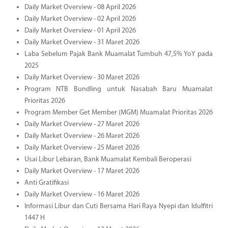
Daily Market Overview - 08 April 2026
Daily Market Overview - 02 April 2026
Daily Market Overview - 01 April 2026
Daily Market Overview - 31 Maret 2026
Laba Sebelum Pajak Bank Muamalat Tumbuh 47,5% YoY pada
2025
Daily Market Overview - 30 Maret 2026
Program NTB Bundling untuk Nasabah Baru Muamalat
Prioritas 2026
Program Member Get Member (MGM) Muamalat Prioritas 2026
Daily Market Overview - 27 Maret 2026
Daily Market Overview - 26 Maret 2026
Daily Market Overview - 25 Maret 2026
Usai Libur Lebaran, Bank Muamalat Kembali Beroperasi
Daily Market Overview - 17 Maret 2026
Anti Gratifikasi
Daily Market Overview - 16 Maret 2026
Informasi Libur dan Cuti Bersama Hari Raya Nyepi dan Idulfitri
1447 H