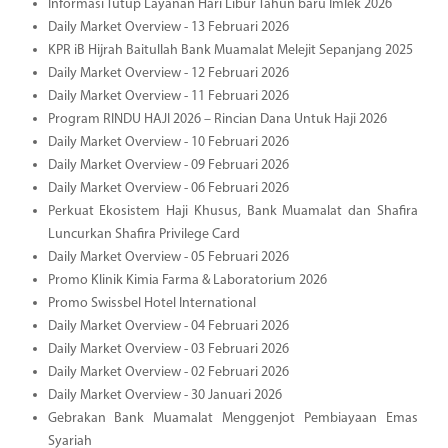
Informasi Tutup Layanan Hari Libur Tahun baru Imlek 2026
Daily Market Overview - 13 Februari 2026
KPR iB Hijrah Baitullah Bank Muamalat Melejit Sepanjang 2025
Daily Market Overview - 12 Februari 2026
Daily Market Overview - 11 Februari 2026
Program RINDU HAJI 2026 – Rincian Dana Untuk Haji 2026
Daily Market Overview - 10 Februari 2026
Daily Market Overview - 09 Februari 2026
Daily Market Overview - 06 Februari 2026
Perkuat Ekosistem Haji Khusus, Bank Muamalat dan Shafira
Luncurkan Shafira Privilege Card
Daily Market Overview - 05 Februari 2026
Promo Klinik Kimia Farma & Laboratorium 2026
Promo Swissbel Hotel International
Daily Market Overview - 04 Februari 2026
Daily Market Overview - 03 Februari 2026
Daily Market Overview - 02 Februari 2026
Daily Market Overview - 30 Januari 2026
Gebrakan Bank Muamalat Menggenjot Pembiayaan Emas
Syariah