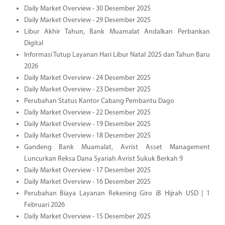
Daily Market Overview - 30 Desember 2025
Daily Market Overview - 29 Desember 2025
Libur Akhir Tahun, Bank Muamalat Andalkan Perbankan
Digital
Informasi Tutup Layanan Hari Libur Natal 2025 dan Tahun Baru
2026
Daily Market Overview - 24 Desember 2025
Daily Market Overview - 23 Desember 2025
Perubahan Status Kantor Cabang Pembantu Dago
Daily Market Overview - 22 Desember 2025
Daily Market Overview - 19 Desember 2025
Daily Market Overview - 18 Desember 2025
Gandeng Bank Muamalat, Avrist Asset Management
Luncurkan Reksa Dana Syariah Avrist Sukuk Berkah 9
Daily Market Overview - 17 Desember 2025
Daily Market Overview - 16 Desember 2025
Perubahan Biaya Layanan Rekening Giro iB Hijrah USD | 1
Februari 2026
Daily Market Overview - 15 Desember 2025