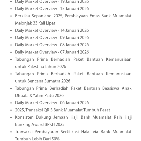
Daily Market Overview - 19 Januari 2026
Daily Market Overview - 15 Januari 2026
Berkilau Sepanjang 2025, Pembiayaan Emas Bank Muamalat
Melonjak 33 Kali Lipat
Daily Market Overview - 14 Januari 2026
Daily Market Overview - 09 Januari 2026
Daily Market Overview - 08 Januari 2026
Daily Market Overview - 07 Januari 2026
Tabungan Prima Berhadiah Paket Bantuan Kemanusiaan
untuk Palestina Tahun 2026
Tabungan Prima Berhadiah Paket Bantuan Kemanusiaan
untuk Bencana Sumatra 2026
Tabungan Prima Berhadiah Paket Bantuan Beasiswa Anak
Dhuafa & Yatim Piatu 2026
Daily Market Overview - 06 Januari 2026
2025, Transaksi QRIS Bank Muamalat Tumbuh Pesat
Konsisten Dukung Jemaah Haji, Bank Muamalat Raih Hajj
Banking Award BPKH 2025
Transaksi Pembayaran Sertifikasi Halal via Bank Muamalat
Tumbuh Lebih Dari 50%