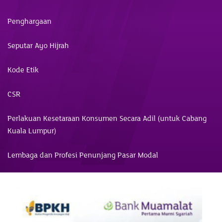
Penghargaan
Seputar Ayo Hijrah
Kode Etik
CSR
Perlakuan Kesetaraan Konsumen Secara Adil (untuk Cabang
Kuala Lumpur)
Lembaga dan Profesi Penunjang Pasar Modal