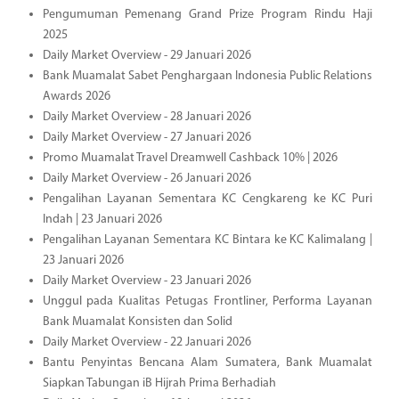
Pengumuman Pemenang Grand Prize Program Rindu Haji
2025
Daily Market Overview - 29 Januari 2026
Bank Muamalat Sabet Penghargaan Indonesia Public Relations
Awards 2026
Daily Market Overview - 28 Januari 2026
Daily Market Overview - 27 Januari 2026
Promo Muamalat Travel Dreamwell Cashback 10% | 2026
Daily Market Overview - 26 Januari 2026
Pengalihan Layanan Sementara KC Cengkareng ke KC Puri
Indah | 23 Januari 2026
Pengalihan Layanan Sementara KC Bintara ke KC Kalimalang |
23 Januari 2026
Daily Market Overview - 23 Januari 2026
Unggul pada Kualitas Petugas Frontliner, Performa Layanan
Bank Muamalat Konsisten dan Solid
Daily Market Overview - 22 Januari 2026
Bantu Penyintas Bencana Alam Sumatera, Bank Muamalat
Siapkan Tabungan iB Hijrah Prima Berhadiah