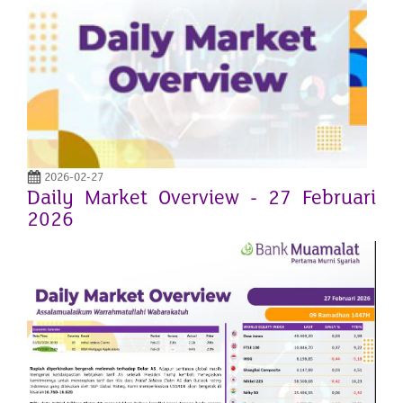
2026-02-27
Daily Market Overview - 27 Februari
2026