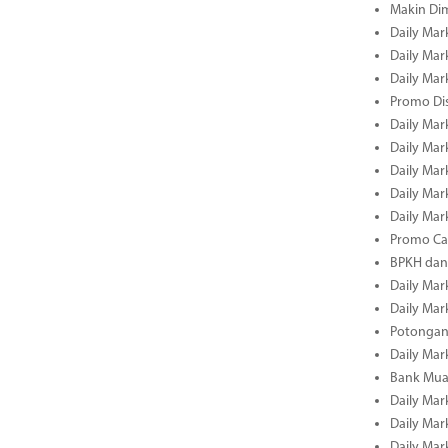
Makin Di
Daily Mark
Daily Mark
Daily Mark
Promo Dis
Daily Mark
Daily Mark
Daily Mark
Daily Mark
Daily Mark
Promo Cas
BPKH dan
Daily Mark
Daily Mark
Potongan 
Daily Mark
Bank Muam
Daily Mark
Daily Mark
Daily Mark