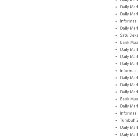
Daily Mar
Daily Mar
Daily Mar
Informasi
Daily Mar
Satu Deka
Bank Mua
Daily Mar
Daily Mar
Daily Mar
Informasi
Daily Mar
Daily Mar
Daily Mar
Bank Mua
Daily Mar
Informasi
Tumbuh 2
Daily Mar
Daily Mar