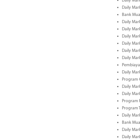
Daily Mar
Daily Mar
Bank Mua
Daily Mar
Daily Mar
Daily Mar
Daily Mar
Daily Mar
Daily Mar
Pembiaya
Daily Mar
Program C
Daily Mar
Daily Mar
Program 
Program 
Daily Mar
Bank Mua
Daily Mar
Daily Mar