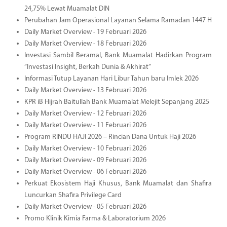
24,75% Lewat Muamalat DIN
Perubahan Jam Operasional Layanan Selama Ramadan 1447 H
Daily Market Overview - 19 Februari 2026
Daily Market Overview - 18 Februari 2026
Investasi Sambil Beramal, Bank Muamalat Hadirkan Program
“Investasi Insight, Berkah Dunia & Akhirat”
Informasi Tutup Layanan Hari Libur Tahun baru Imlek 2026
Daily Market Overview - 13 Februari 2026
KPR iB Hijrah Baitullah Bank Muamalat Melejit Sepanjang 2025
Daily Market Overview - 12 Februari 2026
Daily Market Overview - 11 Februari 2026
Program RINDU HAJI 2026 – Rincian Dana Untuk Haji 2026
Daily Market Overview - 10 Februari 2026
Daily Market Overview - 09 Februari 2026
Daily Market Overview - 06 Februari 2026
Perkuat Ekosistem Haji Khusus, Bank Muamalat dan Shafira
Luncurkan Shafira Privilege Card
Daily Market Overview - 05 Februari 2026
Promo Klinik Kimia Farma & Laboratorium 2026