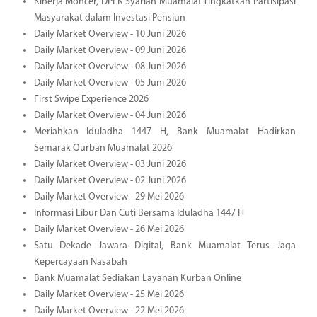
Kinerja Moncer, DPLK Syariah Muamalat Tingkatkan Partisipasi
Masyarakat dalam Investasi Pensiun
Daily Market Overview - 10 Juni 2026
Daily Market Overview - 09 Juni 2026
Daily Market Overview - 08 Juni 2026
Daily Market Overview - 05 Juni 2026
First Swipe Experience 2026
Daily Market Overview - 04 Juni 2026
Meriahkan Iduladha 1447 H, Bank Muamalat Hadirkan
Semarak Qurban Muamalat 2026
Daily Market Overview - 03 Juni 2026
Daily Market Overview - 02 Juni 2026
Daily Market Overview - 29 Mei 2026
Informasi Libur Dan Cuti Bersama Iduladha 1447 H
Daily Market Overview - 26 Mei 2026
Satu Dekade Jawara Digital, Bank Muamalat Terus Jaga
Kepercayaan Nasabah
Bank Muamalat Sediakan Layanan Kurban Online
Daily Market Overview - 25 Mei 2026
Daily Market Overview - 22 Mei 2026