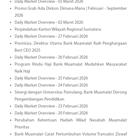
Daily Market Overview - 03 Maret 2026
Promo Grab Ada Diskon Dimana-Mana | Februari - September
2026
Daily Market Overview - 02 Maret 2026
Perpindahan Kantor Wilayah Regional Sumatera
Daily Market Overview - 27 Februari 2026
Prestisius, Direktur Utama Bank Muamalat Raih Penghargaan
Best CEO 2025
Daily Market Overview - 26 Februari 2026
Program Rindu Haji Bank Muamalat Mudahkan Masyarakat
Naik Haji
Daily Market Overview - 25 Februari 2026
Daily Market Overview - 24 Februari 2026
Sinergi dengan Universitas Pamulang, Bank Muamalat Dorong
Pengembangan Pendidikan
Daily Market Overview - 23 Februari 2026
Daily Market Overview - 20 Februari 2026
Perubahan Ketentuan Hadiah Milad Nasabah Muamalat
Prioritas
Bank Muamalat Catat Pertumbuhan Volume Transaksi Ziswaf