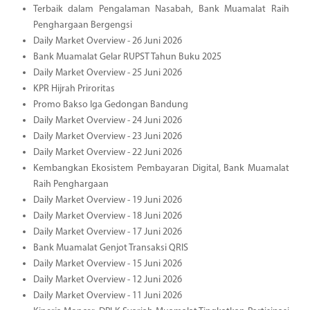
Terbaik dalam Pengalaman Nasabah, Bank Muamalat Raih
Penghargaan Bergengsi
Daily Market Overview - 26 Juni 2026
Bank Muamalat Gelar RUPST Tahun Buku 2025
Daily Market Overview - 25 Juni 2026
KPR Hijrah Priroritas
Promo Bakso Iga Gedongan Bandung
Daily Market Overview - 24 Juni 2026
Daily Market Overview - 23 Juni 2026
Daily Market Overview - 22 Juni 2026
Kembangkan Ekosistem Pembayaran Digital, Bank Muamalat
Raih Penghargaan
Daily Market Overview - 19 Juni 2026
Daily Market Overview - 18 Juni 2026
Daily Market Overview - 17 Juni 2026
Bank Muamalat Genjot Transaksi QRIS
Daily Market Overview - 15 Juni 2026
Daily Market Overview - 12 Juni 2026
Daily Market Overview - 11 Juni 2026