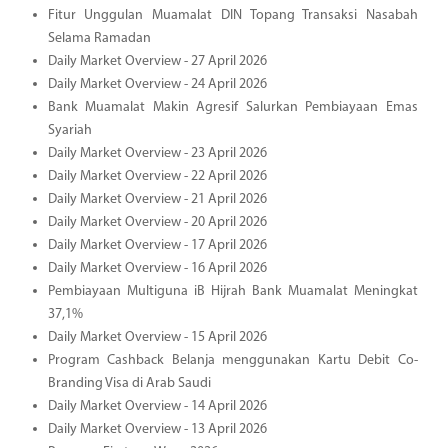
Fitur Unggulan Muamalat DIN Topang Transaksi Nasabah
Selama Ramadan
Daily Market Overview - 27 April 2026
Daily Market Overview - 24 April 2026
Bank Muamalat Makin Agresif Salurkan Pembiayaan Emas
Syariah
Daily Market Overview - 23 April 2026
Daily Market Overview - 22 April 2026
Daily Market Overview - 21 April 2026
Daily Market Overview - 20 April 2026
Daily Market Overview - 17 April 2026
Daily Market Overview - 16 April 2026
Pembiayaan Multiguna iB Hijrah Bank Muamalat Meningkat
37,1%
Daily Market Overview - 15 April 2026
Program Cashback Belanja menggunakan Kartu Debit Co-
Branding Visa di Arab Saudi
Daily Market Overview - 14 April 2026
Daily Market Overview - 13 April 2026