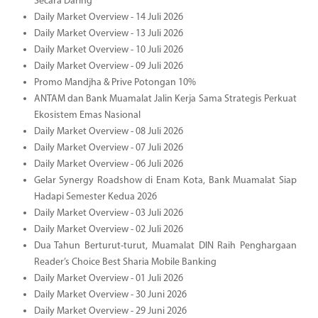
Secara Daring
Daily Market Overview - 14 Juli 2026
Daily Market Overview - 13 Juli 2026
Daily Market Overview - 10 Juli 2026
Daily Market Overview - 09 Juli 2026
Promo Mandjha & Prive Potongan 10%
ANTAM dan Bank Muamalat Jalin Kerja Sama Strategis Perkuat
Ekosistem Emas Nasional
Daily Market Overview - 08 Juli 2026
Daily Market Overview - 07 Juli 2026
Daily Market Overview - 06 Juli 2026
Gelar Synergy Roadshow di Enam Kota, Bank Muamalat Siap
Hadapi Semester Kedua 2026
Daily Market Overview - 03 Juli 2026
Daily Market Overview - 02 Juli 2026
Dua Tahun Berturut-turut, Muamalat DIN Raih Penghargaan
Reader’s Choice Best Sharia Mobile Banking
Daily Market Overview - 01 Juli 2026
Daily Market Overview - 30 Juni 2026
Daily Market Overview - 29 Juni 2026