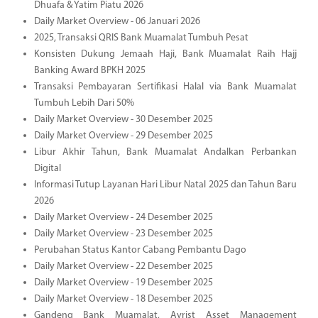
Dhuafa & Yatim Piatu 2026
Daily Market Overview - 06 Januari 2026
2025, Transaksi QRIS Bank Muamalat Tumbuh Pesat
Konsisten Dukung Jemaah Haji, Bank Muamalat Raih Hajj
Banking Award BPKH 2025
Transaksi Pembayaran Sertifikasi Halal via Bank Muamalat
Tumbuh Lebih Dari 50%
Daily Market Overview - 30 Desember 2025
Daily Market Overview - 29 Desember 2025
Libur Akhir Tahun, Bank Muamalat Andalkan Perbankan
Digital
Informasi Tutup Layanan Hari Libur Natal 2025 dan Tahun Baru
2026
Daily Market Overview - 24 Desember 2025
Daily Market Overview - 23 Desember 2025
Perubahan Status Kantor Cabang Pembantu Dago
Daily Market Overview - 22 Desember 2025
Daily Market Overview - 19 Desember 2025
Daily Market Overview - 18 Desember 2025
Gandeng Bank Muamalat, Avrist Asset Management