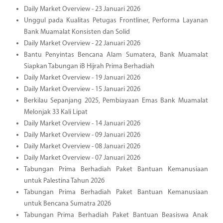
Daily Market Overview - 23 Januari 2026
Unggul pada Kualitas Petugas Frontliner, Performa Layanan
Bank Muamalat Konsisten dan Solid
Daily Market Overview - 22 Januari 2026
Bantu Penyintas Bencana Alam Sumatera, Bank Muamalat
Siapkan Tabungan iB Hijrah Prima Berhadiah
Daily Market Overview - 19 Januari 2026
Daily Market Overview - 15 Januari 2026
Berkilau Sepanjang 2025, Pembiayaan Emas Bank Muamalat
Melonjak 33 Kali Lipat
Daily Market Overview - 14 Januari 2026
Daily Market Overview - 09 Januari 2026
Daily Market Overview - 08 Januari 2026
Daily Market Overview - 07 Januari 2026
Tabungan Prima Berhadiah Paket Bantuan Kemanusiaan
untuk Palestina Tahun 2026
Tabungan Prima Berhadiah Paket Bantuan Kemanusiaan
untuk Bencana Sumatra 2026
Tabungan Prima Berhadiah Paket Bantuan Beasiswa Anak