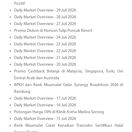
Positif
Daily Market Overview - 29 Juli 2026
Daily Market Overview - 28 Juli 2026
Daily Market Overview - 27 Juli 2026
Promo Diskon di Horison Tulip Puncak Resort
Daily Market Overview - 24 Juli 2026
Daily Market Overview - 23 Juli 2026
Daily Market Overview - 22 Juli 2026
Daily Market Overview - 21 Juli 2026
Daily Market Overview - 20 Juli 2026
Promo Cashback Belanja di Malaysia, Singapura, Turki, Uni
Emirat Arab dan Australia
BPKH dan Bank Muamalat Gelar Synergy Roadshow 2026 di
Bandung
Daily Market Overview - 17 Juli 2026
Daily Market Overview - 16 Juli 2026
Potongan Harga 10% di Klinik Astha Medica Sorong
Daily Market Overview - 15 Juli 2026
Bank Muamalat Catat Kenaikan Transaksi Sertifikasi Halal