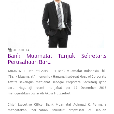
2019-01-14
Bank Muamalat Tunjuk Sekretaris
Perusahaan Baru
JAKARTA, 11 Januari 2019 - PT Bank Muamalat Indonesia Tbk.
("Bank Muamalat") menunjuk Hayunaji sebagai Head of Corporate
Affairs sekaligus menjabat sebagai Corporate Secretary yang
baru. Hayunaji resmi menjabat per 17 Desember 2018
menggantikan posisi Ali Akbar Hutasuhut.
Chief Executive Officer Bank Muamalat Achmad K. Permana
mengatakan, perubahan struktur organisasi di sebuah