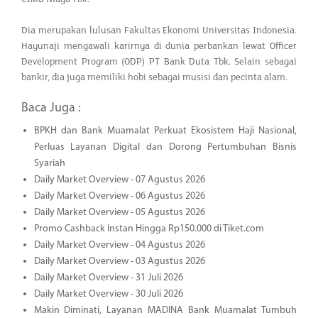
Dia merupakan lulusan Fakultas Ekonomi Universitas Indonesia.
Hayunaji mengawali karirnya di dunia perbankan lewat Officer
Development Program (ODP) PT Bank Duta Tbk. Selain sebagai
bankir, dia juga memiliki hobi sebagai musisi dan pecinta alam.
Baca Juga :
BPKH dan Bank Muamalat Perkuat Ekosistem Haji Nasional,
Perluas Layanan Digital dan Dorong Pertumbuhan Bisnis
Syariah
Daily Market Overview - 07 Agustus 2026
Daily Market Overview - 06 Agustus 2026
Daily Market Overview - 05 Agustus 2026
Promo Cashback Instan Hingga Rp150.000 di Tiket.com
Daily Market Overview - 04 Agustus 2026
Daily Market Overview - 03 Agustus 2026
Daily Market Overview - 31 Juli 2026
Daily Market Overview - 30 Juli 2026
Makin Diminati, Layanan MADINA Bank Muamalat Tumbuh