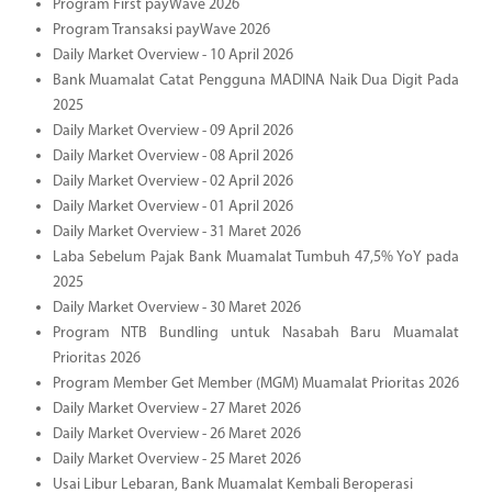
Program First payWave 2026
Program Transaksi payWave 2026
Daily Market Overview - 10 April 2026
Bank Muamalat Catat Pengguna MADINA Naik Dua Digit Pada
2025
Daily Market Overview - 09 April 2026
Daily Market Overview - 08 April 2026
Daily Market Overview - 02 April 2026
Daily Market Overview - 01 April 2026
Daily Market Overview - 31 Maret 2026
Laba Sebelum Pajak Bank Muamalat Tumbuh 47,5% YoY pada
2025
Daily Market Overview - 30 Maret 2026
Program NTB Bundling untuk Nasabah Baru Muamalat
Prioritas 2026
Program Member Get Member (MGM) Muamalat Prioritas 2026
Daily Market Overview - 27 Maret 2026
Daily Market Overview - 26 Maret 2026
Daily Market Overview - 25 Maret 2026
Usai Libur Lebaran, Bank Muamalat Kembali Beroperasi