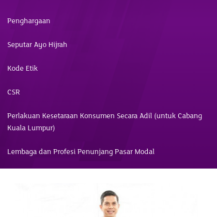
Penghargaan
Seputar Ayo Hijrah
Kode Etik
CSR
Perlakuan Kesetaraan Konsumen Secara Adil (untuk Cabang
Kuala Lumpur)
Lembaga dan Profesi Penunjang Pasar Modal