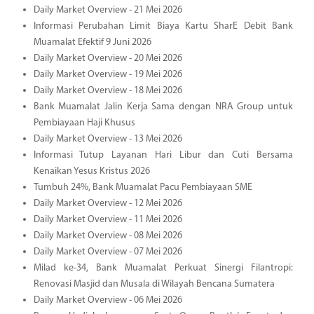
Daily Market Overview - 21 Mei 2026
Informasi Perubahan Limit Biaya Kartu SharE Debit Bank
Muamalat Efektif 9 Juni 2026
Daily Market Overview - 20 Mei 2026
Daily Market Overview - 19 Mei 2026
Daily Market Overview - 18 Mei 2026
Bank Muamalat Jalin Kerja Sama dengan NRA Group untuk
Pembiayaan Haji Khusus
Daily Market Overview - 13 Mei 2026
Informasi Tutup Layanan Hari Libur dan Cuti Bersama
Kenaikan Yesus Kristus 2026
Tumbuh 24%, Bank Muamalat Pacu Pembiayaan SME
Daily Market Overview - 12 Mei 2026
Daily Market Overview - 11 Mei 2026
Daily Market Overview - 08 Mei 2026
Daily Market Overview - 07 Mei 2026
Milad ke-34, Bank Muamalat Perkuat Sinergi Filantropi:
Renovasi Masjid dan Musala di Wilayah Bencana Sumatera
Daily Market Overview - 06 Mei 2026