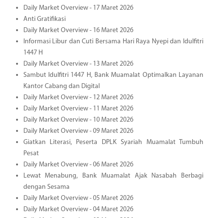
Daily Market Overview - 17 Maret 2026
Anti Gratifikasi
Daily Market Overview - 16 Maret 2026
Informasi Libur dan Cuti Bersama Hari Raya Nyepi dan Idulfitri
1447 H
Daily Market Overview - 13 Maret 2026
Sambut Idulfitri 1447 H, Bank Muamalat Optimalkan Layanan
Kantor Cabang dan Digital
Daily Market Overview - 12 Maret 2026
Daily Market Overview - 11 Maret 2026
Daily Market Overview - 10 Maret 2026
Daily Market Overview - 09 Maret 2026
Giatkan Literasi, Peserta DPLK Syariah Muamalat Tumbuh
Pesat
Daily Market Overview - 06 Maret 2026
Lewat Menabung, Bank Muamalat Ajak Nasabah Berbagi
dengan Sesama
Daily Market Overview - 05 Maret 2026
Daily Market Overview - 04 Maret 2026