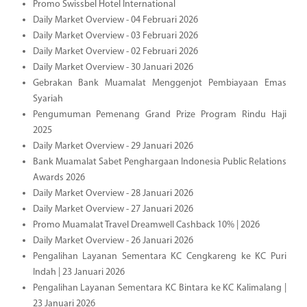
Promo Swissbel Hotel International
Daily Market Overview - 04 Februari 2026
Daily Market Overview - 03 Februari 2026
Daily Market Overview - 02 Februari 2026
Daily Market Overview - 30 Januari 2026
Gebrakan Bank Muamalat Menggenjot Pembiayaan Emas
Syariah
Pengumuman Pemenang Grand Prize Program Rindu Haji
2025
Daily Market Overview - 29 Januari 2026
Bank Muamalat Sabet Penghargaan Indonesia Public Relations
Awards 2026
Daily Market Overview - 28 Januari 2026
Daily Market Overview - 27 Januari 2026
Promo Muamalat Travel Dreamwell Cashback 10% | 2026
Daily Market Overview - 26 Januari 2026
Pengalihan Layanan Sementara KC Cengkareng ke KC Puri
Indah | 23 Januari 2026
Pengalihan Layanan Sementara KC Bintara ke KC Kalimalang |
23 Januari 2026