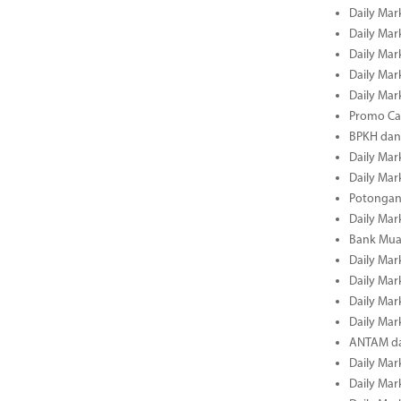
Daily Mark
Daily Mark
Daily Mark
Daily Mark
Daily Mark
Promo Cas
BPKH dan
Daily Mark
Daily Mark
Potongan 
Daily Mark
Bank Muam
Daily Mark
Daily Mark
Daily Mark
Daily Mark
ANTAM dan
Daily Mark
Daily Mark