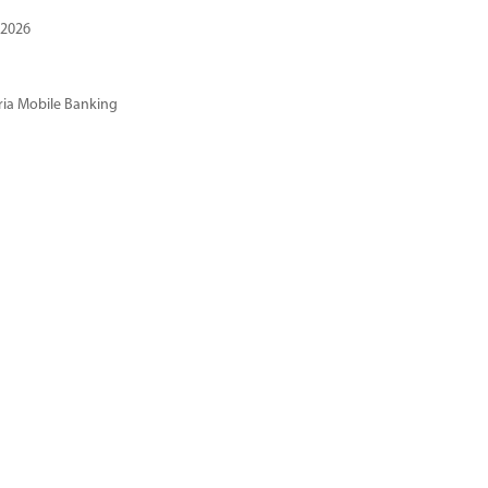
 2026
ria Mobile Banking