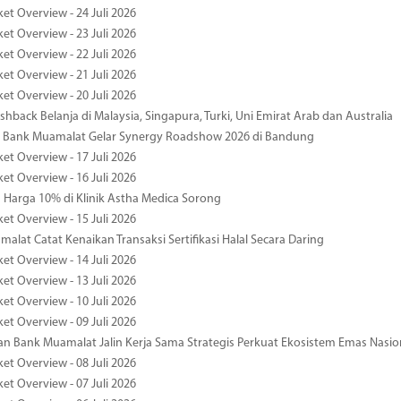
et Overview - 24 Juli 2026
et Overview - 23 Juli 2026
et Overview - 22 Juli 2026
et Overview - 21 Juli 2026
et Overview - 20 Juli 2026
hback Belanja di Malaysia, Singapura, Turki, Uni Emirat Arab dan Australia
 Bank Muamalat Gelar Synergy Roadshow 2026 di Bandung
et Overview - 17 Juli 2026
et Overview - 16 Juli 2026
Harga 10% di Klinik Astha Medica Sorong
et Overview - 15 Juli 2026
alat Catat Kenaikan Transaksi Sertifikasi Halal Secara Daring
et Overview - 14 Juli 2026
et Overview - 13 Juli 2026
et Overview - 10 Juli 2026
et Overview - 09 Juli 2026
 Bank Muamalat Jalin Kerja Sama Strategis Perkuat Ekosistem Emas Nasio
et Overview - 08 Juli 2026
et Overview - 07 Juli 2026