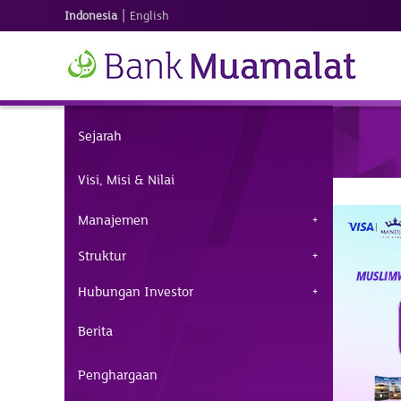
|
Indonesia
English
Sejarah
Visi, Misi & Nilai
Manajemen
Struktur
Hubungan Investor
Berita
Penghargaan