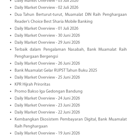
Daily Market Overview - 03 Juli 2026
Daily Market Overview - 02 Juli 2026
Dua Tahun Berturut-turut, Muamalat DIN Raih Penghargaan
Reader’s Choice Best Sharia Mobile Banking
Daily Market Overview - 01 Juli 2026
Daily Market Overview - 30 Juni 2026
Daily Market Overview - 29 Juni 2026
Terbaik dalam Pengalaman Nasabah, Bank Muamalat Raih
Penghargaan Bergengsi
Daily Market Overview - 26 Juni 2026
Bank Muamalat Gelar RUPST Tahun Buku 2025
Daily Market Overview - 25 Juni 2026
KPR Hijrah Priroritas
Promo Bakso Iga Gedongan Bandung
Daily Market Overview - 24 Juni 2026
Daily Market Overview - 23 Juni 2026
Daily Market Overview - 22 Juni 2026
Kembangkan Ekosistem Pembayaran Digital, Bank Muamalat
Raih Penghargaan
Daily Market Overview - 19 Juni 2026