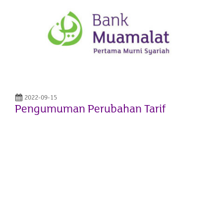
2022-09-15
Pengumuman Perubahan Tarif