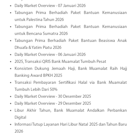
Daily Market Overview - 07 Januari 2026
Tabungan Prima Berhadiah Paket Bantuan Kemanusiaan
untuk Palestina Tahun 2026
Tabungan Prima Berhadiah Paket Bantuan Kemanusiaan
untuk Bencana Sumatra 2026
Tabungan Prima Berhadiah Paket Bantuan Beasiswa Anak
Dhuafa & Yatim Piatu 2026
Daily Market Overview - 06 Januari 2026
2025, Transaksi QRIS Bank Muamalat Tumbuh Pesat
Konsisten Dukung Jemaah Haji, Bank Muamalat Raih Hajj
Banking Award BPKH 2025
Transaksi Pembayaran Sertifikasi Halal via Bank Muamalat
Tumbuh Lebih Dari 50%
Daily Market Overview - 30 Desember 2025
Daily Market Overview - 29 Desember 2025
Libur Akhir Tahun, Bank Muamalat Andalkan Perbankan
Digital
Informasi Tutup Layanan Hari Libur Natal 2025 dan Tahun Baru
2026