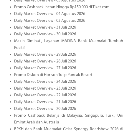
Daily Market Overview - 05 Agustus 2026
Promo Cashback Instan Hingga Rp150.000 di Tiket.com
Daily Market Overview - 04 Agustus 2026
Daily Market Overview - 03 Agustus 2026
Daily Market Overview - 31 Juli 2026
Daily Market Overview - 30 Juli 2026
Makin Diminati, Layanan MADINA Bank Muamalat Tumbuh
Positif
Daily Market Overview - 29 Juli 2026
Daily Market Overview - 28 Juli 2026
Daily Market Overview - 27 Juli 2026
Promo Diskon di Horison Tulip Puncak Resort
Daily Market Overview - 24 Juli 2026
Daily Market Overview - 23 Juli 2026
Daily Market Overview - 22 Juli 2026
Daily Market Overview - 21 Juli 2026
Daily Market Overview - 20 Juli 2026
Promo Cashback Belanja di Malaysia, Singapura, Turki, Uni
Emirat Arab dan Australia
BPKH dan Bank Muamalat Gelar Synergy Roadshow 2026 di