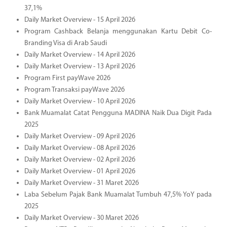
37,1%
Daily Market Overview - 15 April 2026
Program Cashback Belanja menggunakan Kartu Debit Co-
Branding Visa di Arab Saudi
Daily Market Overview - 14 April 2026
Daily Market Overview - 13 April 2026
Program First payWave 2026
Program Transaksi payWave 2026
Daily Market Overview - 10 April 2026
Bank Muamalat Catat Pengguna MADINA Naik Dua Digit Pada
2025
Daily Market Overview - 09 April 2026
Daily Market Overview - 08 April 2026
Daily Market Overview - 02 April 2026
Daily Market Overview - 01 April 2026
Daily Market Overview - 31 Maret 2026
Laba Sebelum Pajak Bank Muamalat Tumbuh 47,5% YoY pada
2025
Daily Market Overview - 30 Maret 2026