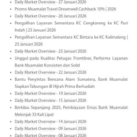
Daily Market Overview - 27 Januari 2026
Promo Muamalat Travel Dreamwell Cashback 10% | 2026
Daily Market Overview - 26 Januari 2026
Pengalihan Layanan Sementara KC Cengkareng ke KC Puri
Indah | 23 Januari 2026
Pengalihan Layanan Sementara KC Bintara ke KC Kalimalang |
23 Januari 2026
Daily Market Overview - 23 Januari 2026
Unggul pada Kualitas Petugas Frontliner, Performa Layanan
Bank Muamalat Konsisten dan Solid
Daily Market Overview - 22 Januari 2026
Bantu Penyintas Bencana Alam Sumatera, Bank Muamalat
Siapkan Tabungan iB Hijrah Prima Berhadiah
Daily Market Overview - 19 Januari 2026
Daily Market Overview - 15 Januari 2026
Berkilau Sepanjang 2025, Pembiayaan Emas Bank Muamalat
Melonjak 33 Kali Lipat
Daily Market Overview - 14 Januari 2026
Daily Market Overview - 09 Januari 2026
Daily Market Overview - 08 Januari 2026