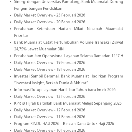
Sinergi dengan Universitas Pamulang, Bank Muamalat Dorong
Pengembangan Pendidikan
Daily Market Overview - 23 Februari 2026
Daily Market Overview - 20 Februari 2026
Perubahan Ketentuan Hadiah Milad Nasabah Muamalat
Prioritas
Bank Muamalat Catat Pertumbuhan Volume Transaksi Ziswaf
24,75% Lewat Muamalat DIN
Perubahan Jam Operasional Layanan Selama Ramadan 1447 H
Daily Market Overview - 19 Februari 2026
Daily Market Overview - 18 Februari 2026
Investasi Sambil Beramal, Bank Muamalat Hadirkan Program
“Investasi Insight, Berkah Dunia & Akhirat”
Informasi Tutup Layanan Hari Libur Tahun baru Imlek 2026
Daily Market Overview - 13 Februari 2026
KPR iB Hijrah Baitullah Bank Muamalat Melejit Sepanjang 2025
Daily Market Overview - 12 Februari 2026
Daily Market Overview - 11 Februari 2026
Program RINDU HAJI 2026 – Rincian Dana Untuk Haji 2026
Daily Market Overview - 10 Februari 2026