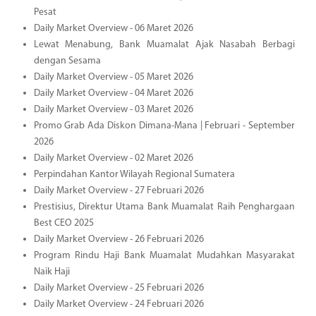
Pesat
Daily Market Overview - 06 Maret 2026
Lewat Menabung, Bank Muamalat Ajak Nasabah Berbagi
dengan Sesama
Daily Market Overview - 05 Maret 2026
Daily Market Overview - 04 Maret 2026
Daily Market Overview - 03 Maret 2026
Promo Grab Ada Diskon Dimana-Mana | Februari - September
2026
Daily Market Overview - 02 Maret 2026
Perpindahan Kantor Wilayah Regional Sumatera
Daily Market Overview - 27 Februari 2026
Prestisius, Direktur Utama Bank Muamalat Raih Penghargaan
Best CEO 2025
Daily Market Overview - 26 Februari 2026
Program Rindu Haji Bank Muamalat Mudahkan Masyarakat
Naik Haji
Daily Market Overview - 25 Februari 2026
Daily Market Overview - 24 Februari 2026