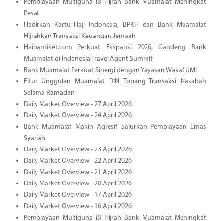
Pembiayaan Multiguna iB Hijrah Bank Muamalat Meningkat
Pesat
Hadirkan Kartu Haji Indonesia, BPKH dan Bank Muamalat
Hijrahkan Transaksi Keuangan Jemaah
Hainantiket.com Perkuat Ekspansi 2026, Gandeng Bank
Muamalat di Indonesia Travel Agent Summit
Bank Muamalat Perkuat Sinergi dengan Yayasan Wakaf UMI
Fitur Unggulan Muamalat DIN Topang Transaksi Nasabah
Selama Ramadan
Daily Market Overview - 27 April 2026
Daily Market Overview - 24 April 2026
Bank Muamalat Makin Agresif Salurkan Pembiayaan Emas
Syariah
Daily Market Overview - 23 April 2026
Daily Market Overview - 22 April 2026
Daily Market Overview - 21 April 2026
Daily Market Overview - 20 April 2026
Daily Market Overview - 17 April 2026
Daily Market Overview - 16 April 2026
Pembiayaan Multiguna iB Hijrah Bank Muamalat Meningkat