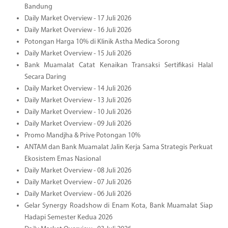
Bandung
Daily Market Overview - 17 Juli 2026
Daily Market Overview - 16 Juli 2026
Potongan Harga 10% di Klinik Astha Medica Sorong
Daily Market Overview - 15 Juli 2026
Bank Muamalat Catat Kenaikan Transaksi Sertifikasi Halal
Secara Daring
Daily Market Overview - 14 Juli 2026
Daily Market Overview - 13 Juli 2026
Daily Market Overview - 10 Juli 2026
Daily Market Overview - 09 Juli 2026
Promo Mandjha & Prive Potongan 10%
ANTAM dan Bank Muamalat Jalin Kerja Sama Strategis Perkuat
Ekosistem Emas Nasional
Daily Market Overview - 08 Juli 2026
Daily Market Overview - 07 Juli 2026
Daily Market Overview - 06 Juli 2026
Gelar Synergy Roadshow di Enam Kota, Bank Muamalat Siap
Hadapi Semester Kedua 2026