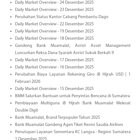
Daily Market Overview - 24 Desember 2025
Daily Market Overview - 23 Desember 2025
Perubahan Status Kantor Cabang Pembantu Dago
Daily Market Overview - 22 Desember 2025
Daily Market Overview - 19 Desember 2025
Daily Market Overview - 18 Desember 2025
Gandeng Bank Muamalat, Avrist Asset Management
Luncurkan Reksa Dana Syariah Avrist Sukuk Berkah 9
Daily Market Overview - 17 Desember 2025
Daily Market Overview - 16 Desember 2025
Perubahan Biaya Layanan Rekening Giro iB Hijrah USD | 1
Februari 2026
Daily Market Overview - 15 Desember 2025
BMM Salurkan Bantuan untuk Penyintas Bencana di Sumatera
Pembiayaan Multiguna iB Hijrah Bank Muamalat Melesat
Double Digit
Bank Muamalat, Brand Terpopuler Tahun 2025
Bank Muamalat Gandeng Agen Tiket Resmi Saudia Airlines
Penutupan Layanan Sementara KC Langsa - Region Sumatera
1 Desember 2025