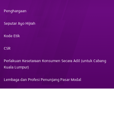
Penghargaan
Seputar Ayo Hijrah
Kode Etik
CSR
Perlakuan Kesetaraan Konsumen Secara Adil (untuk Cabang
Kuala Lumpur)
Lembaga dan Profesi Penunjang Pasar Modal