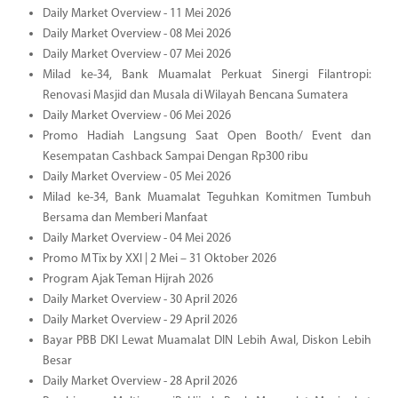
Daily Market Overview - 11 Mei 2026
Daily Market Overview - 08 Mei 2026
Daily Market Overview - 07 Mei 2026
Milad ke-34, Bank Muamalat Perkuat Sinergi Filantropi:
Renovasi Masjid dan Musala di Wilayah Bencana Sumatera
Daily Market Overview - 06 Mei 2026
Promo Hadiah Langsung Saat Open Booth/ Event dan
Kesempatan Cashback Sampai Dengan Rp300 ribu
Daily Market Overview - 05 Mei 2026
Milad ke-34, Bank Muamalat Teguhkan Komitmen Tumbuh
Bersama dan Memberi Manfaat
Daily Market Overview - 04 Mei 2026
Promo M Tix by XXI | 2 Mei – 31 Oktober 2026
Program Ajak Teman Hijrah 2026
Daily Market Overview - 30 April 2026
Daily Market Overview - 29 April 2026
Bayar PBB DKI Lewat Muamalat DIN Lebih Awal, Diskon Lebih
Besar
Daily Market Overview - 28 April 2026