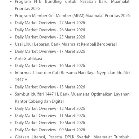
Program NTB Bundling untuk Nasabah Baru Muamalat
Prioritas 2026
Program Member Get Member (MGM) Muamalat Prioritas 2026
Daily Market Overview - 27 Maret 2026
Daily Market Overview - 26 Maret 2026
Daily Market Overview - 25 Maret 2026
Usai Libur Lebaran, Bank Muamalat Kembali Beroperasi
Daily Market Overview - 17 Maret 2026
Anti Gratifikasi
Daily Market Overview - 16 Maret 2026
Informasi Libur dan Cuti Bersama Hari Raya Nyepi dan Idulfitri
1447 H
Daily Market Overview - 13 Maret 2026
Sambut Idulfitri 1447 H, Bank Muamalat Optimalkan Layanan
Kantor Cabang dan Digital
Daily Market Overview - 12 Maret 2026
Daily Market Overview - 11 Maret 2026
Daily Market Overview - 10 Maret 2026
Daily Market Overview - 09 Maret 2026
Giatkan Literasi, Peserta DPLK Syariah Muamalat Tumbuh