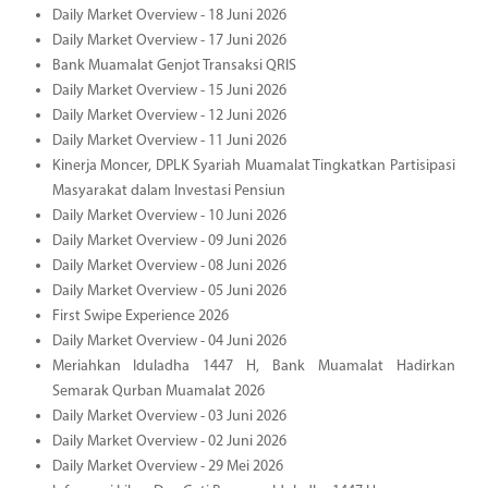
Daily Market Overview - 18 Juni 2026
Daily Market Overview - 17 Juni 2026
Bank Muamalat Genjot Transaksi QRIS
Daily Market Overview - 15 Juni 2026
Daily Market Overview - 12 Juni 2026
Daily Market Overview - 11 Juni 2026
Kinerja Moncer, DPLK Syariah Muamalat Tingkatkan Partisipasi
Masyarakat dalam Investasi Pensiun
Daily Market Overview - 10 Juni 2026
Daily Market Overview - 09 Juni 2026
Daily Market Overview - 08 Juni 2026
Daily Market Overview - 05 Juni 2026
First Swipe Experience 2026
Daily Market Overview - 04 Juni 2026
Meriahkan Iduladha 1447 H, Bank Muamalat Hadirkan
Semarak Qurban Muamalat 2026
Daily Market Overview - 03 Juni 2026
Daily Market Overview - 02 Juni 2026
Daily Market Overview - 29 Mei 2026