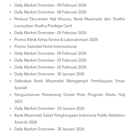
Daily Market Overview - 09 Februari 2026
Daily Market Overview - 06 Februari 2026
Perkuat Ekosistem Haji Khusus, Bank Muamalat dan Shafira
Luncurkan Shafira Privilege Card
Daily Market Overview - 05 Februari 2026
Promo Klinik Kimia Farma & Laboratorium 2026
Promo Swissbel Hotel International
Daily Market Overview - 04 Februari 2026
Daily Market Overview - 03 Februari 2026
Daily Market Overview - 02 Februari 2026
Daily Market Overview - 30 Januari 2026
Gebrakan Bank Muamalat Menggenjot Pembiayaan Emas
Syariah
Pengumuman Pemenang Grand Prize Program Rindu Haji
2025
Daily Market Overview - 29 Januari 2026
Bank Muamalat Sabet Penghargaan Indonesia Public Relations
Awards 2026
Daily Market Overview - 28 Januari 2026