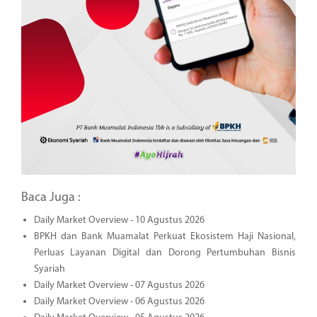
Baca Juga :
Daily Market Overview - 10 Agustus 2026
BPKH dan Bank Muamalat Perkuat Ekosistem Haji Nasional,
Perluas Layanan Digital dan Dorong Pertumbuhan Bisnis
Syariah
Daily Market Overview - 07 Agustus 2026
Daily Market Overview - 06 Agustus 2026