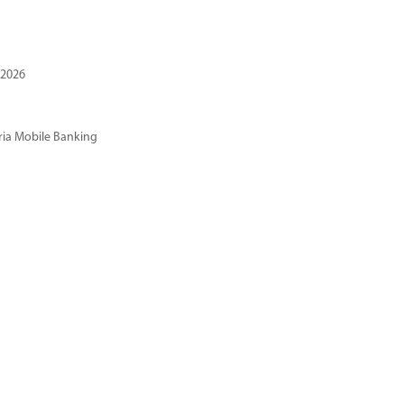
 2026
ria Mobile Banking