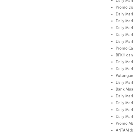
Daily Mark
Promo Dis
Daily Mark
Daily Mark
Daily Mark
Daily Mark
Daily Mark
Promo Cas
BPKH dan
Daily Mark
Daily Mark
Potongan 
Daily Mark
Bank Muam
Daily Mark
Daily Mark
Daily Mark
Daily Mark
Promo Ma
ANTAM dan