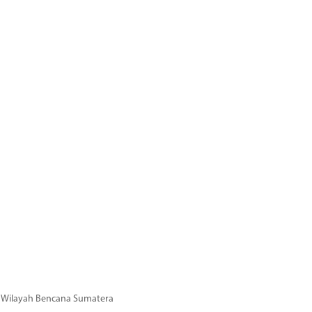
di Wilayah Bencana Sumatera