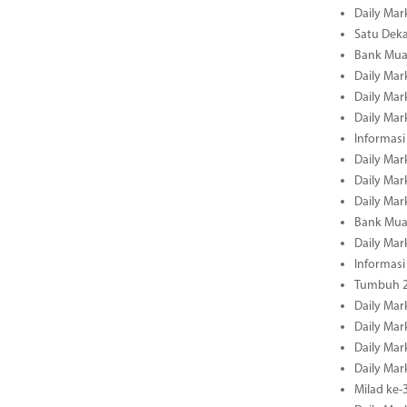
Daily Mar
Satu Deka
Bank Mua
Daily Mar
Daily Mar
Daily Mar
Informasi
Daily Mar
Daily Mar
Daily Mar
Bank Mua
Daily Mar
Informasi
Tumbuh 2
Daily Mar
Daily Mar
Daily Mar
Daily Mar
Milad ke-