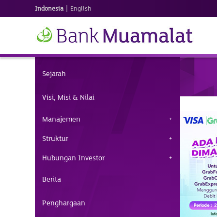
|
Indonesia
English
Sejarah
Visi, Misi & Nilai
Manajemen
Struktur
Hubungan Investor
Berita
Penghargaan