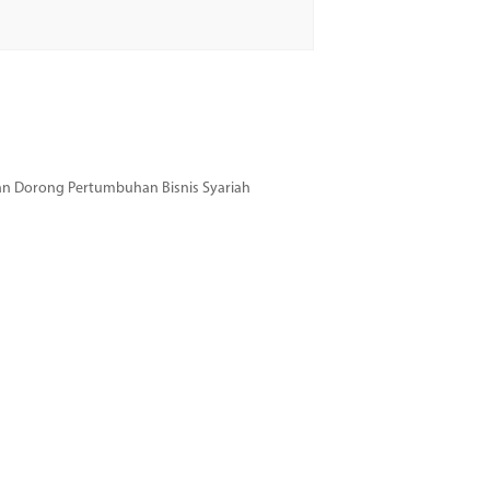
dan Dorong Pertumbuhan Bisnis Syariah