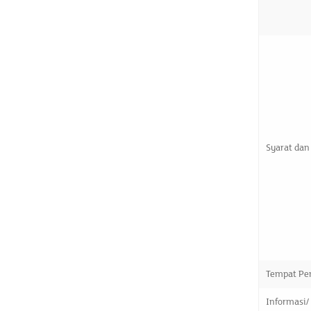
Syarat dan
Tempat Pe
Informasi/