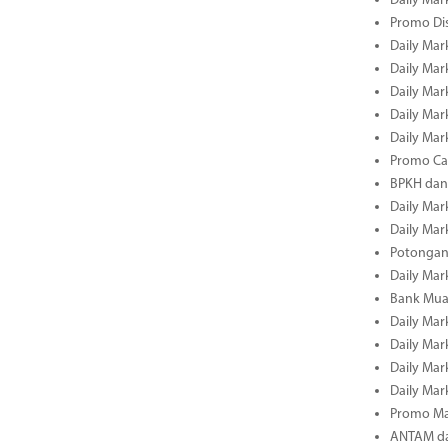
Daily Mark
Promo Dis
Daily Mark
Daily Mark
Daily Mark
Daily Mark
Daily Mark
Promo Cas
BPKH dan
Daily Mark
Daily Mark
Potongan 
Daily Mark
Bank Muam
Daily Mark
Daily Mark
Daily Mark
Daily Mark
Promo Ma
ANTAM dan