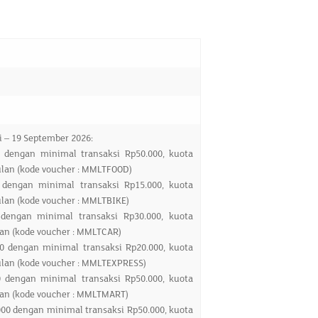
i – 19 September 2026:
0 dengan minimal transaksi Rp50.000, kuota
ulan (kode voucher : MMLTFOOD)
 dengan minimal transaksi Rp15.000, kuota
ulan (kode voucher : MMLTBIKE)
 dengan minimal transaksi Rp30.000, kuota
lan (kode voucher : MMLTCAR)
00 dengan minimal transaksi Rp20.000, kuota
ulan (kode voucher : MMLTEXPRESS)
0 dengan minimal transaksi Rp50.000, kuota
lan (kode voucher : MMLTMART)
000 dengan minimal transaksi Rp50.000, kuota