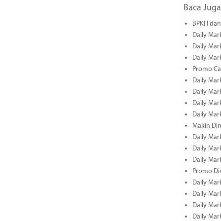
Baca Juga
BPKH dan 
Daily Mar
Daily Mar
Daily Mar
Promo Cas
Daily Mar
Daily Mar
Daily Mark
Daily Mark
Makin Di
Daily Mark
Daily Mark
Daily Mark
Promo Dis
Daily Mark
Daily Mark
Daily Mark
Daily Mark