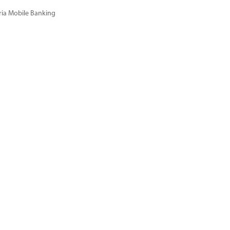
ria Mobile Banking