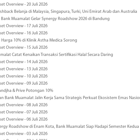
et Overview - 20 Juli 2026
hback Belanja di Malaysia, Singapura, Turki, Uni Emirat Arab dan Australia
 Bank Muamalat Gelar Synergy Roadshow 2026 di Bandung
et Overview - 17 Juli 2026
et Overview - 16 Juli 2026
Harga 10% di Klinik Astha Medica Sorong
et Overview - 15 Juli 2026
alat Catat Kenaikan Transaksi Sertifikasi Halal Secara Daring
et Overview - 14 Juli 2026
et Overview - 13 Juli 2026
et Overview - 10 Juli 2026
et Overview - 09 Juli 2026
ndjha & Prive Potongan 10%
 Bank Muamalat Jalin Kerja Sama Strategis Perkuat Ekosistem Emas Nasio
et Overview - 08 Juli 2026
et Overview - 07 Juli 2026
et Overview - 06 Juli 2026
nergy Roadshow di Enam Kota, Bank Muamalat Siap Hadapi Semester Kedua
et Overview - 03 Juli 2026