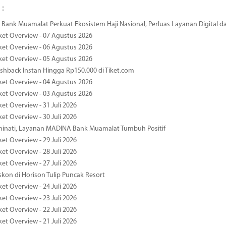
 :
Bank Muamalat Perkuat Ekosistem Haji Nasional, Perluas Layanan Digital 
ket Overview - 07 Agustus 2026
ket Overview - 06 Agustus 2026
ket Overview - 05 Agustus 2026
hback Instan Hingga Rp150.000 di Tiket.com
ket Overview - 04 Agustus 2026
ket Overview - 03 Agustus 2026
et Overview - 31 Juli 2026
et Overview - 30 Juli 2026
minati, Layanan MADINA Bank Muamalat Tumbuh Positif
et Overview - 29 Juli 2026
et Overview - 28 Juli 2026
et Overview - 27 Juli 2026
kon di Horison Tulip Puncak Resort
et Overview - 24 Juli 2026
et Overview - 23 Juli 2026
et Overview - 22 Juli 2026
et Overview - 21 Juli 2026