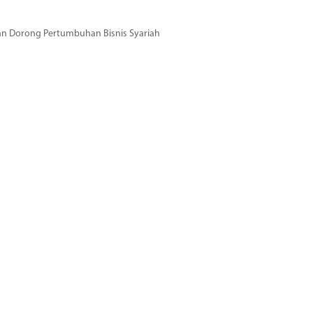
dan Dorong Pertumbuhan Bisnis Syariah