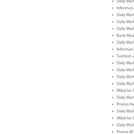
Daily Mar
Informasi
Daily Mar
Daily Mar
Daily Mar
Bank Mua
Daily Mar
Informasi
Tumbuh 2
Daily Mar
Daily Mar
Daily Mar
Daily Mar
Milad ke-
Daily Mar
Promo Ha
Daily Mar
Milad ke
Daily Mar
Promo M T