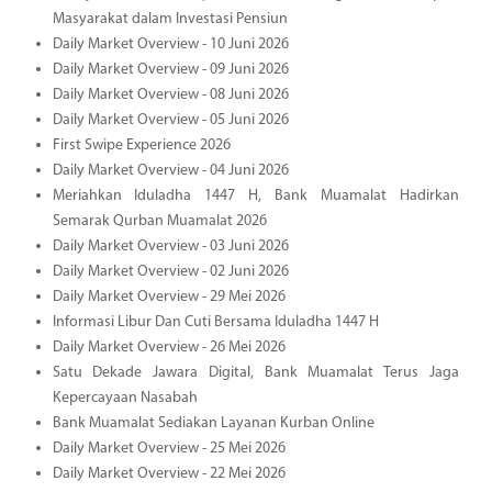
Masyarakat dalam Investasi Pensiun
Daily Market Overview - 10 Juni 2026
Daily Market Overview - 09 Juni 2026
Daily Market Overview - 08 Juni 2026
Daily Market Overview - 05 Juni 2026
First Swipe Experience 2026
Daily Market Overview - 04 Juni 2026
Meriahkan Iduladha 1447 H, Bank Muamalat Hadirkan
Semarak Qurban Muamalat 2026
Daily Market Overview - 03 Juni 2026
Daily Market Overview - 02 Juni 2026
Daily Market Overview - 29 Mei 2026
Informasi Libur Dan Cuti Bersama Iduladha 1447 H
Daily Market Overview - 26 Mei 2026
Satu Dekade Jawara Digital, Bank Muamalat Terus Jaga
Kepercayaan Nasabah
Bank Muamalat Sediakan Layanan Kurban Online
Daily Market Overview - 25 Mei 2026
Daily Market Overview - 22 Mei 2026