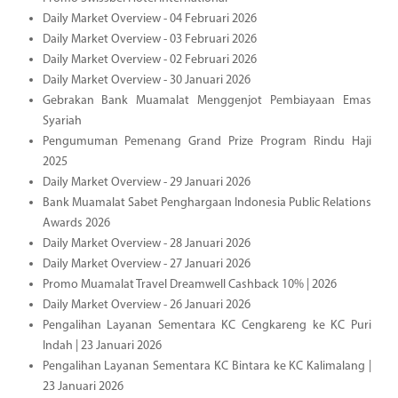
Daily Market Overview - 04 Februari 2026
Daily Market Overview - 03 Februari 2026
Daily Market Overview - 02 Februari 2026
Daily Market Overview - 30 Januari 2026
Gebrakan Bank Muamalat Menggenjot Pembiayaan Emas
Syariah
Pengumuman Pemenang Grand Prize Program Rindu Haji
2025
Daily Market Overview - 29 Januari 2026
Bank Muamalat Sabet Penghargaan Indonesia Public Relations
Awards 2026
Daily Market Overview - 28 Januari 2026
Daily Market Overview - 27 Januari 2026
Promo Muamalat Travel Dreamwell Cashback 10% | 2026
Daily Market Overview - 26 Januari 2026
Pengalihan Layanan Sementara KC Cengkareng ke KC Puri
Indah | 23 Januari 2026
Pengalihan Layanan Sementara KC Bintara ke KC Kalimalang |
23 Januari 2026