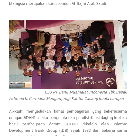
Malaysia merupakan koresponden Al-Rajhi Arab Saudi.
CEO PT Bank Muamalat Indonesia Tbk Bapak
Achmad K. Permana Mengunjungi Kantor Cabang Kuala Lumpur
Al-Rajhi menyediakan kanal pembayaran yang bekerjasama
dengan ADAHI selaku pengelola dan pendistribusi daging kurban
hasil pembayaran damm. ADAHI dikelola oleh Islamic
Development Bank Group (IDB) sejak 1983 dan bekerja sama