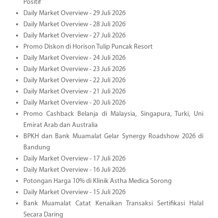
Positif
Daily Market Overview - 29 Juli 2026
Daily Market Overview - 28 Juli 2026
Daily Market Overview - 27 Juli 2026
Promo Diskon di Horison Tulip Puncak Resort
Daily Market Overview - 24 Juli 2026
Daily Market Overview - 23 Juli 2026
Daily Market Overview - 22 Juli 2026
Daily Market Overview - 21 Juli 2026
Daily Market Overview - 20 Juli 2026
Promo Cashback Belanja di Malaysia, Singapura, Turki, Uni
Emirat Arab dan Australia
BPKH dan Bank Muamalat Gelar Synergy Roadshow 2026 di
Bandung
Daily Market Overview - 17 Juli 2026
Daily Market Overview - 16 Juli 2026
Potongan Harga 10% di Klinik Astha Medica Sorong
Daily Market Overview - 15 Juli 2026
Bank Muamalat Catat Kenaikan Transaksi Sertifikasi Halal
Secara Daring