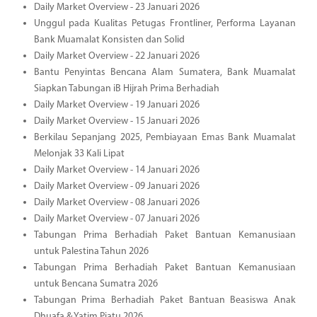
Daily Market Overview - 23 Januari 2026
Unggul pada Kualitas Petugas Frontliner, Performa Layanan
Bank Muamalat Konsisten dan Solid
Daily Market Overview - 22 Januari 2026
Bantu Penyintas Bencana Alam Sumatera, Bank Muamalat
Siapkan Tabungan iB Hijrah Prima Berhadiah
Daily Market Overview - 19 Januari 2026
Daily Market Overview - 15 Januari 2026
Berkilau Sepanjang 2025, Pembiayaan Emas Bank Muamalat
Melonjak 33 Kali Lipat
Daily Market Overview - 14 Januari 2026
Daily Market Overview - 09 Januari 2026
Daily Market Overview - 08 Januari 2026
Daily Market Overview - 07 Januari 2026
Tabungan Prima Berhadiah Paket Bantuan Kemanusiaan
untuk Palestina Tahun 2026
Tabungan Prima Berhadiah Paket Bantuan Kemanusiaan
untuk Bencana Sumatra 2026
Tabungan Prima Berhadiah Paket Bantuan Beasiswa Anak
Dhuafa & Yatim Piatu 2026