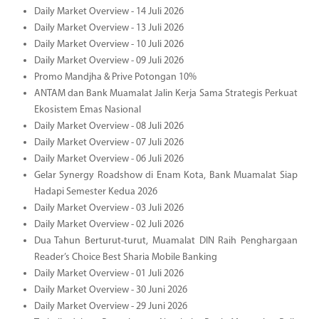
Daily Market Overview - 14 Juli 2026
Daily Market Overview - 13 Juli 2026
Daily Market Overview - 10 Juli 2026
Daily Market Overview - 09 Juli 2026
Promo Mandjha & Prive Potongan 10%
ANTAM dan Bank Muamalat Jalin Kerja Sama Strategis Perkuat
Ekosistem Emas Nasional
Daily Market Overview - 08 Juli 2026
Daily Market Overview - 07 Juli 2026
Daily Market Overview - 06 Juli 2026
Gelar Synergy Roadshow di Enam Kota, Bank Muamalat Siap
Hadapi Semester Kedua 2026
Daily Market Overview - 03 Juli 2026
Daily Market Overview - 02 Juli 2026
Dua Tahun Berturut-turut, Muamalat DIN Raih Penghargaan
Reader’s Choice Best Sharia Mobile Banking
Daily Market Overview - 01 Juli 2026
Daily Market Overview - 30 Juni 2026
Daily Market Overview - 29 Juni 2026