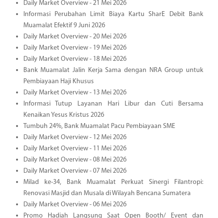
Daily Market Overview - 21 Mei 2026
Informasi Perubahan Limit Biaya Kartu SharE Debit Bank
Muamalat Efektif 9 Juni 2026
Daily Market Overview - 20 Mei 2026
Daily Market Overview - 19 Mei 2026
Daily Market Overview - 18 Mei 2026
Bank Muamalat Jalin Kerja Sama dengan NRA Group untuk
Pembiayaan Haji Khusus
Daily Market Overview - 13 Mei 2026
Informasi Tutup Layanan Hari Libur dan Cuti Bersama
Kenaikan Yesus Kristus 2026
Tumbuh 24%, Bank Muamalat Pacu Pembiayaan SME
Daily Market Overview - 12 Mei 2026
Daily Market Overview - 11 Mei 2026
Daily Market Overview - 08 Mei 2026
Daily Market Overview - 07 Mei 2026
Milad ke-34, Bank Muamalat Perkuat Sinergi Filantropi:
Renovasi Masjid dan Musala di Wilayah Bencana Sumatera
Daily Market Overview - 06 Mei 2026
Promo Hadiah Langsung Saat Open Booth/ Event dan