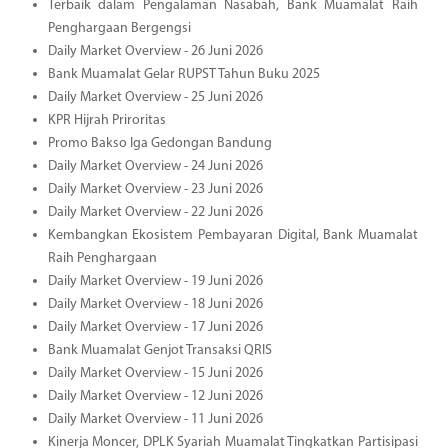
Terbaik dalam Pengalaman Nasabah, Bank Muamalat Raih
Penghargaan Bergengsi
Daily Market Overview - 26 Juni 2026
Bank Muamalat Gelar RUPST Tahun Buku 2025
Daily Market Overview - 25 Juni 2026
KPR Hijrah Priroritas
Promo Bakso Iga Gedongan Bandung
Daily Market Overview - 24 Juni 2026
Daily Market Overview - 23 Juni 2026
Daily Market Overview - 22 Juni 2026
Kembangkan Ekosistem Pembayaran Digital, Bank Muamalat
Raih Penghargaan
Daily Market Overview - 19 Juni 2026
Daily Market Overview - 18 Juni 2026
Daily Market Overview - 17 Juni 2026
Bank Muamalat Genjot Transaksi QRIS
Daily Market Overview - 15 Juni 2026
Daily Market Overview - 12 Juni 2026
Daily Market Overview - 11 Juni 2026
Kinerja Moncer, DPLK Syariah Muamalat Tingkatkan Partisipasi