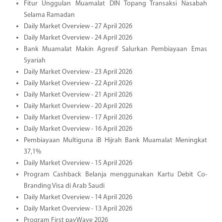
Fitur Unggulan Muamalat DIN Topang Transaksi Nasabah
Selama Ramadan
Daily Market Overview - 27 April 2026
Daily Market Overview - 24 April 2026
Bank Muamalat Makin Agresif Salurkan Pembiayaan Emas
Syariah
Daily Market Overview - 23 April 2026
Daily Market Overview - 22 April 2026
Daily Market Overview - 21 April 2026
Daily Market Overview - 20 April 2026
Daily Market Overview - 17 April 2026
Daily Market Overview - 16 April 2026
Pembiayaan Multiguna iB Hijrah Bank Muamalat Meningkat
37,1%
Daily Market Overview - 15 April 2026
Program Cashback Belanja menggunakan Kartu Debit Co-
Branding Visa di Arab Saudi
Daily Market Overview - 14 April 2026
Daily Market Overview - 13 April 2026
Program First payWave 2026