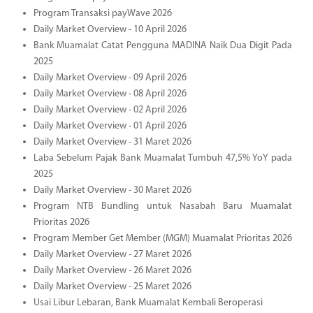
Program Transaksi payWave 2026
Daily Market Overview - 10 April 2026
Bank Muamalat Catat Pengguna MADINA Naik Dua Digit Pada
2025
Daily Market Overview - 09 April 2026
Daily Market Overview - 08 April 2026
Daily Market Overview - 02 April 2026
Daily Market Overview - 01 April 2026
Daily Market Overview - 31 Maret 2026
Laba Sebelum Pajak Bank Muamalat Tumbuh 47,5% YoY pada
2025
Daily Market Overview - 30 Maret 2026
Program NTB Bundling untuk Nasabah Baru Muamalat
Prioritas 2026
Program Member Get Member (MGM) Muamalat Prioritas 2026
Daily Market Overview - 27 Maret 2026
Daily Market Overview - 26 Maret 2026
Daily Market Overview - 25 Maret 2026
Usai Libur Lebaran, Bank Muamalat Kembali Beroperasi