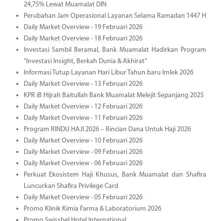
24,75% Lewat Muamalat DIN
Perubahan Jam Operasional Layanan Selama Ramadan 1447 H
Daily Market Overview - 19 Februari 2026
Daily Market Overview - 18 Februari 2026
Investasi Sambil Beramal, Bank Muamalat Hadirkan Program
“Investasi Insight, Berkah Dunia & Akhirat”
Informasi Tutup Layanan Hari Libur Tahun baru Imlek 2026
Daily Market Overview - 13 Februari 2026
KPR iB Hijrah Baitullah Bank Muamalat Melejit Sepanjang 2025
Daily Market Overview - 12 Februari 2026
Daily Market Overview - 11 Februari 2026
Program RINDU HAJI 2026 – Rincian Dana Untuk Haji 2026
Daily Market Overview - 10 Februari 2026
Daily Market Overview - 09 Februari 2026
Daily Market Overview - 06 Februari 2026
Perkuat Ekosistem Haji Khusus, Bank Muamalat dan Shafira
Luncurkan Shafira Privilege Card
Daily Market Overview - 05 Februari 2026
Promo Klinik Kimia Farma & Laboratorium 2026
Promo Swissbel Hotel International