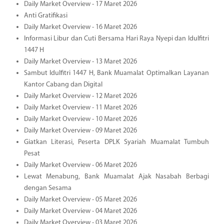
Daily Market Overview - 17 Maret 2026
Anti Gratifikasi
Daily Market Overview - 16 Maret 2026
Informasi Libur dan Cuti Bersama Hari Raya Nyepi dan Idulfitri
1447 H
Daily Market Overview - 13 Maret 2026
Sambut Idulfitri 1447 H, Bank Muamalat Optimalkan Layanan
Kantor Cabang dan Digital
Daily Market Overview - 12 Maret 2026
Daily Market Overview - 11 Maret 2026
Daily Market Overview - 10 Maret 2026
Daily Market Overview - 09 Maret 2026
Giatkan Literasi, Peserta DPLK Syariah Muamalat Tumbuh
Pesat
Daily Market Overview - 06 Maret 2026
Lewat Menabung, Bank Muamalat Ajak Nasabah Berbagi
dengan Sesama
Daily Market Overview - 05 Maret 2026
Daily Market Overview - 04 Maret 2026
Daily Market Overview - 03 Maret 2026