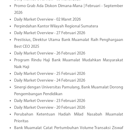
Promo Grab Ada Diskon Dimana-Mana | Februari - September
2026
Daily Market Overview - 02 Maret 2026
Perpindahan Kantor Wilayah Regional Sumatera
Daily Market Overview - 27 Februari 2026
Prestisius, Direktur Utama Bank Muamalat Raih Penghargaan
Best CEO 2025
Daily Market Overview - 26 Februari 2026
Program Rindu Haji Bank Muamalat Mudahkan Masyarakat
Naik Haji
Daily Market Overview - 25 Februari 2026
Daily Market Overview - 24 Februari 2026
Sinergi dengan Universitas Pamulang, Bank Muamalat Dorong
Pengembangan Pendidikan
Daily Market Overview - 23 Februari 2026
Daily Market Overview - 20 Februari 2026
Perubahan Ketentuan Hadiah Milad Nasabah Muamalat
Prioritas
Bank Muamalat Catat Pertumbuhan Volume Transaksi Ziswaf