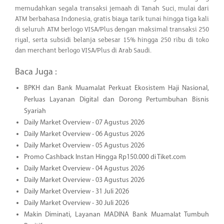
memudahkan segala transaksi jemaah di Tanah Suci, mulai dari
ATM berbahasa Indonesia, gratis biaya tarik tunai hingga tiga kali
di seluruh ATM berlogo VISA/Plus dengan maksimal transaksi 250
riyal, serta subsidi belanja sebesar 15% hingga 250 ribu di toko
dan merchant berlogo VISA/Plus di Arab Saudi.
Baca Juga :
BPKH dan Bank Muamalat Perkuat Ekosistem Haji Nasional,
Perluas Layanan Digital dan Dorong Pertumbuhan Bisnis
Syariah
Daily Market Overview - 07 Agustus 2026
Daily Market Overview - 06 Agustus 2026
Daily Market Overview - 05 Agustus 2026
Promo Cashback Instan Hingga Rp150.000 di Tiket.com
Daily Market Overview - 04 Agustus 2026
Daily Market Overview - 03 Agustus 2026
Daily Market Overview - 31 Juli 2026
Daily Market Overview - 30 Juli 2026
Makin Diminati, Layanan MADINA Bank Muamalat Tumbuh