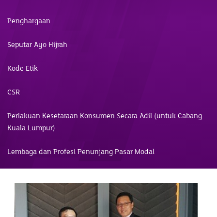
Penghargaan
Seputar Ayo Hijrah
Kode Etik
CSR
Perlakuan Kesetaraan Konsumen Secara Adil (untuk Cabang
Kuala Lumpur)
Lembaga dan Profesi Penunjang Pasar Modal