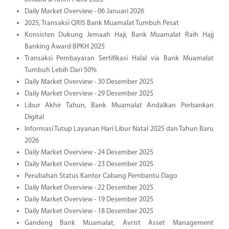
Daily Market Overview - 06 Januari 2026
2025, Transaksi QRIS Bank Muamalat Tumbuh Pesat
Konsisten Dukung Jemaah Haji, Bank Muamalat Raih Hajj
Banking Award BPKH 2025
Transaksi Pembayaran Sertifikasi Halal via Bank Muamalat
Tumbuh Lebih Dari 50%
Daily Market Overview - 30 Desember 2025
Daily Market Overview - 29 Desember 2025
Libur Akhir Tahun, Bank Muamalat Andalkan Perbankan
Digital
Informasi Tutup Layanan Hari Libur Natal 2025 dan Tahun Baru
2026
Daily Market Overview - 24 Desember 2025
Daily Market Overview - 23 Desember 2025
Perubahan Status Kantor Cabang Pembantu Dago
Daily Market Overview - 22 Desember 2025
Daily Market Overview - 19 Desember 2025
Daily Market Overview - 18 Desember 2025
Gandeng Bank Muamalat, Avrist Asset Management