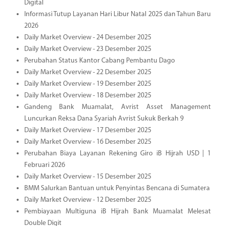
Digital
Informasi Tutup Layanan Hari Libur Natal 2025 dan Tahun Baru
2026
Daily Market Overview - 24 Desember 2025
Daily Market Overview - 23 Desember 2025
Perubahan Status Kantor Cabang Pembantu Dago
Daily Market Overview - 22 Desember 2025
Daily Market Overview - 19 Desember 2025
Daily Market Overview - 18 Desember 2025
Gandeng Bank Muamalat, Avrist Asset Management
Luncurkan Reksa Dana Syariah Avrist Sukuk Berkah 9
Daily Market Overview - 17 Desember 2025
Daily Market Overview - 16 Desember 2025
Perubahan Biaya Layanan Rekening Giro iB Hijrah USD | 1
Februari 2026
Daily Market Overview - 15 Desember 2025
BMM Salurkan Bantuan untuk Penyintas Bencana di Sumatera
Daily Market Overview - 12 Desember 2025
Pembiayaan Multiguna iB Hijrah Bank Muamalat Melesat
Double Digit