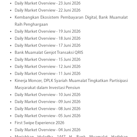
Daily Market Overview - 23 Juni 2026
Daily Market Overview - 22 Juni 2026
Kembangkan Ekosistem Pembayaran Digital, Bank Muamalat
Raih Penghargaan
Daily Market Overview - 19 Juni 2026
Daily Market Overview - 18 Juni 2026
Daily Market Overview - 17 Juni 2026
Bank Muamalat Genjot Transaksi QRIS
Daily Market Overview - 15 Juni 2026
Daily Market Overview - 12 Juni 2026
Daily Market Overview - 11 Juni 2026
Kinerja Moncer, DPLK Syariah Muamalat Tingkatkan Partisipasi
Masyarakat dalam Investasi Pensiun
Daily Market Overview - 10 Juni 2026
Daily Market Overview - 09 Juni 2026
Daily Market Overview - 08 Juni 2026
Daily Market Overview - 05 Juni 2026
First Swipe Experience 2026
Daily Market Overview - 04 Juni 2026