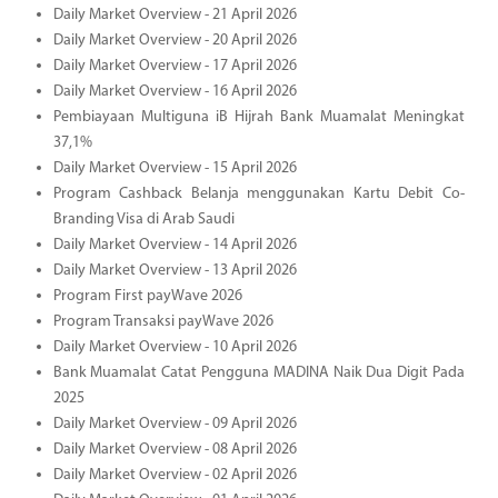
Daily Market Overview - 21 April 2026
Daily Market Overview - 20 April 2026
Daily Market Overview - 17 April 2026
Daily Market Overview - 16 April 2026
Pembiayaan Multiguna iB Hijrah Bank Muamalat Meningkat
37,1%
Daily Market Overview - 15 April 2026
Program Cashback Belanja menggunakan Kartu Debit Co-
Branding Visa di Arab Saudi
Daily Market Overview - 14 April 2026
Daily Market Overview - 13 April 2026
Program First payWave 2026
Program Transaksi payWave 2026
Daily Market Overview - 10 April 2026
Bank Muamalat Catat Pengguna MADINA Naik Dua Digit Pada
2025
Daily Market Overview - 09 April 2026
Daily Market Overview - 08 April 2026
Daily Market Overview - 02 April 2026