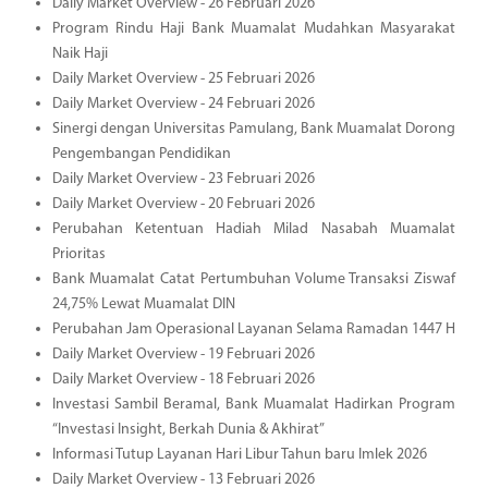
Daily Market Overview - 26 Februari 2026
Program Rindu Haji Bank Muamalat Mudahkan Masyarakat
Naik Haji
Daily Market Overview - 25 Februari 2026
Daily Market Overview - 24 Februari 2026
Sinergi dengan Universitas Pamulang, Bank Muamalat Dorong
Pengembangan Pendidikan
Daily Market Overview - 23 Februari 2026
Daily Market Overview - 20 Februari 2026
Perubahan Ketentuan Hadiah Milad Nasabah Muamalat
Prioritas
Bank Muamalat Catat Pertumbuhan Volume Transaksi Ziswaf
24,75% Lewat Muamalat DIN
Perubahan Jam Operasional Layanan Selama Ramadan 1447 H
Daily Market Overview - 19 Februari 2026
Daily Market Overview - 18 Februari 2026
Investasi Sambil Beramal, Bank Muamalat Hadirkan Program
“Investasi Insight, Berkah Dunia & Akhirat”
Informasi Tutup Layanan Hari Libur Tahun baru Imlek 2026
Daily Market Overview - 13 Februari 2026