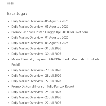
####
Baca Juga :
Daily Market Overview - 06 Agustus 2026
Daily Market Overview - 05 Agustus 2026
Promo Cashback Instan Hingga Rp150.000 di Tiket.com
Daily Market Overview - 04 Agustus 2026
Daily Market Overview - 03 Agustus 2026
Daily Market Overview - 31 Juli 2026
Daily Market Overview - 30 Juli 2026
Makin Diminati, Layanan MADINA Bank Muamalat Tumbuh
Positif
Daily Market Overview - 29 Juli 2026
Daily Market Overview - 28 Juli 2026
Daily Market Overview - 27 Juli 2026
Promo Diskon di Horison Tulip Puncak Resort
Daily Market Overview - 24 Juli 2026
Daily Market Overview - 23 Juli 2026
Daily Market Overview - 22 Juli 2026