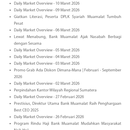
Daily Market Overview - 10 Maret 2026
Daily Market Overview - 09 Maret 2026
Giatkan Literasi, Peserta DPLK Syariah Muamalat Tumbuh
Pesat
Daily Market Overview - 06 Maret 2026
Lewat Menabung, Bank Muamalat Ajak Nasabah Berbagi
dengan Sesama
Daily Market Overview - 05 Maret 2026
Daily Market Overview - 04 Maret 2026
Daily Market Overview - 03 Maret 2026
Promo Grab Ada Diskon Dimana-Mana | Februari - September
2026
Daily Market Overview - 02 Maret 2026
Perpindahan Kantor Wilayah Regional Sumatera
Daily Market Overview - 27 Februari 2026
Prestisius, Direktur Utama Bank Muamalat Raih Penghargaan
Best CEO 2025
Daily Market Overview - 26 Februari 2026
Program Rindu Haji Bank Muamalat Mudahkan Masyarakat