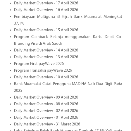
Daily Market Overview - 17 April 2026
Daily Market Overview - 16 April 2026
Pembiayaan Multiguna iB Hijrah Bank Muamalat Meningkat
37,1%
Daily Market Overview - 15 April 2026
Program Cashback Belanja menggunakan Kartu Debit Co-
Branding Visa di Arab Saudi
Daily Market Overview - 14 April 2026
Daily Market Overview - 13 April 2026
Program First payWave 2026
Program Transaksi payWave 2026
Daily Market Overview - 10 April 2026
Bank Muamalat Catat Pengguna MADINA Naik Dua Digit Pada
2025
Daily Market Overview - 09 April 2026
Daily Market Overview - 08 April 2026
Daily Market Overview - 02 April 2026
Daily Market Overview - 01 April 2026
Daily Market Overview - 31 Maret 2026