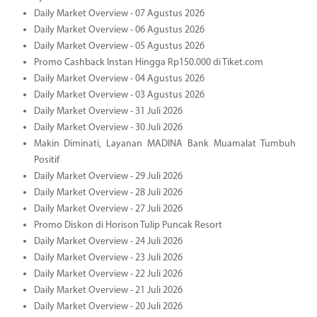
Daily Market Overview - 07 Agustus 2026
Daily Market Overview - 06 Agustus 2026
Daily Market Overview - 05 Agustus 2026
Promo Cashback Instan Hingga Rp150.000 di Tiket.com
Daily Market Overview - 04 Agustus 2026
Daily Market Overview - 03 Agustus 2026
Daily Market Overview - 31 Juli 2026
Daily Market Overview - 30 Juli 2026
Makin Diminati, Layanan MADINA Bank Muamalat Tumbuh
Positif
Daily Market Overview - 29 Juli 2026
Daily Market Overview - 28 Juli 2026
Daily Market Overview - 27 Juli 2026
Promo Diskon di Horison Tulip Puncak Resort
Daily Market Overview - 24 Juli 2026
Daily Market Overview - 23 Juli 2026
Daily Market Overview - 22 Juli 2026
Daily Market Overview - 21 Juli 2026
Daily Market Overview - 20 Juli 2026