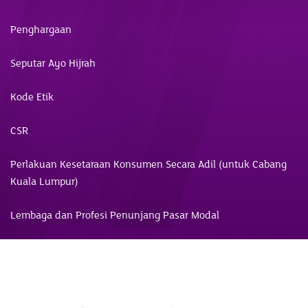
Penghargaan
Seputar Ayo Hijrah
Kode Etik
CSR
Perlakuan Kesetaraan Konsumen Secara Adil (untuk Cabang
Kuala Lumpur)
Lembaga dan Profesi Penunjang Pasar Modal