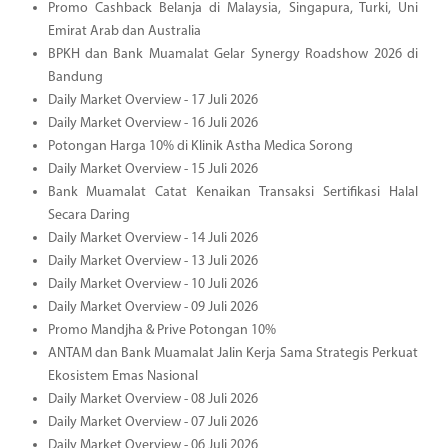
Promo Cashback Belanja di Malaysia, Singapura, Turki, Uni
Emirat Arab dan Australia
BPKH dan Bank Muamalat Gelar Synergy Roadshow 2026 di
Bandung
Daily Market Overview - 17 Juli 2026
Daily Market Overview - 16 Juli 2026
Potongan Harga 10% di Klinik Astha Medica Sorong
Daily Market Overview - 15 Juli 2026
Bank Muamalat Catat Kenaikan Transaksi Sertifikasi Halal
Secara Daring
Daily Market Overview - 14 Juli 2026
Daily Market Overview - 13 Juli 2026
Daily Market Overview - 10 Juli 2026
Daily Market Overview - 09 Juli 2026
Promo Mandjha & Prive Potongan 10%
ANTAM dan Bank Muamalat Jalin Kerja Sama Strategis Perkuat
Ekosistem Emas Nasional
Daily Market Overview - 08 Juli 2026
Daily Market Overview - 07 Juli 2026
Daily Market Overview - 06 Juli 2026