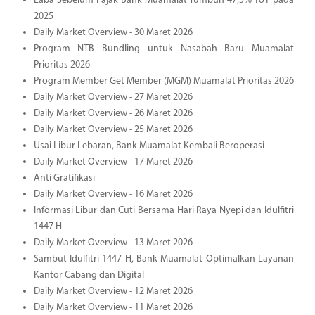
Laba Sebelum Pajak Bank Muamalat Tumbuh 47,5% YoY pada
2025
Daily Market Overview - 30 Maret 2026
Program NTB Bundling untuk Nasabah Baru Muamalat
Prioritas 2026
Program Member Get Member (MGM) Muamalat Prioritas 2026
Daily Market Overview - 27 Maret 2026
Daily Market Overview - 26 Maret 2026
Daily Market Overview - 25 Maret 2026
Usai Libur Lebaran, Bank Muamalat Kembali Beroperasi
Daily Market Overview - 17 Maret 2026
Anti Gratifikasi
Daily Market Overview - 16 Maret 2026
Informasi Libur dan Cuti Bersama Hari Raya Nyepi dan Idulfitri
1447 H
Daily Market Overview - 13 Maret 2026
Sambut Idulfitri 1447 H, Bank Muamalat Optimalkan Layanan
Kantor Cabang dan Digital
Daily Market Overview - 12 Maret 2026
Daily Market Overview - 11 Maret 2026