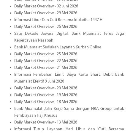
Daily Market Overview - 02 Juni 2026
Daily Market Overview - 29 Mei 2026
Informasi Libur Dan Cuti Bersama Iduladha 1447 H
Daily Market Overview - 26 Mei 2026
Satu Dekade Jawara Digital, Bank Muamalat Terus Jaga
Kepercayaan Nasabah
Bank Muamalat Sediakan Layanan Kurban Online
Daily Market Overview - 25 Mei 2026
Daily Market Overview - 22 Mei 2026
Daily Market Overview - 21 Mei 2026
Informasi Perubahan Limit Biaya Kartu SharE Debit Bank
Muamalat Efektif 9 Juni 2026
Daily Market Overview - 20 Mei 2026
Daily Market Overview - 19 Mei 2026
Daily Market Overview - 18 Mei 2026
Bank Muamalat Jalin Kerja Sama dengan NRA Group untuk
Pembiayaan Haji Khusus
Daily Market Overview - 13 Mei 2026
Informasi Tutup Layanan Hari Libur dan Cuti Bersama