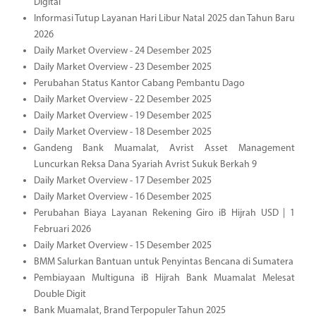
Digital
Informasi Tutup Layanan Hari Libur Natal 2025 dan Tahun Baru
2026
Daily Market Overview - 24 Desember 2025
Daily Market Overview - 23 Desember 2025
Perubahan Status Kantor Cabang Pembantu Dago
Daily Market Overview - 22 Desember 2025
Daily Market Overview - 19 Desember 2025
Daily Market Overview - 18 Desember 2025
Gandeng Bank Muamalat, Avrist Asset Management
Luncurkan Reksa Dana Syariah Avrist Sukuk Berkah 9
Daily Market Overview - 17 Desember 2025
Daily Market Overview - 16 Desember 2025
Perubahan Biaya Layanan Rekening Giro iB Hijrah USD | 1
Februari 2026
Daily Market Overview - 15 Desember 2025
BMM Salurkan Bantuan untuk Penyintas Bencana di Sumatera
Pembiayaan Multiguna iB Hijrah Bank Muamalat Melesat
Double Digit
Bank Muamalat, Brand Terpopuler Tahun 2025