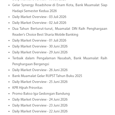
Gelar Synergy Roadshow di Enam Kota, Bank Muamalat Siap
Hadapi Semester Kedua 2026
Daily Market Overview - 03 Juli 2026
Daily Market Overview - 02 Juli 2026
Dua Tahun Berturut-turut, Muamalat DIN Raih Penghargaan
Reader’s Choice Best Sharia Mobile Banking
Daily Market Overview - 01 Juli 2026
Daily Market Overview - 30 Juni 2026
Daily Market Overview - 29 Juni 2026
Terbaik dalam Pengalaman Nasabah, Bank Muamalat Raih
Penghargaan Bergengsi
Daily Market Overview - 26 Juni 2026
Bank Muamalat Gelar RUPST Tahun Buku 2025
Daily Market Overview - 25 Juni 2026
KPR Hijrah Priroritas
Promo Bakso Iga Gedongan Bandung
Daily Market Overview - 24 Juni 2026
Daily Market Overview - 23 Juni 2026
Daily Market Overview - 22 Juni 2026