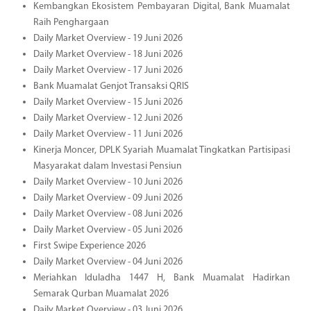
Kembangkan Ekosistem Pembayaran Digital, Bank Muamalat
Raih Penghargaan
Daily Market Overview - 19 Juni 2026
Daily Market Overview - 18 Juni 2026
Daily Market Overview - 17 Juni 2026
Bank Muamalat Genjot Transaksi QRIS
Daily Market Overview - 15 Juni 2026
Daily Market Overview - 12 Juni 2026
Daily Market Overview - 11 Juni 2026
Kinerja Moncer, DPLK Syariah Muamalat Tingkatkan Partisipasi
Masyarakat dalam Investasi Pensiun
Daily Market Overview - 10 Juni 2026
Daily Market Overview - 09 Juni 2026
Daily Market Overview - 08 Juni 2026
Daily Market Overview - 05 Juni 2026
First Swipe Experience 2026
Daily Market Overview - 04 Juni 2026
Meriahkan Iduladha 1447 H, Bank Muamalat Hadirkan
Semarak Qurban Muamalat 2026
Daily Market Overview - 03 Juni 2026