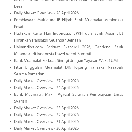
Besar
Daily Market Overview - 28 April 2026
Pembiayaan Multiguna iB Hijrah Bank Muamalat Meningkat
Pesat
Hadirkan Kartu Haji Indonesia, BPKH dan Bank Muamalat
Hijrahkan Transaksi Keuangan Jemaah
Hainantiket.com Perkuat Ekspansi 2026, Gandeng Bank
Muamalat di Indonesia Travel Agent Summit
Bank Muamalat Perkuat Sinergi dengan Yayasan Wakaf UMI
Fitur Unggulan Muamalat DIN Topang Transaksi Nasabah
Selama Ramadan
Daily Market Overview - 27 April 2026
Daily Market Overview - 24 April 2026
Bank Muamalat Makin Agresif Salurkan Pembiayaan Emas
Syariah
Daily Market Overview - 23 April 2026
Daily Market Overview - 22 April 2026
Daily Market Overview - 21 April 2026
Daily Market Overview - 20 April 2026