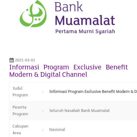
2021-03-01
Informasi Program Exclusive Benefit
Modern & Digital Channel
Judul
:
Informasi Program
Exclusive Benefit Modern & D
Program
Peserta
:
Seluruh Nasabah Bank Muamalat
Program
Cakupan
:
Nasional
Area