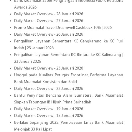
Bank Muamalat Sabet Penghargaan Indonesia Public Relations
Awards 2026
Daily Market Overview - 28 Januari 2026
Daily Market Overview - 27 Januari 2026
Promo Muamalat Travel Dreamwell Cashback 10% | 2026
Daily Market Overview - 26 Januari 2026
Pengalihan Layanan Sementara KC Cengkareng ke KC Puri
Indah | 23 Januari 2026
Pengalihan Layanan Sementara KC Bintara ke KC Kalimalang |
23 Januari 2026
Daily Market Overview - 23 Januari 2026
Unggul pada Kualitas Petugas Frontliner, Performa Layanan
Bank Muamalat Konsisten dan Solid
Daily Market Overview - 22 Januari 2026
Bantu Penyintas Bencana Alam Sumatera, Bank Muamalat
Siapkan Tabungan iB Hijrah Prima Berhadiah
Daily Market Overview - 19 Januari 2026
Daily Market Overview - 15 Januari 2026
Berkilau Sepanjang 2025, Pembiayaan Emas Bank Muamalat
Melonjak 33 Kali Lipat