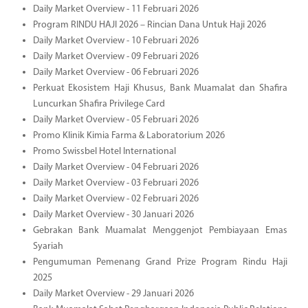
Daily Market Overview - 11 Februari 2026
Program RINDU HAJI 2026 – Rincian Dana Untuk Haji 2026
Daily Market Overview - 10 Februari 2026
Daily Market Overview - 09 Februari 2026
Daily Market Overview - 06 Februari 2026
Perkuat Ekosistem Haji Khusus, Bank Muamalat dan Shafira
Luncurkan Shafira Privilege Card
Daily Market Overview - 05 Februari 2026
Promo Klinik Kimia Farma & Laboratorium 2026
Promo Swissbel Hotel International
Daily Market Overview - 04 Februari 2026
Daily Market Overview - 03 Februari 2026
Daily Market Overview - 02 Februari 2026
Daily Market Overview - 30 Januari 2026
Gebrakan Bank Muamalat Menggenjot Pembiayaan Emas
Syariah
Pengumuman Pemenang Grand Prize Program Rindu Haji
2025
Daily Market Overview - 29 Januari 2026