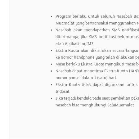
Program berlaku untuk seluruh Nasabah B
Muamalat yang bertransaksi menggunakan re
Nasabah akan mendapatkan SMS notifikasi
diterimanya, jika SMS notifikasi belum mas
atau Aplikasi myIM3
Ekstra Kuota akan dikirimkan secara langsu
ke nomor handphone yang telah dilakukan pe
Masa berlaku Ekstra Kuota mengikuti masa 
Nasabah dapat menerima Ekstra Kuota HANYA 
nomor ponsel dalam 1 (satu) hari
Ekstra Kuota tidak dapat digunakan untuk
Indosat
Jika terjadi kendala pada saat pembelian pak
nasabah bisa menghubungi SalaMuamalat