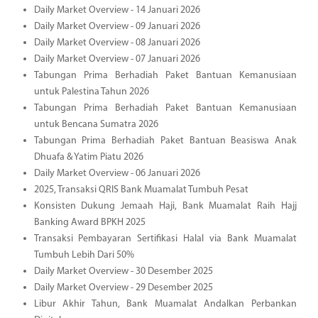
Daily Market Overview - 14 Januari 2026
Daily Market Overview - 09 Januari 2026
Daily Market Overview - 08 Januari 2026
Daily Market Overview - 07 Januari 2026
Tabungan Prima Berhadiah Paket Bantuan Kemanusiaan
untuk Palestina Tahun 2026
Tabungan Prima Berhadiah Paket Bantuan Kemanusiaan
untuk Bencana Sumatra 2026
Tabungan Prima Berhadiah Paket Bantuan Beasiswa Anak
Dhuafa & Yatim Piatu 2026
Daily Market Overview - 06 Januari 2026
2025, Transaksi QRIS Bank Muamalat Tumbuh Pesat
Konsisten Dukung Jemaah Haji, Bank Muamalat Raih Hajj
Banking Award BPKH 2025
Transaksi Pembayaran Sertifikasi Halal via Bank Muamalat
Tumbuh Lebih Dari 50%
Daily Market Overview - 30 Desember 2025
Daily Market Overview - 29 Desember 2025
Libur Akhir Tahun, Bank Muamalat Andalkan Perbankan