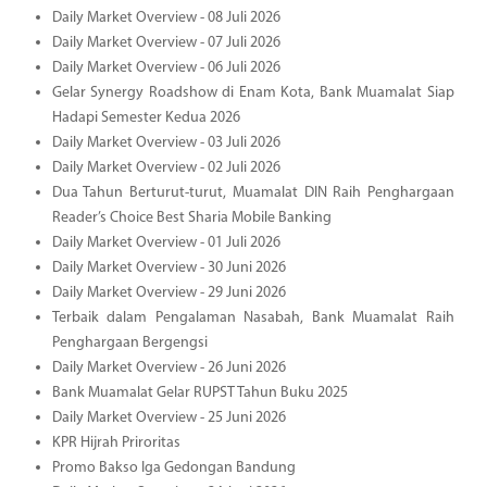
Daily Market Overview - 08 Juli 2026
Daily Market Overview - 07 Juli 2026
Daily Market Overview - 06 Juli 2026
Gelar Synergy Roadshow di Enam Kota, Bank Muamalat Siap
Hadapi Semester Kedua 2026
Daily Market Overview - 03 Juli 2026
Daily Market Overview - 02 Juli 2026
Dua Tahun Berturut-turut, Muamalat DIN Raih Penghargaan
Reader’s Choice Best Sharia Mobile Banking
Daily Market Overview - 01 Juli 2026
Daily Market Overview - 30 Juni 2026
Daily Market Overview - 29 Juni 2026
Terbaik dalam Pengalaman Nasabah, Bank Muamalat Raih
Penghargaan Bergengsi
Daily Market Overview - 26 Juni 2026
Bank Muamalat Gelar RUPST Tahun Buku 2025
Daily Market Overview - 25 Juni 2026
KPR Hijrah Priroritas
Promo Bakso Iga Gedongan Bandung