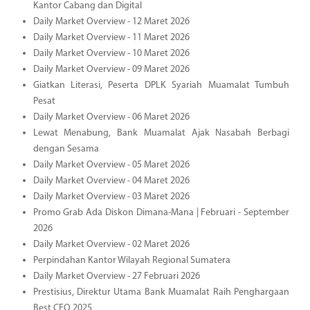
Kantor Cabang dan Digital
Daily Market Overview - 12 Maret 2026
Daily Market Overview - 11 Maret 2026
Daily Market Overview - 10 Maret 2026
Daily Market Overview - 09 Maret 2026
Giatkan Literasi, Peserta DPLK Syariah Muamalat Tumbuh
Pesat
Daily Market Overview - 06 Maret 2026
Lewat Menabung, Bank Muamalat Ajak Nasabah Berbagi
dengan Sesama
Daily Market Overview - 05 Maret 2026
Daily Market Overview - 04 Maret 2026
Daily Market Overview - 03 Maret 2026
Promo Grab Ada Diskon Dimana-Mana | Februari - September
2026
Daily Market Overview - 02 Maret 2026
Perpindahan Kantor Wilayah Regional Sumatera
Daily Market Overview - 27 Februari 2026
Prestisius, Direktur Utama Bank Muamalat Raih Penghargaan
Best CEO 2025