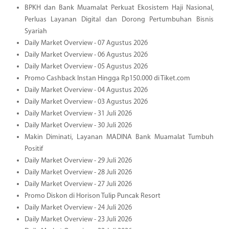
BPKH dan Bank Muamalat Perkuat Ekosistem Haji Nasional,
Perluas Layanan Digital dan Dorong Pertumbuhan Bisnis
Syariah
Daily Market Overview - 07 Agustus 2026
Daily Market Overview - 06 Agustus 2026
Daily Market Overview - 05 Agustus 2026
Promo Cashback Instan Hingga Rp150.000 di Tiket.com
Daily Market Overview - 04 Agustus 2026
Daily Market Overview - 03 Agustus 2026
Daily Market Overview - 31 Juli 2026
Daily Market Overview - 30 Juli 2026
Makin Diminati, Layanan MADINA Bank Muamalat Tumbuh
Positif
Daily Market Overview - 29 Juli 2026
Daily Market Overview - 28 Juli 2026
Daily Market Overview - 27 Juli 2026
Promo Diskon di Horison Tulip Puncak Resort
Daily Market Overview - 24 Juli 2026
Daily Market Overview - 23 Juli 2026