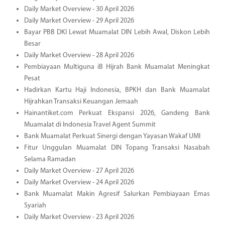
Daily Market Overview - 30 April 2026
Daily Market Overview - 29 April 2026
Bayar PBB DKI Lewat Muamalat DIN Lebih Awal, Diskon Lebih
Besar
Daily Market Overview - 28 April 2026
Pembiayaan Multiguna iB Hijrah Bank Muamalat Meningkat
Pesat
Hadirkan Kartu Haji Indonesia, BPKH dan Bank Muamalat
Hijrahkan Transaksi Keuangan Jemaah
Hainantiket.com Perkuat Ekspansi 2026, Gandeng Bank
Muamalat di Indonesia Travel Agent Summit
Bank Muamalat Perkuat Sinergi dengan Yayasan Wakaf UMI
Fitur Unggulan Muamalat DIN Topang Transaksi Nasabah
Selama Ramadan
Daily Market Overview - 27 April 2026
Daily Market Overview - 24 April 2026
Bank Muamalat Makin Agresif Salurkan Pembiayaan Emas
Syariah
Daily Market Overview - 23 April 2026