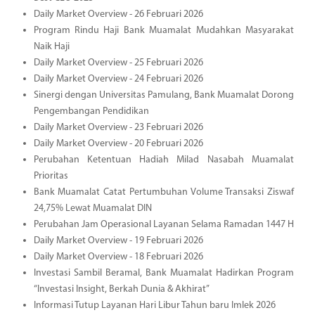
Daily Market Overview - 26 Februari 2026
Program Rindu Haji Bank Muamalat Mudahkan Masyarakat
Naik Haji
Daily Market Overview - 25 Februari 2026
Daily Market Overview - 24 Februari 2026
Sinergi dengan Universitas Pamulang, Bank Muamalat Dorong
Pengembangan Pendidikan
Daily Market Overview - 23 Februari 2026
Daily Market Overview - 20 Februari 2026
Perubahan Ketentuan Hadiah Milad Nasabah Muamalat
Prioritas
Bank Muamalat Catat Pertumbuhan Volume Transaksi Ziswaf
24,75% Lewat Muamalat DIN
Perubahan Jam Operasional Layanan Selama Ramadan 1447 H
Daily Market Overview - 19 Februari 2026
Daily Market Overview - 18 Februari 2026
Investasi Sambil Beramal, Bank Muamalat Hadirkan Program
“Investasi Insight, Berkah Dunia & Akhirat”
Informasi Tutup Layanan Hari Libur Tahun baru Imlek 2026