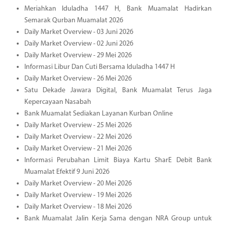
Meriahkan Iduladha 1447 H, Bank Muamalat Hadirkan
Semarak Qurban Muamalat 2026
Daily Market Overview - 03 Juni 2026
Daily Market Overview - 02 Juni 2026
Daily Market Overview - 29 Mei 2026
Informasi Libur Dan Cuti Bersama Iduladha 1447 H
Daily Market Overview - 26 Mei 2026
Satu Dekade Jawara Digital, Bank Muamalat Terus Jaga
Kepercayaan Nasabah
Bank Muamalat Sediakan Layanan Kurban Online
Daily Market Overview - 25 Mei 2026
Daily Market Overview - 22 Mei 2026
Daily Market Overview - 21 Mei 2026
Informasi Perubahan Limit Biaya Kartu SharE Debit Bank
Muamalat Efektif 9 Juni 2026
Daily Market Overview - 20 Mei 2026
Daily Market Overview - 19 Mei 2026
Daily Market Overview - 18 Mei 2026
Bank Muamalat Jalin Kerja Sama dengan NRA Group untuk