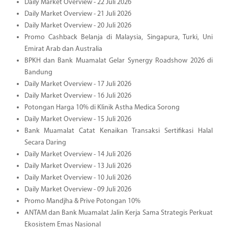
Daily Market Overview - 22 Juli 2026
Daily Market Overview - 21 Juli 2026
Daily Market Overview - 20 Juli 2026
Promo Cashback Belanja di Malaysia, Singapura, Turki, Uni
Emirat Arab dan Australia
BPKH dan Bank Muamalat Gelar Synergy Roadshow 2026 di
Bandung
Daily Market Overview - 17 Juli 2026
Daily Market Overview - 16 Juli 2026
Potongan Harga 10% di Klinik Astha Medica Sorong
Daily Market Overview - 15 Juli 2026
Bank Muamalat Catat Kenaikan Transaksi Sertifikasi Halal
Secara Daring
Daily Market Overview - 14 Juli 2026
Daily Market Overview - 13 Juli 2026
Daily Market Overview - 10 Juli 2026
Daily Market Overview - 09 Juli 2026
Promo Mandjha & Prive Potongan 10%
ANTAM dan Bank Muamalat Jalin Kerja Sama Strategis Perkuat
Ekosistem Emas Nasional