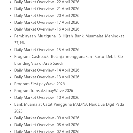
Daily Market Overview - 22 April 2026
Daily Market Overview - 21 April 2026
Daily Market Overview - 20 April 2026
Daily Market Overview - 17 April 2026
Daily Market Overview - 16 April 2026
Pembiayaan Multiguna iB Hijrah Bank Muamalat Meningkat
37,1%
Daily Market Overview - 15 April 2026
Program Cashback Belanja menggunakan Kartu Debit Co-
Branding Visa di Arab Saudi
Daily Market Overview - 14 April 2026
Daily Market Overview - 13 April 2026
Program First payWave 2026
Program Transaksi payWave 2026
Daily Market Overview - 10 April 2026
Bank Muamalat Catat Pengguna MADINA Naik Dua Digit Pada
2025
Daily Market Overview - 09 April 2026
Daily Market Overview - 08 April 2026
Daily Market Overview - 02 April 2026