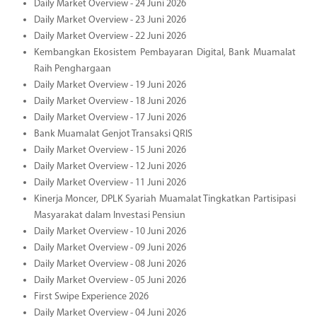
Daily Market Overview - 24 Juni 2026
Daily Market Overview - 23 Juni 2026
Daily Market Overview - 22 Juni 2026
Kembangkan Ekosistem Pembayaran Digital, Bank Muamalat
Raih Penghargaan
Daily Market Overview - 19 Juni 2026
Daily Market Overview - 18 Juni 2026
Daily Market Overview - 17 Juni 2026
Bank Muamalat Genjot Transaksi QRIS
Daily Market Overview - 15 Juni 2026
Daily Market Overview - 12 Juni 2026
Daily Market Overview - 11 Juni 2026
Kinerja Moncer, DPLK Syariah Muamalat Tingkatkan Partisipasi
Masyarakat dalam Investasi Pensiun
Daily Market Overview - 10 Juni 2026
Daily Market Overview - 09 Juni 2026
Daily Market Overview - 08 Juni 2026
Daily Market Overview - 05 Juni 2026
First Swipe Experience 2026
Daily Market Overview - 04 Juni 2026