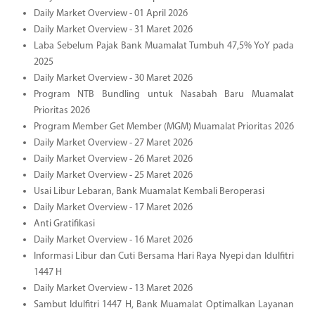
Daily Market Overview - 01 April 2026
Daily Market Overview - 31 Maret 2026
Laba Sebelum Pajak Bank Muamalat Tumbuh 47,5% YoY pada
2025
Daily Market Overview - 30 Maret 2026
Program NTB Bundling untuk Nasabah Baru Muamalat
Prioritas 2026
Program Member Get Member (MGM) Muamalat Prioritas 2026
Daily Market Overview - 27 Maret 2026
Daily Market Overview - 26 Maret 2026
Daily Market Overview - 25 Maret 2026
Usai Libur Lebaran, Bank Muamalat Kembali Beroperasi
Daily Market Overview - 17 Maret 2026
Anti Gratifikasi
Daily Market Overview - 16 Maret 2026
Informasi Libur dan Cuti Bersama Hari Raya Nyepi dan Idulfitri
1447 H
Daily Market Overview - 13 Maret 2026
Sambut Idulfitri 1447 H, Bank Muamalat Optimalkan Layanan