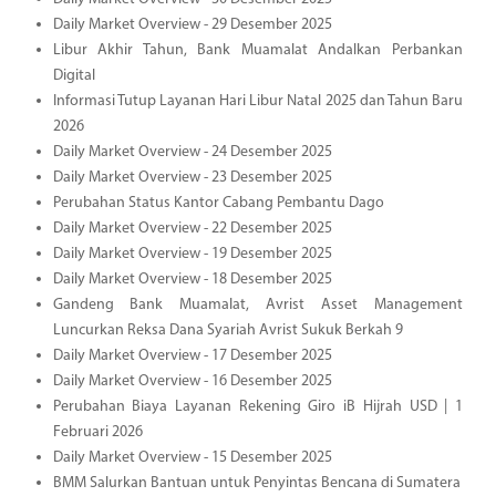
Daily Market Overview - 29 Desember 2025
Libur Akhir Tahun, Bank Muamalat Andalkan Perbankan
Digital
Informasi Tutup Layanan Hari Libur Natal 2025 dan Tahun Baru
2026
Daily Market Overview - 24 Desember 2025
Daily Market Overview - 23 Desember 2025
Perubahan Status Kantor Cabang Pembantu Dago
Daily Market Overview - 22 Desember 2025
Daily Market Overview - 19 Desember 2025
Daily Market Overview - 18 Desember 2025
Gandeng Bank Muamalat, Avrist Asset Management
Luncurkan Reksa Dana Syariah Avrist Sukuk Berkah 9
Daily Market Overview - 17 Desember 2025
Daily Market Overview - 16 Desember 2025
Perubahan Biaya Layanan Rekening Giro iB Hijrah USD | 1
Februari 2026
Daily Market Overview - 15 Desember 2025
BMM Salurkan Bantuan untuk Penyintas Bencana di Sumatera