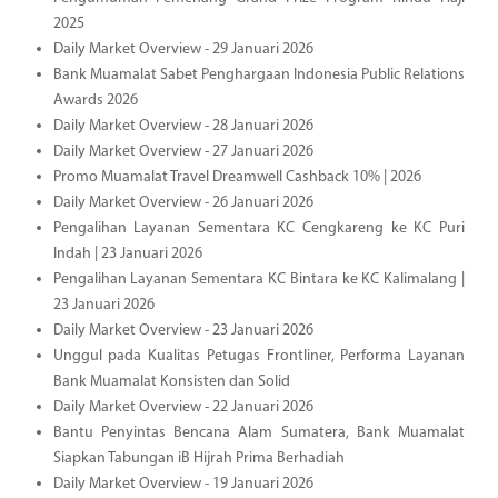
2025
Daily Market Overview - 29 Januari 2026
Bank Muamalat Sabet Penghargaan Indonesia Public Relations
Awards 2026
Daily Market Overview - 28 Januari 2026
Daily Market Overview - 27 Januari 2026
Promo Muamalat Travel Dreamwell Cashback 10% | 2026
Daily Market Overview - 26 Januari 2026
Pengalihan Layanan Sementara KC Cengkareng ke KC Puri
Indah | 23 Januari 2026
Pengalihan Layanan Sementara KC Bintara ke KC Kalimalang |
23 Januari 2026
Daily Market Overview - 23 Januari 2026
Unggul pada Kualitas Petugas Frontliner, Performa Layanan
Bank Muamalat Konsisten dan Solid
Daily Market Overview - 22 Januari 2026
Bantu Penyintas Bencana Alam Sumatera, Bank Muamalat
Siapkan Tabungan iB Hijrah Prima Berhadiah
Daily Market Overview - 19 Januari 2026