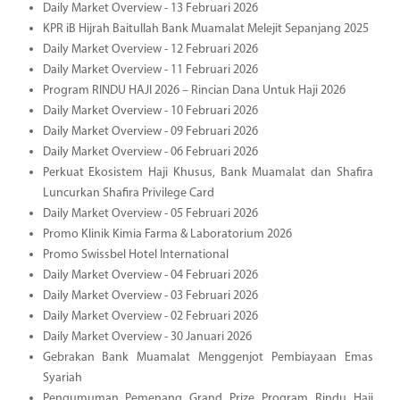
Daily Market Overview - 13 Februari 2026
KPR iB Hijrah Baitullah Bank Muamalat Melejit Sepanjang 2025
Daily Market Overview - 12 Februari 2026
Daily Market Overview - 11 Februari 2026
Program RINDU HAJI 2026 – Rincian Dana Untuk Haji 2026
Daily Market Overview - 10 Februari 2026
Daily Market Overview - 09 Februari 2026
Daily Market Overview - 06 Februari 2026
Perkuat Ekosistem Haji Khusus, Bank Muamalat dan Shafira
Luncurkan Shafira Privilege Card
Daily Market Overview - 05 Februari 2026
Promo Klinik Kimia Farma & Laboratorium 2026
Promo Swissbel Hotel International
Daily Market Overview - 04 Februari 2026
Daily Market Overview - 03 Februari 2026
Daily Market Overview - 02 Februari 2026
Daily Market Overview - 30 Januari 2026
Gebrakan Bank Muamalat Menggenjot Pembiayaan Emas
Syariah
Pengumuman Pemenang Grand Prize Program Rindu Haji