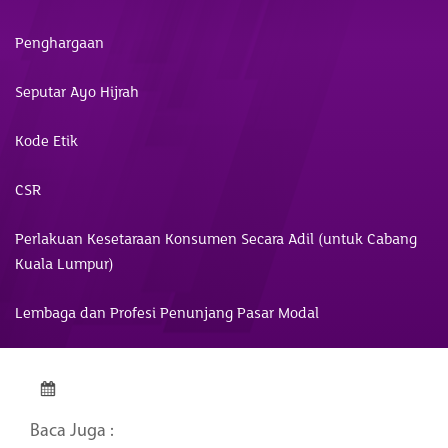
Penghargaan
Seputar Ayo Hijrah
Kode Etik
CSR
Perlakuan Kesetaraan Konsumen Secara Adil (untuk Cabang
Kuala Lumpur)
Lembaga dan Profesi Penunjang Pasar Modal
Baca Juga :