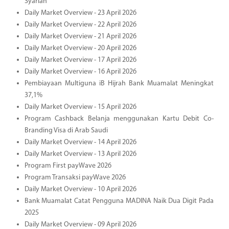
Syariah
Daily Market Overview - 23 April 2026
Daily Market Overview - 22 April 2026
Daily Market Overview - 21 April 2026
Daily Market Overview - 20 April 2026
Daily Market Overview - 17 April 2026
Daily Market Overview - 16 April 2026
Pembiayaan Multiguna iB Hijrah Bank Muamalat Meningkat
37,1%
Daily Market Overview - 15 April 2026
Program Cashback Belanja menggunakan Kartu Debit Co-
Branding Visa di Arab Saudi
Daily Market Overview - 14 April 2026
Daily Market Overview - 13 April 2026
Program First payWave 2026
Program Transaksi payWave 2026
Daily Market Overview - 10 April 2026
Bank Muamalat Catat Pengguna MADINA Naik Dua Digit Pada
2025
Daily Market Overview - 09 April 2026