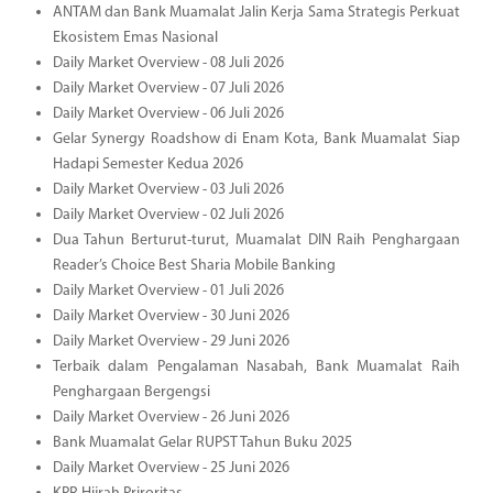
ANTAM dan Bank Muamalat Jalin Kerja Sama Strategis Perkuat
Ekosistem Emas Nasional
Daily Market Overview - 08 Juli 2026
Daily Market Overview - 07 Juli 2026
Daily Market Overview - 06 Juli 2026
Gelar Synergy Roadshow di Enam Kota, Bank Muamalat Siap
Hadapi Semester Kedua 2026
Daily Market Overview - 03 Juli 2026
Daily Market Overview - 02 Juli 2026
Dua Tahun Berturut-turut, Muamalat DIN Raih Penghargaan
Reader’s Choice Best Sharia Mobile Banking
Daily Market Overview - 01 Juli 2026
Daily Market Overview - 30 Juni 2026
Daily Market Overview - 29 Juni 2026
Terbaik dalam Pengalaman Nasabah, Bank Muamalat Raih
Penghargaan Bergengsi
Daily Market Overview - 26 Juni 2026
Bank Muamalat Gelar RUPST Tahun Buku 2025
Daily Market Overview - 25 Juni 2026