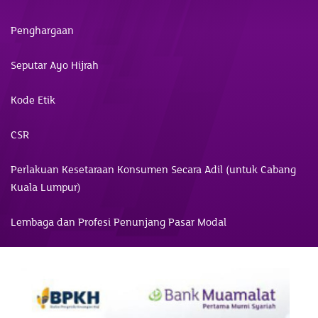
Penghargaan
Seputar Ayo Hijrah
Kode Etik
CSR
Perlakuan Kesetaraan Konsumen Secara Adil (untuk Cabang
Kuala Lumpur)
Lembaga dan Profesi Penunjang Pasar Modal