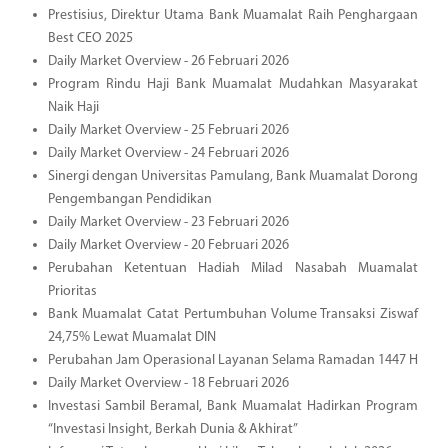
Prestisius, Direktur Utama Bank Muamalat Raih Penghargaan
Best CEO 2025
Daily Market Overview - 26 Februari 2026
Program Rindu Haji Bank Muamalat Mudahkan Masyarakat
Naik Haji
Daily Market Overview - 25 Februari 2026
Daily Market Overview - 24 Februari 2026
Sinergi dengan Universitas Pamulang, Bank Muamalat Dorong
Pengembangan Pendidikan
Daily Market Overview - 23 Februari 2026
Daily Market Overview - 20 Februari 2026
Perubahan Ketentuan Hadiah Milad Nasabah Muamalat
Prioritas
Bank Muamalat Catat Pertumbuhan Volume Transaksi Ziswaf
24,75% Lewat Muamalat DIN
Perubahan Jam Operasional Layanan Selama Ramadan 1447 H
Daily Market Overview - 18 Februari 2026
Investasi Sambil Beramal, Bank Muamalat Hadirkan Program
“Investasi Insight, Berkah Dunia & Akhirat”