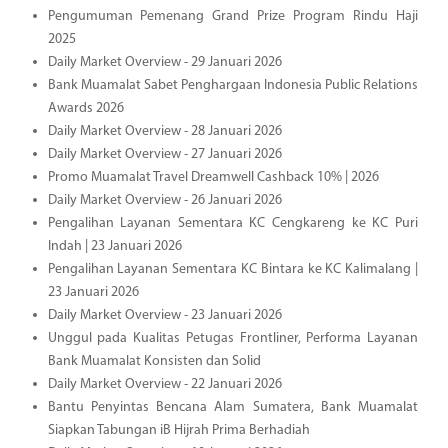
Pengumuman Pemenang Grand Prize Program Rindu Haji
2025
Daily Market Overview - 29 Januari 2026
Bank Muamalat Sabet Penghargaan Indonesia Public Relations
Awards 2026
Daily Market Overview - 28 Januari 2026
Daily Market Overview - 27 Januari 2026
Promo Muamalat Travel Dreamwell Cashback 10% | 2026
Daily Market Overview - 26 Januari 2026
Pengalihan Layanan Sementara KC Cengkareng ke KC Puri
Indah | 23 Januari 2026
Pengalihan Layanan Sementara KC Bintara ke KC Kalimalang |
23 Januari 2026
Daily Market Overview - 23 Januari 2026
Unggul pada Kualitas Petugas Frontliner, Performa Layanan
Bank Muamalat Konsisten dan Solid
Daily Market Overview - 22 Januari 2026
Bantu Penyintas Bencana Alam Sumatera, Bank Muamalat
Siapkan Tabungan iB Hijrah Prima Berhadiah