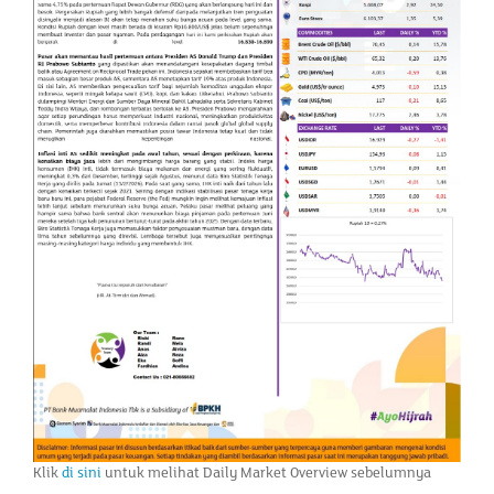
Klik
di sini
untuk melihat Daily Market Overview sebelumnya