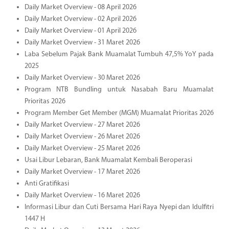
Daily Market Overview - 08 April 2026
Daily Market Overview - 02 April 2026
Daily Market Overview - 01 April 2026
Daily Market Overview - 31 Maret 2026
Laba Sebelum Pajak Bank Muamalat Tumbuh 47,5% YoY pada
2025
Daily Market Overview - 30 Maret 2026
Program NTB Bundling untuk Nasabah Baru Muamalat
Prioritas 2026
Program Member Get Member (MGM) Muamalat Prioritas 2026
Daily Market Overview - 27 Maret 2026
Daily Market Overview - 26 Maret 2026
Daily Market Overview - 25 Maret 2026
Usai Libur Lebaran, Bank Muamalat Kembali Beroperasi
Daily Market Overview - 17 Maret 2026
Anti Gratifikasi
Daily Market Overview - 16 Maret 2026
Informasi Libur dan Cuti Bersama Hari Raya Nyepi dan Idulfitri
1447 H