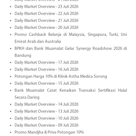
Daily Market Overview - 23 Juli 2026
Daily Market Overview - 22 Juli 2026
Daily Market Overview - 21 Juli 2026
Daily Market Overview - 20 Juli 2026
Promo Cashback Belanja di Malaysia, Singapura, Turki, Uni
Emirat Arab dan Australia
BPKH dan Bank Muamalat Gelar Synergy Roadshow 2026 di
Bandung
Daily Market Overview - 17 Juli 2026
Daily Market Overview - 16 Juli 2026
Potongan Harga 10% di Klinik Astha Medica Sorong
Daily Market Overview - 15 Juli 2026
Bank Muamalat Catat Kenaikan Transaksi Sertifikasi Halal
Secara Daring
Daily Market Overview - 14 Juli 2026
Daily Market Overview - 13 Juli 2026
Daily Market Overview - 10 Juli 2026
Daily Market Overview - 09 Juli 2026
Promo Mandjha & Prive Potongan 10%