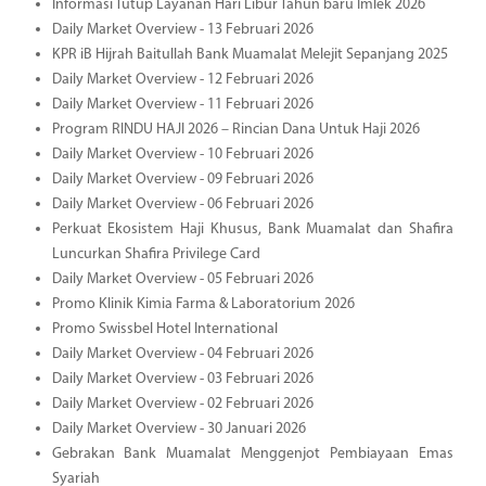
Informasi Tutup Layanan Hari Libur Tahun baru Imlek 2026
Daily Market Overview - 13 Februari 2026
KPR iB Hijrah Baitullah Bank Muamalat Melejit Sepanjang 2025
Daily Market Overview - 12 Februari 2026
Daily Market Overview - 11 Februari 2026
Program RINDU HAJI 2026 – Rincian Dana Untuk Haji 2026
Daily Market Overview - 10 Februari 2026
Daily Market Overview - 09 Februari 2026
Daily Market Overview - 06 Februari 2026
Perkuat Ekosistem Haji Khusus, Bank Muamalat dan Shafira
Luncurkan Shafira Privilege Card
Daily Market Overview - 05 Februari 2026
Promo Klinik Kimia Farma & Laboratorium 2026
Promo Swissbel Hotel International
Daily Market Overview - 04 Februari 2026
Daily Market Overview - 03 Februari 2026
Daily Market Overview - 02 Februari 2026
Daily Market Overview - 30 Januari 2026
Gebrakan Bank Muamalat Menggenjot Pembiayaan Emas
Syariah