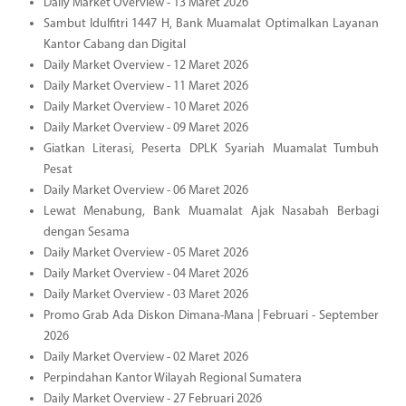
Daily Market Overview - 13 Maret 2026
Sambut Idulfitri 1447 H, Bank Muamalat Optimalkan Layanan
Kantor Cabang dan Digital
Daily Market Overview - 12 Maret 2026
Daily Market Overview - 11 Maret 2026
Daily Market Overview - 10 Maret 2026
Daily Market Overview - 09 Maret 2026
Giatkan Literasi, Peserta DPLK Syariah Muamalat Tumbuh
Pesat
Daily Market Overview - 06 Maret 2026
Lewat Menabung, Bank Muamalat Ajak Nasabah Berbagi
dengan Sesama
Daily Market Overview - 05 Maret 2026
Daily Market Overview - 04 Maret 2026
Daily Market Overview - 03 Maret 2026
Promo Grab Ada Diskon Dimana-Mana | Februari - September
2026
Daily Market Overview - 02 Maret 2026
Perpindahan Kantor Wilayah Regional Sumatera
Daily Market Overview - 27 Februari 2026