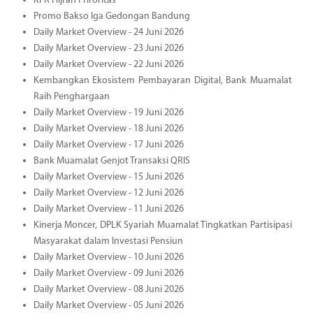
KPR Hijrah Priroritas
Promo Bakso Iga Gedongan Bandung
Daily Market Overview - 24 Juni 2026
Daily Market Overview - 23 Juni 2026
Daily Market Overview - 22 Juni 2026
Kembangkan Ekosistem Pembayaran Digital, Bank Muamalat
Raih Penghargaan
Daily Market Overview - 19 Juni 2026
Daily Market Overview - 18 Juni 2026
Daily Market Overview - 17 Juni 2026
Bank Muamalat Genjot Transaksi QRIS
Daily Market Overview - 15 Juni 2026
Daily Market Overview - 12 Juni 2026
Daily Market Overview - 11 Juni 2026
Kinerja Moncer, DPLK Syariah Muamalat Tingkatkan Partisipasi
Masyarakat dalam Investasi Pensiun
Daily Market Overview - 10 Juni 2026
Daily Market Overview - 09 Juni 2026
Daily Market Overview - 08 Juni 2026
Daily Market Overview - 05 Juni 2026