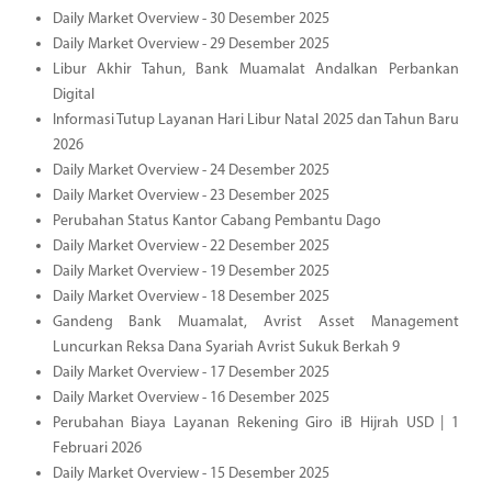
Daily Market Overview - 30 Desember 2025
Daily Market Overview - 29 Desember 2025
Libur Akhir Tahun, Bank Muamalat Andalkan Perbankan
Digital
Informasi Tutup Layanan Hari Libur Natal 2025 dan Tahun Baru
2026
Daily Market Overview - 24 Desember 2025
Daily Market Overview - 23 Desember 2025
Perubahan Status Kantor Cabang Pembantu Dago
Daily Market Overview - 22 Desember 2025
Daily Market Overview - 19 Desember 2025
Daily Market Overview - 18 Desember 2025
Gandeng Bank Muamalat, Avrist Asset Management
Luncurkan Reksa Dana Syariah Avrist Sukuk Berkah 9
Daily Market Overview - 17 Desember 2025
Daily Market Overview - 16 Desember 2025
Perubahan Biaya Layanan Rekening Giro iB Hijrah USD | 1
Februari 2026
Daily Market Overview - 15 Desember 2025