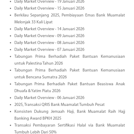
Daily Market Overview - 19 Januari 2026
Daily Market Overview - 15 Januari 2026
Berkilau Sepanjang 2025, Pembiayaan Emas Bank Muamalat
Melonjak 33 Kali Lipat
Daily Market Overview - 14 Januari 2026
Daily Market Overview - 09 Januari 2026
Daily Market Overview - 08 Januari 2026
Daily Market Overview - 07 Januari 2026
Tabungan Prima Berhadiah Paket Bantuan Kemanusiaan
untuk Palestina Tahun 2026
Tabungan Prima Berhadiah Paket Bantuan Kemanusiaan
untuk Bencana Sumatra 2026
Tabungan Prima Berhadiah Paket Bantuan Beasiswa Anak
Dhuafa & Yatim Piatu 2026
Daily Market Overview - 06 Januari 2026
2025, Transaksi QRIS Bank Muamalat Tumbuh Pesat
Konsisten Dukung Jemaah Haji, Bank Muamalat Raih Hajj
Banking Award BPKH 2025
Transaksi Pembayaran Sertifikasi Halal via Bank Muamalat
Tumbuh Lebih Dari 50%