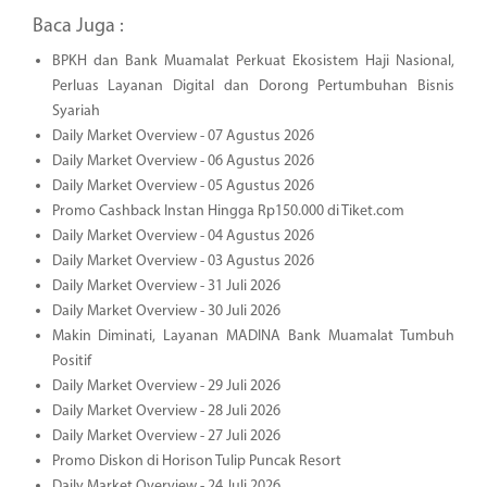
Baca Juga :
BPKH dan Bank Muamalat Perkuat Ekosistem Haji Nasional,
Perluas Layanan Digital dan Dorong Pertumbuhan Bisnis
Syariah
Daily Market Overview - 07 Agustus 2026
Daily Market Overview - 06 Agustus 2026
Daily Market Overview - 05 Agustus 2026
Promo Cashback Instan Hingga Rp150.000 di Tiket.com
Daily Market Overview - 04 Agustus 2026
Daily Market Overview - 03 Agustus 2026
Daily Market Overview - 31 Juli 2026
Daily Market Overview - 30 Juli 2026
Makin Diminati, Layanan MADINA Bank Muamalat Tumbuh
Positif
Daily Market Overview - 29 Juli 2026
Daily Market Overview - 28 Juli 2026
Daily Market Overview - 27 Juli 2026
Promo Diskon di Horison Tulip Puncak Resort
Daily Market Overview - 24 Juli 2026