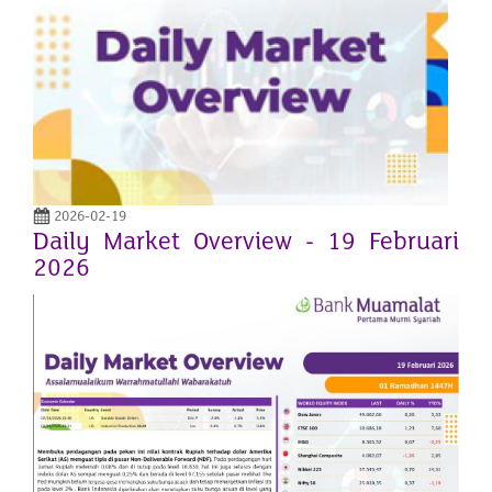
2026-02-19
Daily Market Overview - 19 Februari
2026