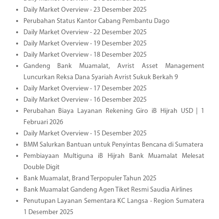
Daily Market Overview - 23 Desember 2025
Perubahan Status Kantor Cabang Pembantu Dago
Daily Market Overview - 22 Desember 2025
Daily Market Overview - 19 Desember 2025
Daily Market Overview - 18 Desember 2025
Gandeng Bank Muamalat, Avrist Asset Management
Luncurkan Reksa Dana Syariah Avrist Sukuk Berkah 9
Daily Market Overview - 17 Desember 2025
Daily Market Overview - 16 Desember 2025
Perubahan Biaya Layanan Rekening Giro iB Hijrah USD | 1
Februari 2026
Daily Market Overview - 15 Desember 2025
BMM Salurkan Bantuan untuk Penyintas Bencana di Sumatera
Pembiayaan Multiguna iB Hijrah Bank Muamalat Melesat
Double Digit
Bank Muamalat, Brand Terpopuler Tahun 2025
Bank Muamalat Gandeng Agen Tiket Resmi Saudia Airlines
Penutupan Layanan Sementara KC Langsa - Region Sumatera
1 Desember 2025