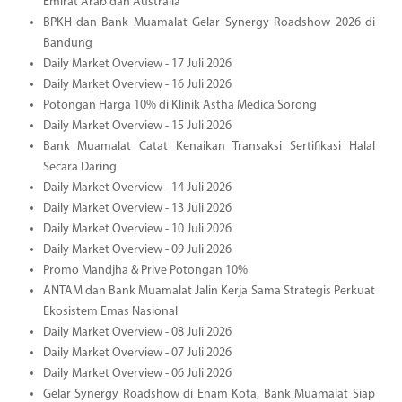
Emirat Arab dan Australia
BPKH dan Bank Muamalat Gelar Synergy Roadshow 2026 di
Bandung
Daily Market Overview - 17 Juli 2026
Daily Market Overview - 16 Juli 2026
Potongan Harga 10% di Klinik Astha Medica Sorong
Daily Market Overview - 15 Juli 2026
Bank Muamalat Catat Kenaikan Transaksi Sertifikasi Halal
Secara Daring
Daily Market Overview - 14 Juli 2026
Daily Market Overview - 13 Juli 2026
Daily Market Overview - 10 Juli 2026
Daily Market Overview - 09 Juli 2026
Promo Mandjha & Prive Potongan 10%
ANTAM dan Bank Muamalat Jalin Kerja Sama Strategis Perkuat
Ekosistem Emas Nasional
Daily Market Overview - 08 Juli 2026
Daily Market Overview - 07 Juli 2026
Daily Market Overview - 06 Juli 2026
Gelar Synergy Roadshow di Enam Kota, Bank Muamalat Siap