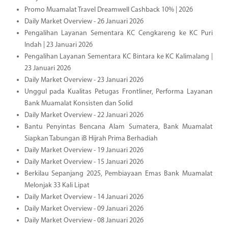
Promo Muamalat Travel Dreamwell Cashback 10% | 2026
Daily Market Overview - 26 Januari 2026
Pengalihan Layanan Sementara KC Cengkareng ke KC Puri
Indah | 23 Januari 2026
Pengalihan Layanan Sementara KC Bintara ke KC Kalimalang |
23 Januari 2026
Daily Market Overview - 23 Januari 2026
Unggul pada Kualitas Petugas Frontliner, Performa Layanan
Bank Muamalat Konsisten dan Solid
Daily Market Overview - 22 Januari 2026
Bantu Penyintas Bencana Alam Sumatera, Bank Muamalat
Siapkan Tabungan iB Hijrah Prima Berhadiah
Daily Market Overview - 19 Januari 2026
Daily Market Overview - 15 Januari 2026
Berkilau Sepanjang 2025, Pembiayaan Emas Bank Muamalat
Melonjak 33 Kali Lipat
Daily Market Overview - 14 Januari 2026
Daily Market Overview - 09 Januari 2026
Daily Market Overview - 08 Januari 2026