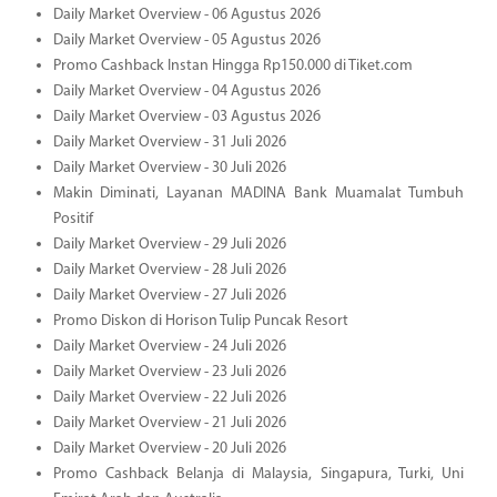
Daily Market Overview - 06 Agustus 2026
Daily Market Overview - 05 Agustus 2026
Promo Cashback Instan Hingga Rp150.000 di Tiket.com
Daily Market Overview - 04 Agustus 2026
Daily Market Overview - 03 Agustus 2026
Daily Market Overview - 31 Juli 2026
Daily Market Overview - 30 Juli 2026
Makin Diminati, Layanan MADINA Bank Muamalat Tumbuh
Positif
Daily Market Overview - 29 Juli 2026
Daily Market Overview - 28 Juli 2026
Daily Market Overview - 27 Juli 2026
Promo Diskon di Horison Tulip Puncak Resort
Daily Market Overview - 24 Juli 2026
Daily Market Overview - 23 Juli 2026
Daily Market Overview - 22 Juli 2026
Daily Market Overview - 21 Juli 2026
Daily Market Overview - 20 Juli 2026
Promo Cashback Belanja di Malaysia, Singapura, Turki, Uni