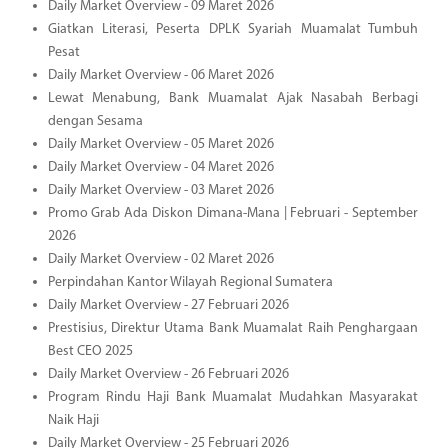
Daily Market Overview - 09 Maret 2026
Giatkan Literasi, Peserta DPLK Syariah Muamalat Tumbuh
Pesat
Daily Market Overview - 06 Maret 2026
Lewat Menabung, Bank Muamalat Ajak Nasabah Berbagi
dengan Sesama
Daily Market Overview - 05 Maret 2026
Daily Market Overview - 04 Maret 2026
Daily Market Overview - 03 Maret 2026
Promo Grab Ada Diskon Dimana-Mana | Februari - September
2026
Daily Market Overview - 02 Maret 2026
Perpindahan Kantor Wilayah Regional Sumatera
Daily Market Overview - 27 Februari 2026
Prestisius, Direktur Utama Bank Muamalat Raih Penghargaan
Best CEO 2025
Daily Market Overview - 26 Februari 2026
Program Rindu Haji Bank Muamalat Mudahkan Masyarakat
Naik Haji
Daily Market Overview - 25 Februari 2026