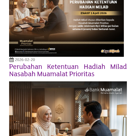
2026-02-20
Perubahan Ketentuan Hadiah Milad
Nasabah Muamalat Prioritas