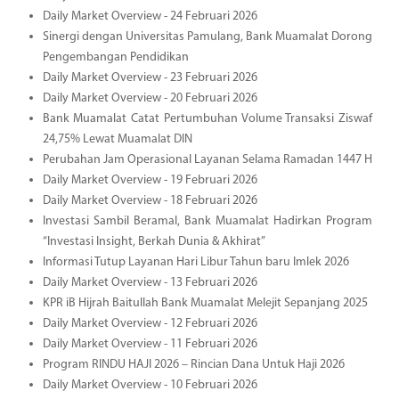
Daily Market Overview - 24 Februari 2026
Sinergi dengan Universitas Pamulang, Bank Muamalat Dorong
Pengembangan Pendidikan
Daily Market Overview - 23 Februari 2026
Daily Market Overview - 20 Februari 2026
Bank Muamalat Catat Pertumbuhan Volume Transaksi Ziswaf
24,75% Lewat Muamalat DIN
Perubahan Jam Operasional Layanan Selama Ramadan 1447 H
Daily Market Overview - 19 Februari 2026
Daily Market Overview - 18 Februari 2026
Investasi Sambil Beramal, Bank Muamalat Hadirkan Program
“Investasi Insight, Berkah Dunia & Akhirat”
Informasi Tutup Layanan Hari Libur Tahun baru Imlek 2026
Daily Market Overview - 13 Februari 2026
KPR iB Hijrah Baitullah Bank Muamalat Melejit Sepanjang 2025
Daily Market Overview - 12 Februari 2026
Daily Market Overview - 11 Februari 2026
Program RINDU HAJI 2026 – Rincian Dana Untuk Haji 2026
Daily Market Overview - 10 Februari 2026