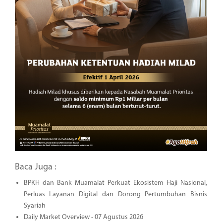
Baca Juga :
BPKH dan Bank Muamalat Perkuat Ekosistem Haji Nasional,
Perluas Layanan Digital dan Dorong Pertumbuhan Bisnis
Syariah
Daily Market Overview - 07 Agustus 2026