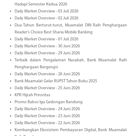
Hadapi Semester Kedua 2026
Daily Market Overview - 03 Juli 2026
Daily Market Overview - 02 Juli 2026
Dua Tahun Berturut-turut, Muamalat DIN Raih Penghargaan
Reader’s Choice Best Sharia Mobile Banking
Daily Market Overview - 01 Juli 2026
Daily Market Overview - 30 Juni 2026
Daily Market Overview - 29 Juni 2026
Terbaik dalam Pengalaman Nasabah, Bank Muamalat Raih
Penghargaan Bergengsi
Daily Market Overview - 26 Juni 2026
Bank Muamalat Gelar RUPST Tahun Buku 2025
Daily Market Overview - 25 Juni 2026
KPR Hijrah Priroritas
Promo Bakso Iga Gedongan Bandung
Daily Market Overview - 24 Juni 2026
Daily Market Overview - 23 Juni 2026
Daily Market Overview - 22 Juni 2026
Kembangkan Ekosistem Pembayaran Digital, Bank Muamalat