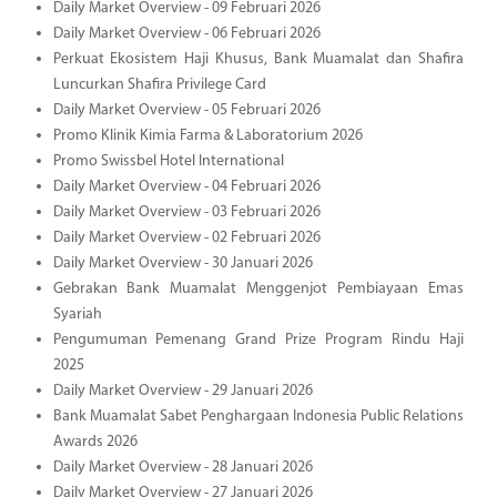
Daily Market Overview - 09 Februari 2026
Daily Market Overview - 06 Februari 2026
Perkuat Ekosistem Haji Khusus, Bank Muamalat dan Shafira
Luncurkan Shafira Privilege Card
Daily Market Overview - 05 Februari 2026
Promo Klinik Kimia Farma & Laboratorium 2026
Promo Swissbel Hotel International
Daily Market Overview - 04 Februari 2026
Daily Market Overview - 03 Februari 2026
Daily Market Overview - 02 Februari 2026
Daily Market Overview - 30 Januari 2026
Gebrakan Bank Muamalat Menggenjot Pembiayaan Emas
Syariah
Pengumuman Pemenang Grand Prize Program Rindu Haji
2025
Daily Market Overview - 29 Januari 2026
Bank Muamalat Sabet Penghargaan Indonesia Public Relations
Awards 2026
Daily Market Overview - 28 Januari 2026
Daily Market Overview - 27 Januari 2026