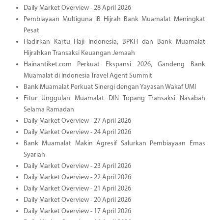
Daily Market Overview - 28 April 2026
Pembiayaan Multiguna iB Hijrah Bank Muamalat Meningkat
Pesat
Hadirkan Kartu Haji Indonesia, BPKH dan Bank Muamalat
Hijrahkan Transaksi Keuangan Jemaah
Hainantiket.com Perkuat Ekspansi 2026, Gandeng Bank
Muamalat di Indonesia Travel Agent Summit
Bank Muamalat Perkuat Sinergi dengan Yayasan Wakaf UMI
Fitur Unggulan Muamalat DIN Topang Transaksi Nasabah
Selama Ramadan
Daily Market Overview - 27 April 2026
Daily Market Overview - 24 April 2026
Bank Muamalat Makin Agresif Salurkan Pembiayaan Emas
Syariah
Daily Market Overview - 23 April 2026
Daily Market Overview - 22 April 2026
Daily Market Overview - 21 April 2026
Daily Market Overview - 20 April 2026
Daily Market Overview - 17 April 2026