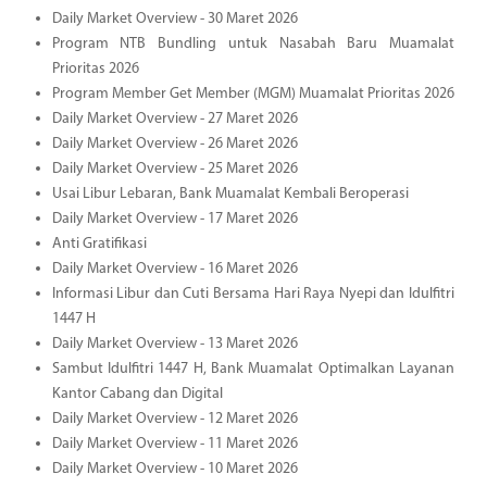
Daily Market Overview - 30 Maret 2026
Program NTB Bundling untuk Nasabah Baru Muamalat
Prioritas 2026
Program Member Get Member (MGM) Muamalat Prioritas 2026
Daily Market Overview - 27 Maret 2026
Daily Market Overview - 26 Maret 2026
Daily Market Overview - 25 Maret 2026
Usai Libur Lebaran, Bank Muamalat Kembali Beroperasi
Daily Market Overview - 17 Maret 2026
Anti Gratifikasi
Daily Market Overview - 16 Maret 2026
Informasi Libur dan Cuti Bersama Hari Raya Nyepi dan Idulfitri
1447 H
Daily Market Overview - 13 Maret 2026
Sambut Idulfitri 1447 H, Bank Muamalat Optimalkan Layanan
Kantor Cabang dan Digital
Daily Market Overview - 12 Maret 2026
Daily Market Overview - 11 Maret 2026
Daily Market Overview - 10 Maret 2026