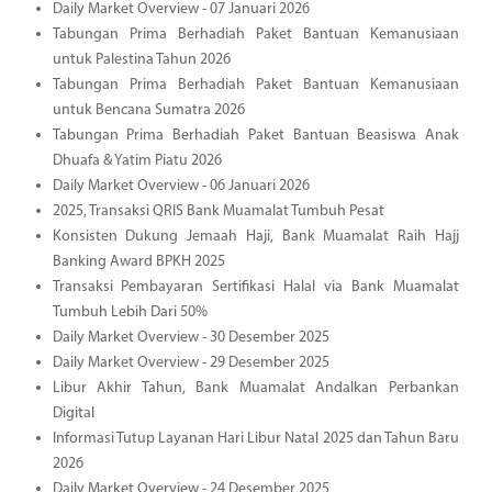
Daily Market Overview - 07 Januari 2026
Tabungan Prima Berhadiah Paket Bantuan Kemanusiaan
untuk Palestina Tahun 2026
Tabungan Prima Berhadiah Paket Bantuan Kemanusiaan
untuk Bencana Sumatra 2026
Tabungan Prima Berhadiah Paket Bantuan Beasiswa Anak
Dhuafa & Yatim Piatu 2026
Daily Market Overview - 06 Januari 2026
2025, Transaksi QRIS Bank Muamalat Tumbuh Pesat
Konsisten Dukung Jemaah Haji, Bank Muamalat Raih Hajj
Banking Award BPKH 2025
Transaksi Pembayaran Sertifikasi Halal via Bank Muamalat
Tumbuh Lebih Dari 50%
Daily Market Overview - 30 Desember 2025
Daily Market Overview - 29 Desember 2025
Libur Akhir Tahun, Bank Muamalat Andalkan Perbankan
Digital
Informasi Tutup Layanan Hari Libur Natal 2025 dan Tahun Baru
2026
Daily Market Overview - 24 Desember 2025