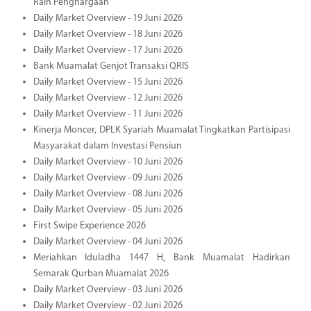
Raih Penghargaan
Daily Market Overview - 19 Juni 2026
Daily Market Overview - 18 Juni 2026
Daily Market Overview - 17 Juni 2026
Bank Muamalat Genjot Transaksi QRIS
Daily Market Overview - 15 Juni 2026
Daily Market Overview - 12 Juni 2026
Daily Market Overview - 11 Juni 2026
Kinerja Moncer, DPLK Syariah Muamalat Tingkatkan Partisipasi
Masyarakat dalam Investasi Pensiun
Daily Market Overview - 10 Juni 2026
Daily Market Overview - 09 Juni 2026
Daily Market Overview - 08 Juni 2026
Daily Market Overview - 05 Juni 2026
First Swipe Experience 2026
Daily Market Overview - 04 Juni 2026
Meriahkan Iduladha 1447 H, Bank Muamalat Hadirkan
Semarak Qurban Muamalat 2026
Daily Market Overview - 03 Juni 2026
Daily Market Overview - 02 Juni 2026