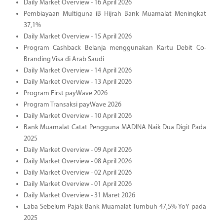
Daily Market Overview - 16 April 2026
Pembiayaan Multiguna iB Hijrah Bank Muamalat Meningkat
37,1%
Daily Market Overview - 15 April 2026
Program Cashback Belanja menggunakan Kartu Debit Co-
Branding Visa di Arab Saudi
Daily Market Overview - 14 April 2026
Daily Market Overview - 13 April 2026
Program First payWave 2026
Program Transaksi payWave 2026
Daily Market Overview - 10 April 2026
Bank Muamalat Catat Pengguna MADINA Naik Dua Digit Pada
2025
Daily Market Overview - 09 April 2026
Daily Market Overview - 08 April 2026
Daily Market Overview - 02 April 2026
Daily Market Overview - 01 April 2026
Daily Market Overview - 31 Maret 2026
Laba Sebelum Pajak Bank Muamalat Tumbuh 47,5% YoY pada
2025