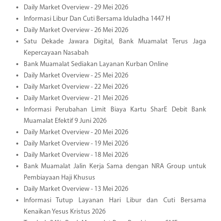
Daily Market Overview - 29 Mei 2026
Informasi Libur Dan Cuti Bersama Iduladha 1447 H
Daily Market Overview - 26 Mei 2026
Satu Dekade Jawara Digital, Bank Muamalat Terus Jaga
Kepercayaan Nasabah
Bank Muamalat Sediakan Layanan Kurban Online
Daily Market Overview - 25 Mei 2026
Daily Market Overview - 22 Mei 2026
Daily Market Overview - 21 Mei 2026
Informasi Perubahan Limit Biaya Kartu SharE Debit Bank
Muamalat Efektif 9 Juni 2026
Daily Market Overview - 20 Mei 2026
Daily Market Overview - 19 Mei 2026
Daily Market Overview - 18 Mei 2026
Bank Muamalat Jalin Kerja Sama dengan NRA Group untuk
Pembiayaan Haji Khusus
Daily Market Overview - 13 Mei 2026
Informasi Tutup Layanan Hari Libur dan Cuti Bersama
Kenaikan Yesus Kristus 2026