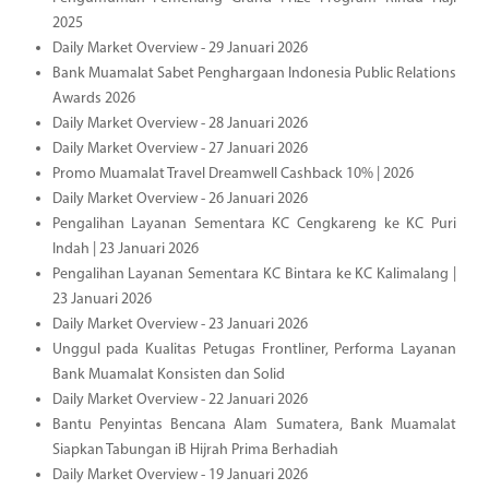
2025
Daily Market Overview - 29 Januari 2026
Bank Muamalat Sabet Penghargaan Indonesia Public Relations
Awards 2026
Daily Market Overview - 28 Januari 2026
Daily Market Overview - 27 Januari 2026
Promo Muamalat Travel Dreamwell Cashback 10% | 2026
Daily Market Overview - 26 Januari 2026
Pengalihan Layanan Sementara KC Cengkareng ke KC Puri
Indah | 23 Januari 2026
Pengalihan Layanan Sementara KC Bintara ke KC Kalimalang |
23 Januari 2026
Daily Market Overview - 23 Januari 2026
Unggul pada Kualitas Petugas Frontliner, Performa Layanan
Bank Muamalat Konsisten dan Solid
Daily Market Overview - 22 Januari 2026
Bantu Penyintas Bencana Alam Sumatera, Bank Muamalat
Siapkan Tabungan iB Hijrah Prima Berhadiah
Daily Market Overview - 19 Januari 2026