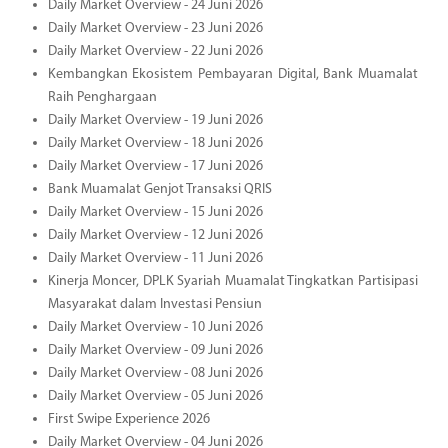
Daily Market Overview - 24 Juni 2026
Daily Market Overview - 23 Juni 2026
Daily Market Overview - 22 Juni 2026
Kembangkan Ekosistem Pembayaran Digital, Bank Muamalat
Raih Penghargaan
Daily Market Overview - 19 Juni 2026
Daily Market Overview - 18 Juni 2026
Daily Market Overview - 17 Juni 2026
Bank Muamalat Genjot Transaksi QRIS
Daily Market Overview - 15 Juni 2026
Daily Market Overview - 12 Juni 2026
Daily Market Overview - 11 Juni 2026
Kinerja Moncer, DPLK Syariah Muamalat Tingkatkan Partisipasi
Masyarakat dalam Investasi Pensiun
Daily Market Overview - 10 Juni 2026
Daily Market Overview - 09 Juni 2026
Daily Market Overview - 08 Juni 2026
Daily Market Overview - 05 Juni 2026
First Swipe Experience 2026
Daily Market Overview - 04 Juni 2026