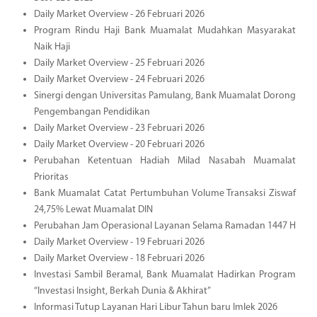
Daily Market Overview - 26 Februari 2026
Program Rindu Haji Bank Muamalat Mudahkan Masyarakat
Naik Haji
Daily Market Overview - 25 Februari 2026
Daily Market Overview - 24 Februari 2026
Sinergi dengan Universitas Pamulang, Bank Muamalat Dorong
Pengembangan Pendidikan
Daily Market Overview - 23 Februari 2026
Daily Market Overview - 20 Februari 2026
Perubahan Ketentuan Hadiah Milad Nasabah Muamalat
Prioritas
Bank Muamalat Catat Pertumbuhan Volume Transaksi Ziswaf
24,75% Lewat Muamalat DIN
Perubahan Jam Operasional Layanan Selama Ramadan 1447 H
Daily Market Overview - 19 Februari 2026
Daily Market Overview - 18 Februari 2026
Investasi Sambil Beramal, Bank Muamalat Hadirkan Program
“Investasi Insight, Berkah Dunia & Akhirat”
Informasi Tutup Layanan Hari Libur Tahun baru Imlek 2026