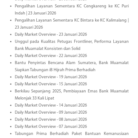
Pengalihan Layanan Sementara KC Cengkareng ke KC Puri
Indah | 23 Januari 2026
Pengalihan Layanan Sementara KC Bintara ke KC Kalimalang |
23 Januari 2026
Daily Market Overview - 23 Januari 2026
Unggul pada Kualitas Petugas Frontliner, Performa Layanan
Bank Muamalat Konsisten dan Solid
Daily Market Overview - 22 Januari 2026
Bantu Penyintas Bencana Alam Sumatera, Bank Muamalat
Siapkan Tabungan iB Hijrah Prima Berhadiah
Daily Market Overview - 19 Januari 2026
Daily Market Overview - 15 Januari 2026
Berkilau Sepanjang 2025, Pembiayaan Emas Bank Muamalat
Melonjak 33 Kali Lipat
Daily Market Overview - 14 Januari 2026
Daily Market Overview - 09 Januari 2026
Daily Market Overview - 08 Januari 2026
Daily Market Overview - 07 Januari 2026
Tabungan Prima Berhadiah Paket Bantuan Kemanusiaan