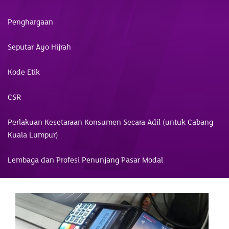
Penghargaan
Seputar Ayo Hijrah
Kode Etik
CSR
Perlakuan Kesetaraan Konsumen Secara Adil (untuk Cabang
Kuala Lumpur)
Lembaga dan Profesi Penunjang Pasar Modal