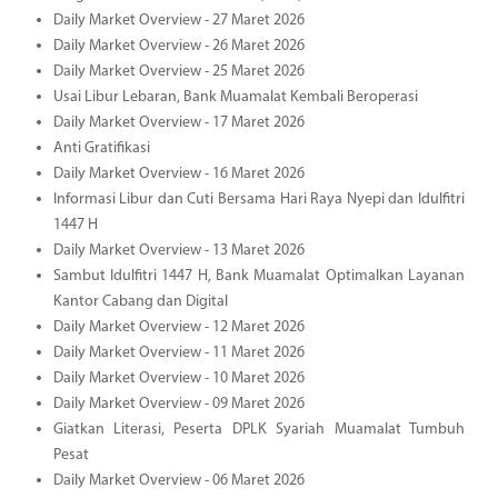
Daily Market Overview - 27 Maret 2026
Daily Market Overview - 26 Maret 2026
Daily Market Overview - 25 Maret 2026
Usai Libur Lebaran, Bank Muamalat Kembali Beroperasi
Daily Market Overview - 17 Maret 2026
Anti Gratifikasi
Daily Market Overview - 16 Maret 2026
Informasi Libur dan Cuti Bersama Hari Raya Nyepi dan Idulfitri
1447 H
Daily Market Overview - 13 Maret 2026
Sambut Idulfitri 1447 H, Bank Muamalat Optimalkan Layanan
Kantor Cabang dan Digital
Daily Market Overview - 12 Maret 2026
Daily Market Overview - 11 Maret 2026
Daily Market Overview - 10 Maret 2026
Daily Market Overview - 09 Maret 2026
Giatkan Literasi, Peserta DPLK Syariah Muamalat Tumbuh
Pesat
Daily Market Overview - 06 Maret 2026