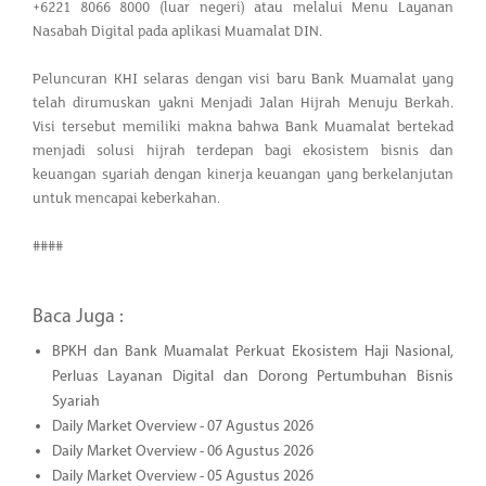
+6221 8066 8000 (luar negeri) atau melalui Menu Layanan
Nasabah Digital pada aplikasi Muamalat DIN.
Peluncuran KHI selaras dengan visi baru Bank Muamalat yang
telah dirumuskan yakni Menjadi Jalan Hijrah Menuju Berkah.
Visi tersebut memiliki makna bahwa Bank Muamalat bertekad
menjadi solusi hijrah terdepan bagi ekosistem bisnis dan
keuangan syariah dengan kinerja keuangan yang berkelanjutan
untuk mencapai keberkahan.
####
Baca Juga :
BPKH dan Bank Muamalat Perkuat Ekosistem Haji Nasional,
Perluas Layanan Digital dan Dorong Pertumbuhan Bisnis
Syariah
Daily Market Overview - 07 Agustus 2026
Daily Market Overview - 06 Agustus 2026
Daily Market Overview - 05 Agustus 2026