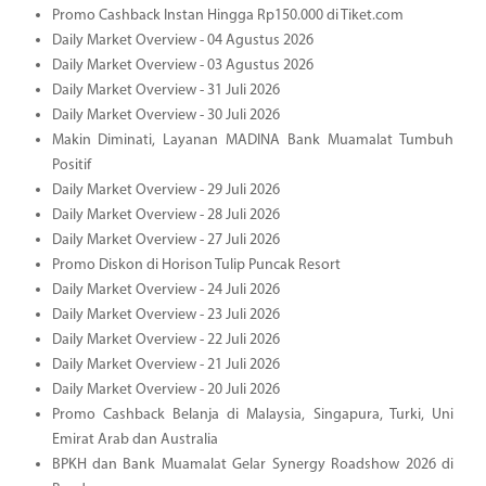
Promo Cashback Instan Hingga Rp150.000 di Tiket.com
Daily Market Overview - 04 Agustus 2026
Daily Market Overview - 03 Agustus 2026
Daily Market Overview - 31 Juli 2026
Daily Market Overview - 30 Juli 2026
Makin Diminati, Layanan MADINA Bank Muamalat Tumbuh
Positif
Daily Market Overview - 29 Juli 2026
Daily Market Overview - 28 Juli 2026
Daily Market Overview - 27 Juli 2026
Promo Diskon di Horison Tulip Puncak Resort
Daily Market Overview - 24 Juli 2026
Daily Market Overview - 23 Juli 2026
Daily Market Overview - 22 Juli 2026
Daily Market Overview - 21 Juli 2026
Daily Market Overview - 20 Juli 2026
Promo Cashback Belanja di Malaysia, Singapura, Turki, Uni
Emirat Arab dan Australia
BPKH dan Bank Muamalat Gelar Synergy Roadshow 2026 di