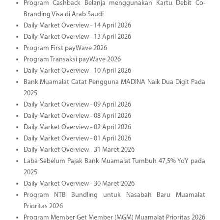
Program Cashback Belanja menggunakan Kartu Debit Co-
Branding Visa di Arab Saudi
Daily Market Overview - 14 April 2026
Daily Market Overview - 13 April 2026
Program First payWave 2026
Program Transaksi payWave 2026
Daily Market Overview - 10 April 2026
Bank Muamalat Catat Pengguna MADINA Naik Dua Digit Pada
2025
Daily Market Overview - 09 April 2026
Daily Market Overview - 08 April 2026
Daily Market Overview - 02 April 2026
Daily Market Overview - 01 April 2026
Daily Market Overview - 31 Maret 2026
Laba Sebelum Pajak Bank Muamalat Tumbuh 47,5% YoY pada
2025
Daily Market Overview - 30 Maret 2026
Program NTB Bundling untuk Nasabah Baru Muamalat
Prioritas 2026
Program Member Get Member (MGM) Muamalat Prioritas 2026