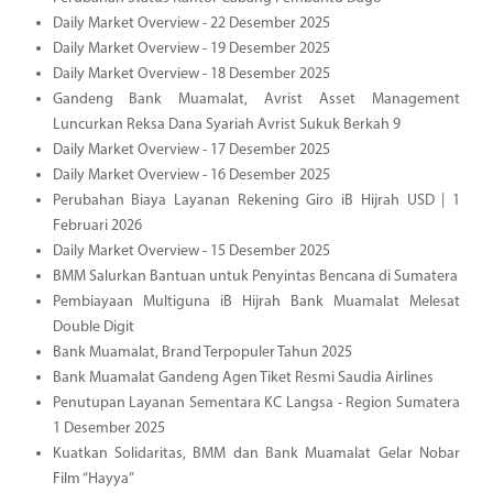
Daily Market Overview - 22 Desember 2025
Daily Market Overview - 19 Desember 2025
Daily Market Overview - 18 Desember 2025
Gandeng Bank Muamalat, Avrist Asset Management
Luncurkan Reksa Dana Syariah Avrist Sukuk Berkah 9
Daily Market Overview - 17 Desember 2025
Daily Market Overview - 16 Desember 2025
Perubahan Biaya Layanan Rekening Giro iB Hijrah USD | 1
Februari 2026
Daily Market Overview - 15 Desember 2025
BMM Salurkan Bantuan untuk Penyintas Bencana di Sumatera
Pembiayaan Multiguna iB Hijrah Bank Muamalat Melesat
Double Digit
Bank Muamalat, Brand Terpopuler Tahun 2025
Bank Muamalat Gandeng Agen Tiket Resmi Saudia Airlines
Penutupan Layanan Sementara KC Langsa - Region Sumatera
1 Desember 2025
Kuatkan Solidaritas, BMM dan Bank Muamalat Gelar Nobar
Film “Hayya”