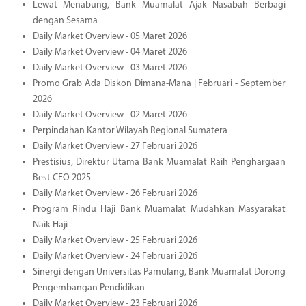
Lewat Menabung, Bank Muamalat Ajak Nasabah Berbagi
dengan Sesama
Daily Market Overview - 05 Maret 2026
Daily Market Overview - 04 Maret 2026
Daily Market Overview - 03 Maret 2026
Promo Grab Ada Diskon Dimana-Mana | Februari - September
2026
Daily Market Overview - 02 Maret 2026
Perpindahan Kantor Wilayah Regional Sumatera
Daily Market Overview - 27 Februari 2026
Prestisius, Direktur Utama Bank Muamalat Raih Penghargaan
Best CEO 2025
Daily Market Overview - 26 Februari 2026
Program Rindu Haji Bank Muamalat Mudahkan Masyarakat
Naik Haji
Daily Market Overview - 25 Februari 2026
Daily Market Overview - 24 Februari 2026
Sinergi dengan Universitas Pamulang, Bank Muamalat Dorong
Pengembangan Pendidikan
Daily Market Overview - 23 Februari 2026