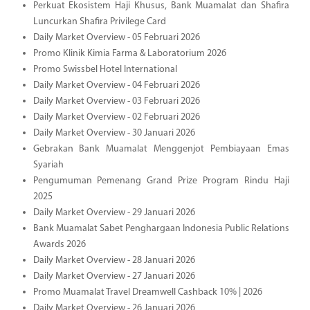
Perkuat Ekosistem Haji Khusus, Bank Muamalat dan Shafira
Luncurkan Shafira Privilege Card
Daily Market Overview - 05 Februari 2026
Promo Klinik Kimia Farma & Laboratorium 2026
Promo Swissbel Hotel International
Daily Market Overview - 04 Februari 2026
Daily Market Overview - 03 Februari 2026
Daily Market Overview - 02 Februari 2026
Daily Market Overview - 30 Januari 2026
Gebrakan Bank Muamalat Menggenjot Pembiayaan Emas
Syariah
Pengumuman Pemenang Grand Prize Program Rindu Haji
2025
Daily Market Overview - 29 Januari 2026
Bank Muamalat Sabet Penghargaan Indonesia Public Relations
Awards 2026
Daily Market Overview - 28 Januari 2026
Daily Market Overview - 27 Januari 2026
Promo Muamalat Travel Dreamwell Cashback 10% | 2026
Daily Market Overview - 26 Januari 2026