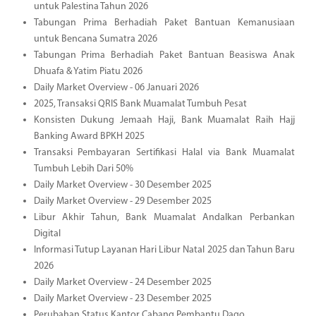
untuk Palestina Tahun 2026
Tabungan Prima Berhadiah Paket Bantuan Kemanusiaan
untuk Bencana Sumatra 2026
Tabungan Prima Berhadiah Paket Bantuan Beasiswa Anak
Dhuafa & Yatim Piatu 2026
Daily Market Overview - 06 Januari 2026
2025, Transaksi QRIS Bank Muamalat Tumbuh Pesat
Konsisten Dukung Jemaah Haji, Bank Muamalat Raih Hajj
Banking Award BPKH 2025
Transaksi Pembayaran Sertifikasi Halal via Bank Muamalat
Tumbuh Lebih Dari 50%
Daily Market Overview - 30 Desember 2025
Daily Market Overview - 29 Desember 2025
Libur Akhir Tahun, Bank Muamalat Andalkan Perbankan
Digital
Informasi Tutup Layanan Hari Libur Natal 2025 dan Tahun Baru
2026
Daily Market Overview - 24 Desember 2025
Daily Market Overview - 23 Desember 2025
Perubahan Status Kantor Cabang Pembantu Dago