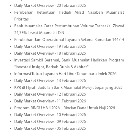
Daily Market Overview - 20 Februari 2026
Perubahan Ketentuan Hadiah Milad Nasabah Muamalat
Prioritas
Bank Muamalat Catat Pertumbuhan Volume Transaksi Ziswaf
24,75% Lewat Muamalat DIN
Perubahan Jam Operasional Layanan Selama Ramadan 1447 H
Daily Market Overview - 19 Februari 2026
Daily Market Overview - 18 Februari 2026
Investasi Sambil Beramal, Bank Muamalat Hadirkan Program
“Investasi Insight, Berkah Dunia & Akhirat”
Informasi Tutup Layanan Hari Libur Tahun baru Imlek 2026
Daily Market Overview - 13 Februari 2026
KPR iB Hijrah Baitullah Bank Muamalat Melejit Sepanjang 2025
Daily Market Overview - 12 Februari 2026
Daily Market Overview - 11 Februari 2026
Program RINDU HAJI 2026 – Rincian Dana Untuk Haji 2026
Daily Market Overview - 10 Februari 2026
Daily Market Overview - 09 Februari 2026
Daily Market Overview - 06 Februari 2026