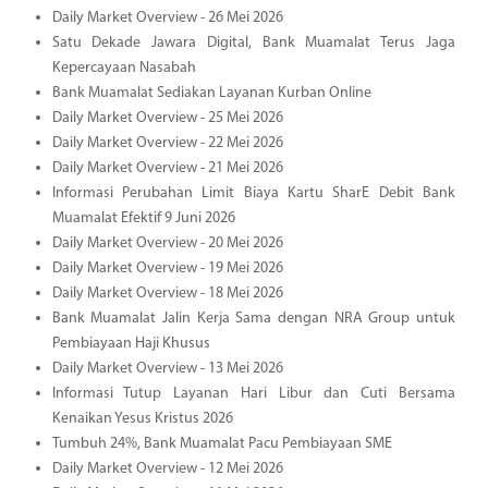
Daily Market Overview - 26 Mei 2026
Satu Dekade Jawara Digital, Bank Muamalat Terus Jaga
Kepercayaan Nasabah
Bank Muamalat Sediakan Layanan Kurban Online
Daily Market Overview - 25 Mei 2026
Daily Market Overview - 22 Mei 2026
Daily Market Overview - 21 Mei 2026
Informasi Perubahan Limit Biaya Kartu SharE Debit Bank
Muamalat Efektif 9 Juni 2026
Daily Market Overview - 20 Mei 2026
Daily Market Overview - 19 Mei 2026
Daily Market Overview - 18 Mei 2026
Bank Muamalat Jalin Kerja Sama dengan NRA Group untuk
Pembiayaan Haji Khusus
Daily Market Overview - 13 Mei 2026
Informasi Tutup Layanan Hari Libur dan Cuti Bersama
Kenaikan Yesus Kristus 2026
Tumbuh 24%, Bank Muamalat Pacu Pembiayaan SME
Daily Market Overview - 12 Mei 2026