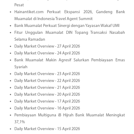
Pesat
Hainantiket.com Perkuat Ekspansi 2026, Gandeng Bank
Muamalat di Indonesia Travel Agent Summit
Bank Muamalat Perkuat Sinergi dengan Yayasan Wakaf UMI
Fitur Unggulan Muamalat DIN Topang Transaksi Nasabah
Selama Ramadan
Daily Market Overview - 27 April 2026
Daily Market Overview - 24 April 2026
Bank Muamalat Makin Agresif Salurkan Pembiayaan Emas
Syariah
Daily Market Overview - 23 April 2026
Daily Market Overview - 22 April 2026
Daily Market Overview - 21 April 2026
Daily Market Overview - 20 April 2026
Daily Market Overview - 17 April 2026
Daily Market Overview - 16 April 2026
Pembiayaan Multiguna iB Hijrah Bank Muamalat Meningkat
37,1%
Daily Market Overview - 15 April 2026