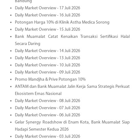
Bandung
Daily Market Overview - 17 Juli 2026
Daily Market Overview - 16 Juli 2026
Potongan Harga 10% di Klinik Astha Medica Sorong
Daily Market Overview - 15 Juli 2026
Bank Muamalat Catat Kenaikan Transaksi Sertifikasi Halal
Secara Daring
Daily Market Overview - 14 Juli 2026
Daily Market Overview - 13 Juli 2026
Daily Market Overview - 10 Juli 2026
Daily Market Overview - 09 Juli 2026
Promo Mandjha & Prive Potongan 10%
ANTAM dan Bank Muamalat Jalin Kerja Sama Strategis Perkuat
Ekosistem Emas Nasional
Daily Market Overview - 08 Juli 2026
Daily Market Overview - 07 Juli 2026
Daily Market Overview - 06 Juli 2026
Gelar Synergy Roadshow di Enam Kota, Bank Muamalat Siap
Hadapi Semester Kedua 2026
Daily Market Overview - 03 Juli 2026