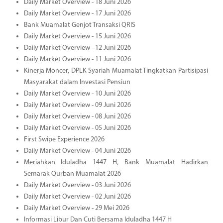
Daily Market Overview - 18 Juni 2026
Daily Market Overview - 17 Juni 2026
Bank Muamalat Genjot Transaksi QRIS
Daily Market Overview - 15 Juni 2026
Daily Market Overview - 12 Juni 2026
Daily Market Overview - 11 Juni 2026
Kinerja Moncer, DPLK Syariah Muamalat Tingkatkan Partisipasi
Masyarakat dalam Investasi Pensiun
Daily Market Overview - 10 Juni 2026
Daily Market Overview - 09 Juni 2026
Daily Market Overview - 08 Juni 2026
Daily Market Overview - 05 Juni 2026
First Swipe Experience 2026
Daily Market Overview - 04 Juni 2026
Meriahkan Iduladha 1447 H, Bank Muamalat Hadirkan
Semarak Qurban Muamalat 2026
Daily Market Overview - 03 Juni 2026
Daily Market Overview - 02 Juni 2026
Daily Market Overview - 29 Mei 2026
Informasi Libur Dan Cuti Bersama Iduladha 1447 H