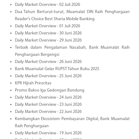
Daily Market Overview - 02 Juli 2026
Dua Tahun Berturut-turut, Muamalat DIN Raih Penghargaan
Reader’s Choice Best Sharia Mobile Banking
Daily Market Overview - 01 Juli 2026
Daily Market Overview - 30 Juni 2026
Daily Market Overview - 29 Juni 2026
Terbaik dalam Pengalaman Nasabah, Bank Muamalat Raih
Penghargaan Bergengsi
Daily Market Overview - 26 Juni 2026
Bank Muamalat Gelar RUPST Tahun Buku 2025
Daily Market Overview - 25 Juni 2026
KPR Hijrah Priroritas
Promo Bakso Iga Gedongan Bandung
Daily Market Overview - 24 Juni 2026
Daily Market Overview - 23 Juni 2026
Daily Market Overview - 22 Juni 2026
Kembangkan Ekosistem Pembayaran Digital, Bank Muamalat
Raih Penghargaan
Daily Market Overview - 19 Juni 2026