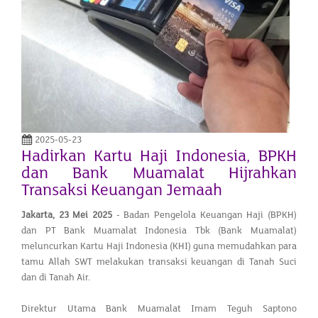
2025-05-23
Hadirkan Kartu Haji Indonesia, BPKH
dan Bank Muamalat Hijrahkan
Transaksi Keuangan Jemaah
Jakarta,
23 Mei 2025
- Badan Pengelola Keuangan Haji (BPKH)
dan PT Bank Muamalat Indonesia Tbk (Bank Muamalat)
meluncurkan Kartu Haji Indonesia (KHI) guna memudahkan para
tamu Allah SWT melakukan transaksi keuangan di Tanah Suci
dan di Tanah Air.
Direktur Utama Bank Muamalat Imam Teguh Saptono