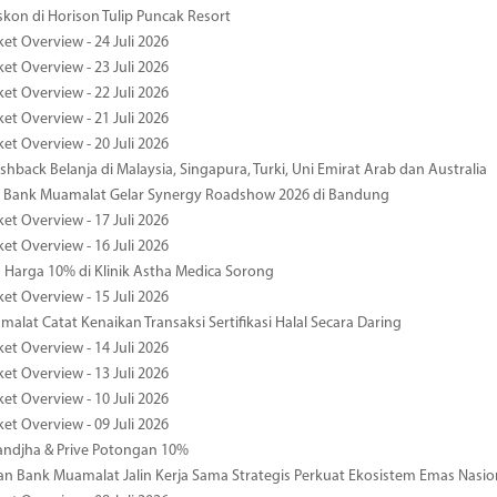
kon di Horison Tulip Puncak Resort
et Overview - 24 Juli 2026
et Overview - 23 Juli 2026
et Overview - 22 Juli 2026
et Overview - 21 Juli 2026
et Overview - 20 Juli 2026
hback Belanja di Malaysia, Singapura, Turki, Uni Emirat Arab dan Australia
 Bank Muamalat Gelar Synergy Roadshow 2026 di Bandung
et Overview - 17 Juli 2026
et Overview - 16 Juli 2026
Harga 10% di Klinik Astha Medica Sorong
et Overview - 15 Juli 2026
alat Catat Kenaikan Transaksi Sertifikasi Halal Secara Daring
et Overview - 14 Juli 2026
et Overview - 13 Juli 2026
et Overview - 10 Juli 2026
et Overview - 09 Juli 2026
ndjha & Prive Potongan 10%
 Bank Muamalat Jalin Kerja Sama Strategis Perkuat Ekosistem Emas Nasio