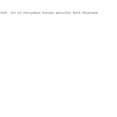
erkah'. Visi ini merupakan kompas penuntun Bank Muamalat