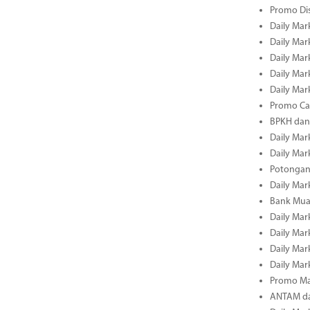
Promo Dis
Daily Mark
Daily Mark
Daily Mark
Daily Mark
Daily Mark
Promo Cas
BPKH dan
Daily Mark
Daily Mark
Potongan 
Daily Mark
Bank Muam
Daily Mark
Daily Mark
Daily Mark
Daily Mark
Promo Ma
ANTAM dan