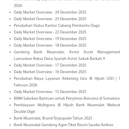
2026
Daily Market Overview - 24 Desember 2025
Daily Market Overview - 23 Desember 2025
Perubahan Status Kantor Cabang Pembantu Dago
Daily Market Overview - 22 Desember 2025
Daily Market Overview - 19 Desember 2025
Daily Market Overview - 18 Desember 2025
Gandeng Bank Muamalat, Avrist Asset Management
Luncurkan Reksa Dana Syariah Avrist Sukuk Berkah 9
Daily Market Overview - 17 Desember 2025
Daily Market Overview - 16 Desember 2025
Perubahan Biaya Layanan Rekening Giro iB Hijrah USD | 1
Februari 2026
Daily Market Overview - 15 Desember 2025
BMM Salurkan Bantuan untuk Penyintas Bencana di Sumatera
Pembiayaan Multiguna iB Hijrah Bank Muamalat Melesat
Double Digit
Bank Muamalat, Brand Terpopuler Tahun 2025
Bank Muamalat Gandeng Agen Tiket Resmi Saudia Airlines