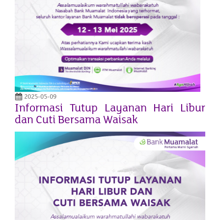
2025-05-09
Informasi Tutup Layanan Hari Libur
dan Cuti Bersama Waisak