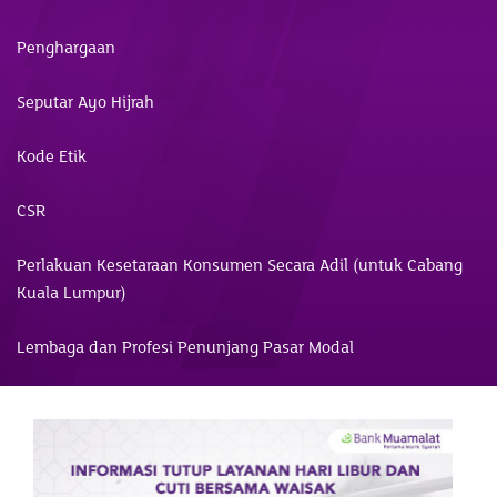
Penghargaan
Seputar Ayo Hijrah
Kode Etik
CSR
Perlakuan Kesetaraan Konsumen Secara Adil (untuk Cabang
Kuala Lumpur)
Lembaga dan Profesi Penunjang Pasar Modal