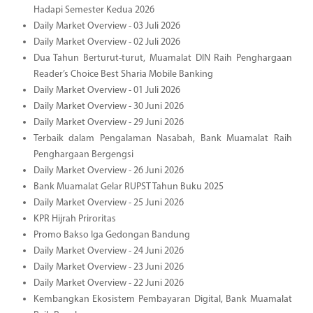
Hadapi Semester Kedua 2026
Daily Market Overview - 03 Juli 2026
Daily Market Overview - 02 Juli 2026
Dua Tahun Berturut-turut, Muamalat DIN Raih Penghargaan
Reader’s Choice Best Sharia Mobile Banking
Daily Market Overview - 01 Juli 2026
Daily Market Overview - 30 Juni 2026
Daily Market Overview - 29 Juni 2026
Terbaik dalam Pengalaman Nasabah, Bank Muamalat Raih
Penghargaan Bergengsi
Daily Market Overview - 26 Juni 2026
Bank Muamalat Gelar RUPST Tahun Buku 2025
Daily Market Overview - 25 Juni 2026
KPR Hijrah Priroritas
Promo Bakso Iga Gedongan Bandung
Daily Market Overview - 24 Juni 2026
Daily Market Overview - 23 Juni 2026
Daily Market Overview - 22 Juni 2026
Kembangkan Ekosistem Pembayaran Digital, Bank Muamalat