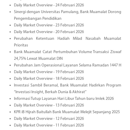
Daily Market Overview - 24 Februari 2026
Sinergi dengan Universitas Pamulang, Bank Muamalat Dorong
Pengembangan Pendidikan
Daily Market Overview - 23 Februari 2026
Daily Market Overview - 20 Februari 2026
Perubahan Ketentuan Hadiah Milad Nasabah Muamalat
Prioritas
Bank Muamalat Catat Pertumbuhan Volume Transaksi Ziswaf
24,75% Lewat Muamalat DIN
Perubahan Jam Operasional Layanan Selama Ramadan 1447 H
Daily Market Overview - 19 Februari 2026
Daily Market Overview - 18 Februari 2026
Investasi Sambil Beramal, Bank Muamalat Hadirkan Program
“Investasi Insight, Berkah Dunia & Akhirat”
Informasi Tutup Layanan Hari Libur Tahun baru Imlek 2026
Daily Market Overview - 13 Februari 2026
KPR iB Hijrah Baitullah Bank Muamalat Melejit Sepanjang 2025
Daily Market Overview - 12 Februari 2026
Daily Market Overview - 11 Februari 2026