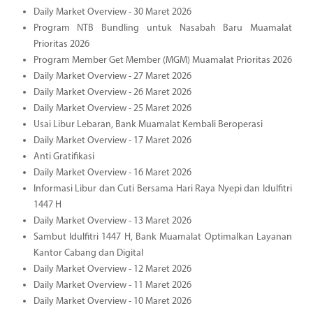
Daily Market Overview - 30 Maret 2026
Program NTB Bundling untuk Nasabah Baru Muamalat
Prioritas 2026
Program Member Get Member (MGM) Muamalat Prioritas 2026
Daily Market Overview - 27 Maret 2026
Daily Market Overview - 26 Maret 2026
Daily Market Overview - 25 Maret 2026
Usai Libur Lebaran, Bank Muamalat Kembali Beroperasi
Daily Market Overview - 17 Maret 2026
Anti Gratifikasi
Daily Market Overview - 16 Maret 2026
Informasi Libur dan Cuti Bersama Hari Raya Nyepi dan Idulfitri
1447 H
Daily Market Overview - 13 Maret 2026
Sambut Idulfitri 1447 H, Bank Muamalat Optimalkan Layanan
Kantor Cabang dan Digital
Daily Market Overview - 12 Maret 2026
Daily Market Overview - 11 Maret 2026
Daily Market Overview - 10 Maret 2026