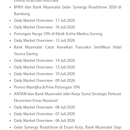
Emirat Arab dan Australia
BPKH dan Bank Muamalat Gelar Synergy Roadshow 2026 di
Bandung
Daily Market Overview - 17 Juli 2026
Daily Market Overview - 16 Juli 2026
Potongan Harga 10% di Klinik Astha Medica Sorong
Daily Market Overview - 15 Juli 2026
Bank Muamalat Catat Kenaikan Transaksi Sertifikasi Halal
Secara Daring
Daily Market Overview - 14 Juli 2026
Daily Market Overview - 13 Juli 2026
Daily Market Overview - 10 Juli 2026
Daily Market Overview - 09 Juli 2026
Promo Mandjha & Prive Potongan 10%
ANTAM dan Bank Muamalat Jalin Kerja Sama Strategis Perkuat
Ekosistem Emas Nasional
Daily Market Overview - 08 Juli 2026
Daily Market Overview - 07 Juli 2026
Daily Market Overview - 06 Juli 2026
Gelar Synergy Roadshow di Enam Kota, Bank Muamalat Siap