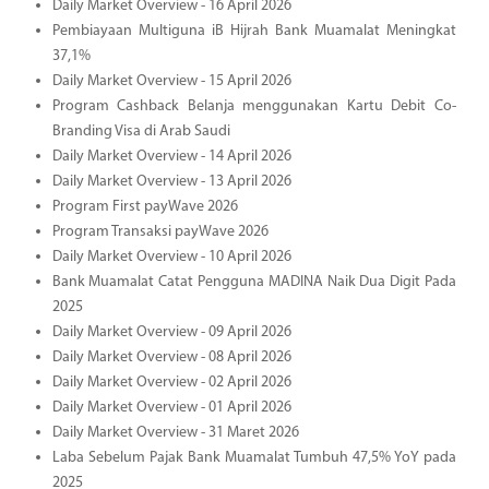
Daily Market Overview - 16 April 2026
Pembiayaan Multiguna iB Hijrah Bank Muamalat Meningkat
37,1%
Daily Market Overview - 15 April 2026
Program Cashback Belanja menggunakan Kartu Debit Co-
Branding Visa di Arab Saudi
Daily Market Overview - 14 April 2026
Daily Market Overview - 13 April 2026
Program First payWave 2026
Program Transaksi payWave 2026
Daily Market Overview - 10 April 2026
Bank Muamalat Catat Pengguna MADINA Naik Dua Digit Pada
2025
Daily Market Overview - 09 April 2026
Daily Market Overview - 08 April 2026
Daily Market Overview - 02 April 2026
Daily Market Overview - 01 April 2026
Daily Market Overview - 31 Maret 2026
Laba Sebelum Pajak Bank Muamalat Tumbuh 47,5% YoY pada
2025