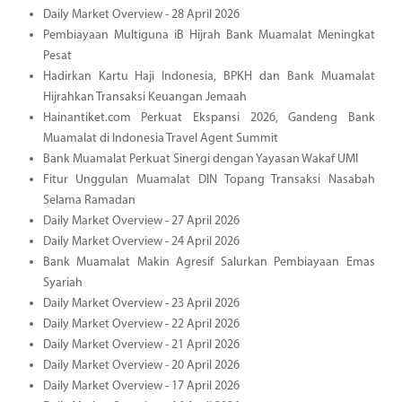
Daily Market Overview - 28 April 2026
Pembiayaan Multiguna iB Hijrah Bank Muamalat Meningkat
Pesat
Hadirkan Kartu Haji Indonesia, BPKH dan Bank Muamalat
Hijrahkan Transaksi Keuangan Jemaah
Hainantiket.com Perkuat Ekspansi 2026, Gandeng Bank
Muamalat di Indonesia Travel Agent Summit
Bank Muamalat Perkuat Sinergi dengan Yayasan Wakaf UMI
Fitur Unggulan Muamalat DIN Topang Transaksi Nasabah
Selama Ramadan
Daily Market Overview - 27 April 2026
Daily Market Overview - 24 April 2026
Bank Muamalat Makin Agresif Salurkan Pembiayaan Emas
Syariah
Daily Market Overview - 23 April 2026
Daily Market Overview - 22 April 2026
Daily Market Overview - 21 April 2026
Daily Market Overview - 20 April 2026
Daily Market Overview - 17 April 2026