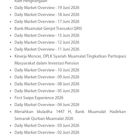
Raih Penghargaan
Daily Market Overview - 19 Juni 2026
Daily Market Overview - 18 Juni 2026
Daily Market Overview - 17 Juni 2026
Bank Muamalat Genjot Transaksi QRIS
Daily Market Overview - 15 Juni 2026
Daily Market Overview - 12 Juni 2026
Daily Market Overview - 11 Juni 2026
Kinerja Moncer, DPLK Syariah Muamalat Tingkatkan Partisipasi
Masyarakat dalam Investasi Pensiun
Daily Market Overview - 10 Juni 2026
Daily Market Overview - 09 Juni 2026
Daily Market Overview - 08 Juni 2026
Daily Market Overview - 05 Juni 2026
First Swipe Experience 2026
Daily Market Overview - 04 Juni 2026
Meriahkan Iduladha 1447 H, Bank Muamalat Hadirkan
Semarak Qurban Muamalat 2026
Daily Market Overview - 03 Juni 2026
Daily Market Overview - 02 Juni 2026