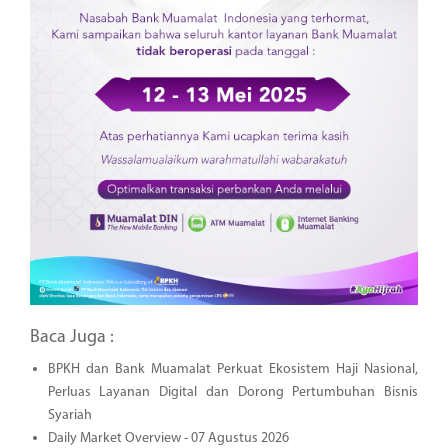
Baca Juga :
BPKH dan Bank Muamalat Perkuat Ekosistem Haji Nasional,
Perluas Layanan Digital dan Dorong Pertumbuhan Bisnis
Syariah
Daily Market Overview - 07 Agustus 2026