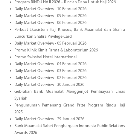
Program RINDU HAJI 2026 – Rincian Dana Untuk Haji 2026
Daily Market Overview - 10 Februari 2026
Daily Market Overview - 09 Februari 2026
Daily Market Overview - 06 Februari 2026
Perkuat Ekosistem Haji Khusus, Bank Muamalat dan Shafira
Luncurkan Shafira Privilege Card
Daily Market Overview - 05 Februari 2026
Promo Klinik Kimia Farma & Laboratorium 2026
Promo Swissbel Hotel International
Daily Market Overview - 04 Februari 2026
Daily Market Overview - 03 Februari 2026
Daily Market Overview - 02 Februari 2026
Daily Market Overview - 30 Januari 2026
Gebrakan Bank Muamalat Menggenjot Pembiayaan Emas
Syariah
Pengumuman Pemenang Grand Prize Program Rindu Haji
2025
Daily Market Overview - 29 Januari 2026
Bank Muamalat Sabet Penghargaan Indonesia Public Relations
Awards 2026