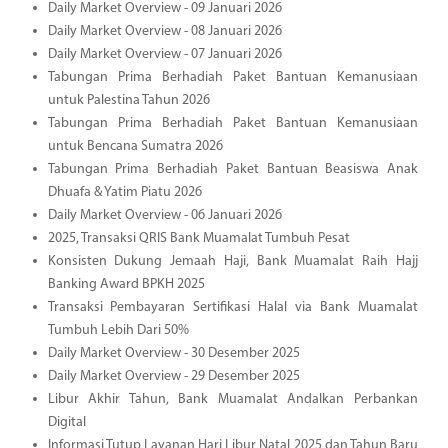
Daily Market Overview - 09 Januari 2026
Daily Market Overview - 08 Januari 2026
Daily Market Overview - 07 Januari 2026
Tabungan Prima Berhadiah Paket Bantuan Kemanusiaan
untuk Palestina Tahun 2026
Tabungan Prima Berhadiah Paket Bantuan Kemanusiaan
untuk Bencana Sumatra 2026
Tabungan Prima Berhadiah Paket Bantuan Beasiswa Anak
Dhuafa & Yatim Piatu 2026
Daily Market Overview - 06 Januari 2026
2025, Transaksi QRIS Bank Muamalat Tumbuh Pesat
Konsisten Dukung Jemaah Haji, Bank Muamalat Raih Hajj
Banking Award BPKH 2025
Transaksi Pembayaran Sertifikasi Halal via Bank Muamalat
Tumbuh Lebih Dari 50%
Daily Market Overview - 30 Desember 2025
Daily Market Overview - 29 Desember 2025
Libur Akhir Tahun, Bank Muamalat Andalkan Perbankan
Digital
Informasi Tutup Layanan Hari Libur Natal 2025 dan Tahun Baru