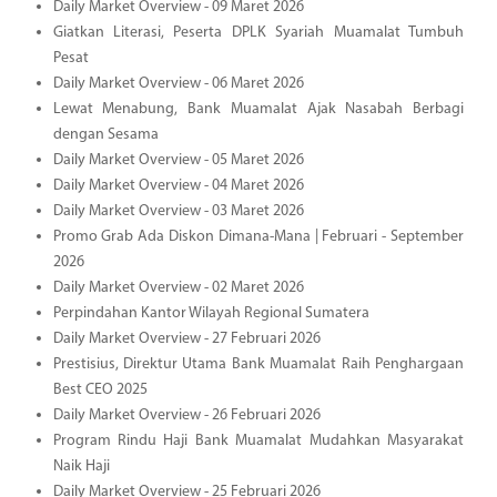
Daily Market Overview - 09 Maret 2026
Giatkan Literasi, Peserta DPLK Syariah Muamalat Tumbuh
Pesat
Daily Market Overview - 06 Maret 2026
Lewat Menabung, Bank Muamalat Ajak Nasabah Berbagi
dengan Sesama
Daily Market Overview - 05 Maret 2026
Daily Market Overview - 04 Maret 2026
Daily Market Overview - 03 Maret 2026
Promo Grab Ada Diskon Dimana-Mana | Februari - September
2026
Daily Market Overview - 02 Maret 2026
Perpindahan Kantor Wilayah Regional Sumatera
Daily Market Overview - 27 Februari 2026
Prestisius, Direktur Utama Bank Muamalat Raih Penghargaan
Best CEO 2025
Daily Market Overview - 26 Februari 2026
Program Rindu Haji Bank Muamalat Mudahkan Masyarakat
Naik Haji
Daily Market Overview - 25 Februari 2026