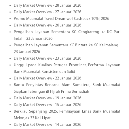
Daily Market Overview - 28 Januari 2026
Daily Market Overview - 27 Januari 2026
Promo Muamalat Travel Dreamwell Cashback 10% | 2026
Daily Market Overview - 26 Januari 2026
Pengalihan Layanan Sementara KC Cengkareng ke KC Puri
Indah | 23 Januari 2026
Pengalihan Layanan Sementara KC Bintara ke KC Kalimalang |
23 Januari 2026
Daily Market Overview - 23 Januari 2026
Unggul pada Kualitas Petugas Frontliner, Performa Layanan
Bank Muamalat Konsisten dan Solid
Daily Market Overview - 22 Januari 2026
Bantu Penyintas Bencana Alam Sumatera, Bank Muamalat
Siapkan Tabungan iB Hijrah Prima Berhadiah
Daily Market Overview - 19 Januari 2026
Daily Market Overview - 15 Januari 2026
Berkilau Sepanjang 2025, Pembiayaan Emas Bank Muamalat
Melonjak 33 Kali Lipat
Daily Market Overview - 14 Januari 2026