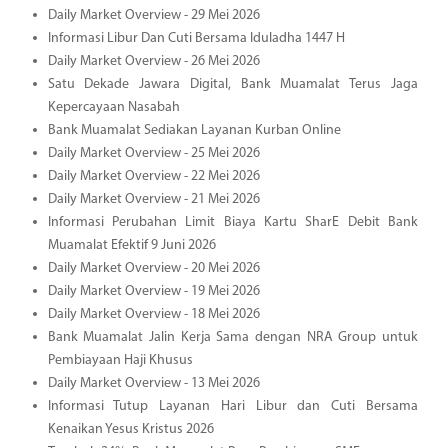
Daily Market Overview - 29 Mei 2026
Informasi Libur Dan Cuti Bersama Iduladha 1447 H
Daily Market Overview - 26 Mei 2026
Satu Dekade Jawara Digital, Bank Muamalat Terus Jaga
Kepercayaan Nasabah
Bank Muamalat Sediakan Layanan Kurban Online
Daily Market Overview - 25 Mei 2026
Daily Market Overview - 22 Mei 2026
Daily Market Overview - 21 Mei 2026
Informasi Perubahan Limit Biaya Kartu SharE Debit Bank
Muamalat Efektif 9 Juni 2026
Daily Market Overview - 20 Mei 2026
Daily Market Overview - 19 Mei 2026
Daily Market Overview - 18 Mei 2026
Bank Muamalat Jalin Kerja Sama dengan NRA Group untuk
Pembiayaan Haji Khusus
Daily Market Overview - 13 Mei 2026
Informasi Tutup Layanan Hari Libur dan Cuti Bersama
Kenaikan Yesus Kristus 2026