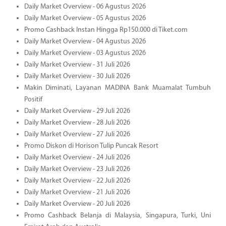
Daily Market Overview - 06 Agustus 2026
Daily Market Overview - 05 Agustus 2026
Promo Cashback Instan Hingga Rp150.000 di Tiket.com
Daily Market Overview - 04 Agustus 2026
Daily Market Overview - 03 Agustus 2026
Daily Market Overview - 31 Juli 2026
Daily Market Overview - 30 Juli 2026
Makin Diminati, Layanan MADINA Bank Muamalat Tumbuh
Positif
Daily Market Overview - 29 Juli 2026
Daily Market Overview - 28 Juli 2026
Daily Market Overview - 27 Juli 2026
Promo Diskon di Horison Tulip Puncak Resort
Daily Market Overview - 24 Juli 2026
Daily Market Overview - 23 Juli 2026
Daily Market Overview - 22 Juli 2026
Daily Market Overview - 21 Juli 2026
Daily Market Overview - 20 Juli 2026
Promo Cashback Belanja di Malaysia, Singapura, Turki, Uni