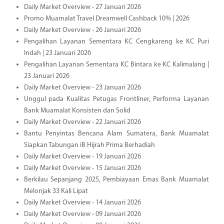
Daily Market Overview - 27 Januari 2026
Promo Muamalat Travel Dreamwell Cashback 10% | 2026
Daily Market Overview - 26 Januari 2026
Pengalihan Layanan Sementara KC Cengkareng ke KC Puri
Indah | 23 Januari 2026
Pengalihan Layanan Sementara KC Bintara ke KC Kalimalang |
23 Januari 2026
Daily Market Overview - 23 Januari 2026
Unggul pada Kualitas Petugas Frontliner, Performa Layanan
Bank Muamalat Konsisten dan Solid
Daily Market Overview - 22 Januari 2026
Bantu Penyintas Bencana Alam Sumatera, Bank Muamalat
Siapkan Tabungan iB Hijrah Prima Berhadiah
Daily Market Overview - 19 Januari 2026
Daily Market Overview - 15 Januari 2026
Berkilau Sepanjang 2025, Pembiayaan Emas Bank Muamalat
Melonjak 33 Kali Lipat
Daily Market Overview - 14 Januari 2026
Daily Market Overview - 09 Januari 2026