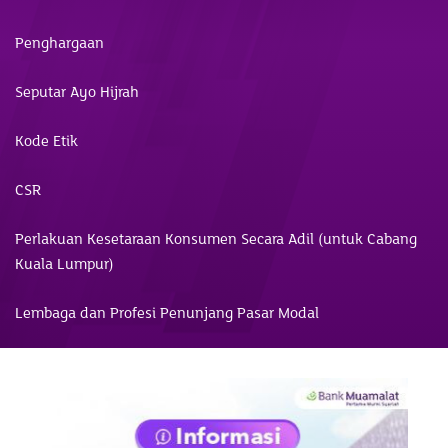
Penghargaan
Seputar Ayo Hijrah
Kode Etik
CSR
Perlakuan Kesetaraan Konsumen Secara Adil (untuk Cabang
Kuala Lumpur)
Lembaga dan Profesi Penunjang Pasar Modal