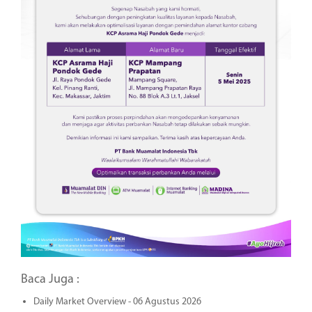
Baca Juga :
Daily Market Overview - 06 Agustus 2026