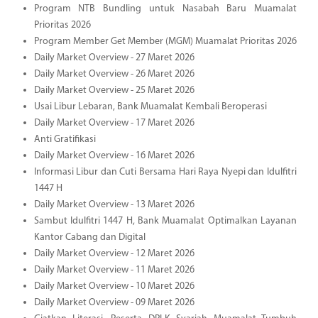
Program NTB Bundling untuk Nasabah Baru Muamalat
Prioritas 2026
Program Member Get Member (MGM) Muamalat Prioritas 2026
Daily Market Overview - 27 Maret 2026
Daily Market Overview - 26 Maret 2026
Daily Market Overview - 25 Maret 2026
Usai Libur Lebaran, Bank Muamalat Kembali Beroperasi
Daily Market Overview - 17 Maret 2026
Anti Gratifikasi
Daily Market Overview - 16 Maret 2026
Informasi Libur dan Cuti Bersama Hari Raya Nyepi dan Idulfitri
1447 H
Daily Market Overview - 13 Maret 2026
Sambut Idulfitri 1447 H, Bank Muamalat Optimalkan Layanan
Kantor Cabang dan Digital
Daily Market Overview - 12 Maret 2026
Daily Market Overview - 11 Maret 2026
Daily Market Overview - 10 Maret 2026
Daily Market Overview - 09 Maret 2026