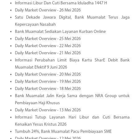
Informasi Libur Dan Cuti Bersama Iduladha 1447 H
Daily Market Overview - 26 Mei 2026
Satu Dekade Jawara Digital, Bank Muamalat Terus Jaga
Kepercayaan Nasabah
Bank Muamalat Sediakan Layanan Kurban Online
Daily Market Overview - 25 Mei 2026
Daily Market Overview - 22 Mei 2026
Daily Market Overview - 21 Mei 2026
Informasi Perubahan Limit Biaya Kartu SharE Debit Bank
Muamalat Efektif 9 Juni 2026
Daily Market Overview - 20 Mei 2026
Daily Market Overview - 19 Mei 2026
Daily Market Overview - 18 Mei 2026
Bank Muamalat Jalin Kerja Sama dengan NRA Group untuk
Pembiayaan Haji Khusus
Daily Market Overview - 13 Mei 2026
Informasi Tutup Layanan Hari Libur dan Cuti Bersama
Kenaikan Yesus Kristus 2026
Tumbuh 24%, Bank Muamalat Pacu Pembiayaan SME
Daily Market Overview - 12 Mei 2026