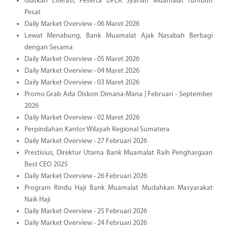
Giatkan Literasi, Peserta DPLK Syariah Muamalat Tumbuh
Pesat
Daily Market Overview - 06 Maret 2026
Lewat Menabung, Bank Muamalat Ajak Nasabah Berbagi
dengan Sesama
Daily Market Overview - 05 Maret 2026
Daily Market Overview - 04 Maret 2026
Daily Market Overview - 03 Maret 2026
Promo Grab Ada Diskon Dimana-Mana | Februari - September
2026
Daily Market Overview - 02 Maret 2026
Perpindahan Kantor Wilayah Regional Sumatera
Daily Market Overview - 27 Februari 2026
Prestisius, Direktur Utama Bank Muamalat Raih Penghargaan
Best CEO 2025
Daily Market Overview - 26 Februari 2026
Program Rindu Haji Bank Muamalat Mudahkan Masyarakat
Naik Haji
Daily Market Overview - 25 Februari 2026
Daily Market Overview - 24 Februari 2026