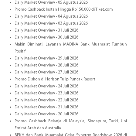
Daily Market Overview - 05 Agustus 2026
Promo Cashback Instan Hingga Rp150.000 di Tiket.com
Daily Market Overview - 04 Agustus 2026
Daily Market Overview - 03 Agustus 2026
Daily Market Overview - 31 Juli 2026
Daily Market Overview - 30 Juli 2026
Makin Diminati, Layanan MADINA Bank Muamalat Tumbuh
Positif
Daily Market Overview - 29 Juli 2026
Daily Market Overview - 28 Juli 2026
Daily Market Overview - 27 Juli 2026
Promo Diskon di Horison Tulip Puncak Resort
Daily Market Overview - 24 Juli 2026
Daily Market Overview - 23 Juli 2026
Daily Market Overview - 22 Juli 2026
Daily Market Overview - 21 Juli 2026
Daily Market Overview - 20 Juli 2026
Promo Cashback Belanja di Malaysia, Singapura, Turki, Uni
Emirat Arab dan Australia
BPKH dan Bank Muamalat Gelar Synergy Roadshow 2026 di