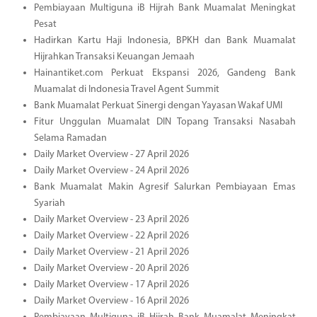
Pembiayaan Multiguna iB Hijrah Bank Muamalat Meningkat
Pesat
Hadirkan Kartu Haji Indonesia, BPKH dan Bank Muamalat
Hijrahkan Transaksi Keuangan Jemaah
Hainantiket.com Perkuat Ekspansi 2026, Gandeng Bank
Muamalat di Indonesia Travel Agent Summit
Bank Muamalat Perkuat Sinergi dengan Yayasan Wakaf UMI
Fitur Unggulan Muamalat DIN Topang Transaksi Nasabah
Selama Ramadan
Daily Market Overview - 27 April 2026
Daily Market Overview - 24 April 2026
Bank Muamalat Makin Agresif Salurkan Pembiayaan Emas
Syariah
Daily Market Overview - 23 April 2026
Daily Market Overview - 22 April 2026
Daily Market Overview - 21 April 2026
Daily Market Overview - 20 April 2026
Daily Market Overview - 17 April 2026
Daily Market Overview - 16 April 2026