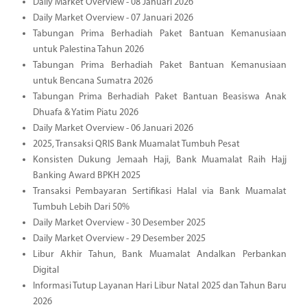
Daily Market Overview - 08 Januari 2026
Daily Market Overview - 07 Januari 2026
Tabungan Prima Berhadiah Paket Bantuan Kemanusiaan
untuk Palestina Tahun 2026
Tabungan Prima Berhadiah Paket Bantuan Kemanusiaan
untuk Bencana Sumatra 2026
Tabungan Prima Berhadiah Paket Bantuan Beasiswa Anak
Dhuafa & Yatim Piatu 2026
Daily Market Overview - 06 Januari 2026
2025, Transaksi QRIS Bank Muamalat Tumbuh Pesat
Konsisten Dukung Jemaah Haji, Bank Muamalat Raih Hajj
Banking Award BPKH 2025
Transaksi Pembayaran Sertifikasi Halal via Bank Muamalat
Tumbuh Lebih Dari 50%
Daily Market Overview - 30 Desember 2025
Daily Market Overview - 29 Desember 2025
Libur Akhir Tahun, Bank Muamalat Andalkan Perbankan
Digital
Informasi Tutup Layanan Hari Libur Natal 2025 dan Tahun Baru
2026