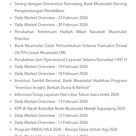
Sinergi dengan Universitas Pamulang, Bank Muamalat Dorong
Pengembangan Pendidikan
Daily Market Overview - 23 Februari 2026
Daily Market Overview - 20 Februari 2026
Perubahan Ketentuan Hadiah Milad Nasabah Muamalat
Prioritas
Bank Muamalat Catat Pertumbuhan Volume Transaksi Ziswaf
24,75% Lewat Muamalat DIN
Perubahan Jam Operasional Layanan Selama Ramadan 1447 H
Daily Market Overview - 19 Februari 2026
Daily Market Overview - 18 Februari 2026
Investasi Sambil Beramal, Bank Muamalat Hadirkan Program
“Investasi Insight, Berkah Dunia & Akhirat”
Informasi Tutup Layanan Hari Libur Tahun baru Imlek 2026
Daily Market Overview - 13 Februari 2026
KPR iB Hijrah Baitullah Bank Muamalat Melejit Sepanjang 2025
Daily Market Overview - 12 Februari 2026
Daily Market Overview - 11 Februari 2026
Program RINDU HAJI 2026 – Rincian Dana Untuk Haji 2026