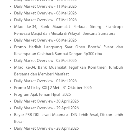
Daily Market Overview - 11 Mei 2026
Daily Market Overview - 08 Mei 2026
Daily Market Overview - 07 Mei 2026
Milad ke-34, Bank Muamalat Perkuat Sinergi Filantropi:
Renovasi Masjid dan Musala di Wilayah Bencana Sumatera
Daily Market Overview - 06 Mei 2026
Promo Hadiah Langsung Saat Open Booth/ Event dan
Kesempatan Cashback Sampai Dengan Rp300 ribu
Daily Market Overview - 05 Mei 2026
Milad ke-34, Bank Muamalat Teguhkan Komitmen Tumbuh
Bersama dan Memberi Manfaat
Daily Market Overview - 04 Mei 2026
Promo M Tix by XXI | 2 Mei – 31 Oktober 2026
Program Ajak Teman Hijrah 2026
Daily Market Overview - 30 April 2026
Daily Market Overview - 29 April 2026
Bayar PBB DKI Lewat Muamalat DIN Lebih Awal, Diskon Lebih
Besar
Daily Market Overview - 28 April 2026