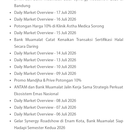
Bandung
Daily Market Overview - 17 Juli 2026
Daily Market Overview - 16 Juli 2026
Potongan Harga 10% di Klinik Astha Medica Sorong
Daily Market Overview - 15 Juli 2026
Bank Muamalat Catat Kenaikan Transaksi Sertifikasi Halal
Secara Daring
Daily Market Overview - 14 Juli 2026
Daily Market Overview - 13 Juli 2026
Daily Market Overview - 10 Juli 2026
Daily Market Overview - 09 Juli 2026
Promo Mandjha & Prive Potongan 10%
ANTAM dan Bank Muamalat Jalin Kerja Sama Strategis Perkuat
Ekosistem Emas Nasional
Daily Market Overview - 08 Juli 2026
Daily Market Overview - 07 Juli 2026
Daily Market Overview - 06 Juli 2026
Gelar Synergy Roadshow di Enam Kota, Bank Muamalat Siap
Hadapi Semester Kedua 2026