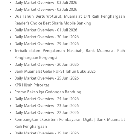
Daily Market Overview - 03 Juli 2026
Daily Market Overview - 02 Juli 2026
Dua Tahun Berturut-turut, Muamalat DIN Raih Penghargaan
Reader’s Choice Best Sharia Mobile Banking
Daily Market Overview - 01 Juli 2026
Daily Market Overview - 30 Juni 2026
Daily Market Overview - 29 Juni 2026
Terbaik dalam Pengalaman Nasabah, Bank Muamalat Raih
Penghargaan Bergengsi
Daily Market Overview - 26 Juni 2026
Bank Muamalat Gelar RUPST Tahun Buku 2025
Daily Market Overview - 25 Juni 2026
KPR Hijrah Priroritas
Promo Bakso Iga Gedongan Bandung
Daily Market Overview - 24 Juni 2026
Daily Market Overview - 23 Juni 2026
Daily Market Overview - 22 Juni 2026
Kembangkan Ekosistem Pembayaran Digital, Bank Muamalat
Raih Penghargaan
Daily Market Overview - 19 Juni 2026