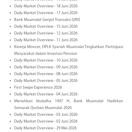
Daily Market Overview - 18 Juni 2026
Daily Market Overview - 17 Juni 2026
Bank Muamalat Genjot Transaksi QRIS
Daily Market Overview - 15 Juni 2026
Daily Market Overview - 12 Juni 2026
Daily Market Overview - 11 Juni 2026
Kinerja Moncer, DPLK Syariah Muamalat Tingkatkan Partisipasi
Masyarakat dalam Investasi Pensiun
Daily Market Overview - 10 Juni 2026
Daily Market Overview - 09 Juni 2026
Daily Market Overview - 08 Juni 2026
Daily Market Overview - 05 Juni 2026
First Swipe Experience 2026
Daily Market Overview - 04 Juni 2026
Meriahkan Iduladha 1447 H, Bank Muamalat Hadirkan
Semarak Qurban Muamalat 2026
Daily Market Overview - 03 Juni 2026
Daily Market Overview - 02 Juni 2026
Daily Market Overview - 29 Mei 2026