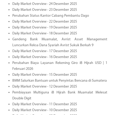
Daily Market Overview - 24 Desember 2025
Daily Market Overview - 23 Desember 2025
Perubahan Status Kantor Cabang Pembantu Dago
Daily Market Overview - 22 Desember 2025
Daily Market Overview - 19 Desember 2025
Daily Market Overview - 18 Desember 2025
Gandeng Bank Muamalat, Avrist Asset Management
Luncurkan Reksa Dana Syariah Avrist Sukuk Berkah 9
Daily Market Overview - 17 Desember 2025
Daily Market Overview - 16 Desember 2025
Perubahan Biaya Layanan Rekening Giro iB Hijrah USD | 1
Februari 2026
Daily Market Overview - 15 Desember 2025
BMM Salurkan Bantuan untuk Penyintas Bencana di Sumatera
Daily Market Overview - 12 Desember 2025
Pembiayaan Multiguna iB Hijrah Bank Muamalat Melesat
Double Digit
Daily Market Overview - 11 Desember 2025
Daily Market Overview - 10 Desember 2025