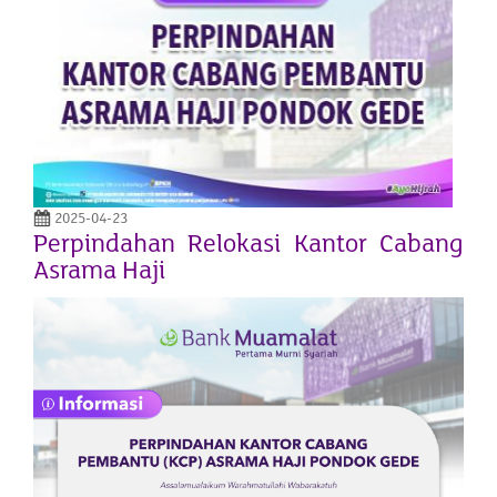
2025-04-23
Perpindahan Relokasi Kantor Cabang
Asrama Haji