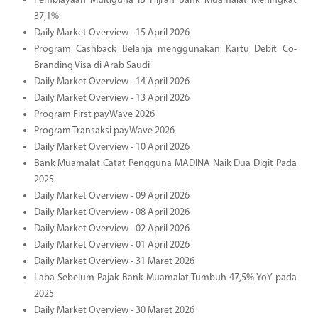
Pembiayaan Multiguna iB Hijrah Bank Muamalat Meningkat
37,1%
Daily Market Overview - 15 April 2026
Program Cashback Belanja menggunakan Kartu Debit Co-
Branding Visa di Arab Saudi
Daily Market Overview - 14 April 2026
Daily Market Overview - 13 April 2026
Program First payWave 2026
Program Transaksi payWave 2026
Daily Market Overview - 10 April 2026
Bank Muamalat Catat Pengguna MADINA Naik Dua Digit Pada
2025
Daily Market Overview - 09 April 2026
Daily Market Overview - 08 April 2026
Daily Market Overview - 02 April 2026
Daily Market Overview - 01 April 2026
Daily Market Overview - 31 Maret 2026
Laba Sebelum Pajak Bank Muamalat Tumbuh 47,5% YoY pada
2025
Daily Market Overview - 30 Maret 2026