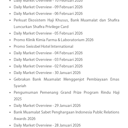
Daily Market Overview - 10 Februari 2026
Daily Market Overview - 09 Februari 2026
Daily Market Overview - 06 Februari 2026
Perkuat Ekosistem Haji Khusus, Bank Muamalat dan Shafira
Luncurkan Shafira Privilege Card
Daily Market Overview - 05 Februari 2026
Promo Klinik Kimia Farma & Laboratorium 2026
Promo Swissbel Hotel International
Daily Market Overview - 04 Februari 2026
Daily Market Overview - 03 Februari 2026
Daily Market Overview - 02 Februari 2026
Daily Market Overview - 30 Januari 2026
Gebrakan Bank Muamalat Menggenjot Pembiayaan Emas
Syariah
Pengumuman Pemenang Grand Prize Program Rindu Haji
2025
Daily Market Overview - 29 Januari 2026
Bank Muamalat Sabet Penghargaan Indonesia Public Relations
Awards 2026
Daily Market Overview - 28 Januari 2026