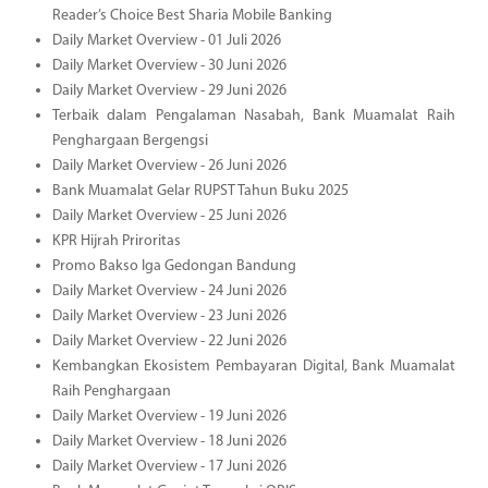
Reader’s Choice Best Sharia Mobile Banking
Daily Market Overview - 01 Juli 2026
Daily Market Overview - 30 Juni 2026
Daily Market Overview - 29 Juni 2026
Terbaik dalam Pengalaman Nasabah, Bank Muamalat Raih
Penghargaan Bergengsi
Daily Market Overview - 26 Juni 2026
Bank Muamalat Gelar RUPST Tahun Buku 2025
Daily Market Overview - 25 Juni 2026
KPR Hijrah Priroritas
Promo Bakso Iga Gedongan Bandung
Daily Market Overview - 24 Juni 2026
Daily Market Overview - 23 Juni 2026
Daily Market Overview - 22 Juni 2026
Kembangkan Ekosistem Pembayaran Digital, Bank Muamalat
Raih Penghargaan
Daily Market Overview - 19 Juni 2026
Daily Market Overview - 18 Juni 2026
Daily Market Overview - 17 Juni 2026