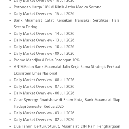
Daily Market Overview - 16 Juli 2026
Potongan Harga 10% di Klinik Astha Medica Sorong
Daily Market Overview - 15 Juli 2026
Bank Muamalat Catat Kenaikan Transaksi Sertifikasi Halal
Secara Daring
Daily Market Overview - 14 Juli 2026
Daily Market Overview - 13 Juli 2026
Daily Market Overview - 10 Juli 2026
Daily Market Overview - 09 Juli 2026
Promo Mandjha & Prive Potongan 10%
ANTAM dan Bank Muamalat Jalin Kerja Sama Strategis Perkuat
Ekosistem Emas Nasional
Daily Market Overview - 08 Juli 2026
Daily Market Overview - 07 Juli 2026
Daily Market Overview - 06 Juli 2026
Gelar Synergy Roadshow di Enam Kota, Bank Muamalat Siap
Hadapi Semester Kedua 2026
Daily Market Overview - 03 Juli 2026
Daily Market Overview - 02 Juli 2026
Dua Tahun Berturut-turut, Muamalat DIN Raih Penghargaan