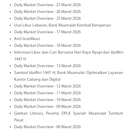
Daily Market Overview - 27 Maret 2026
Daily Market Overview - 26 Maret 2026
Daily Market Overview - 25 Maret 2026
Usai Libur Lebaran, Bank Muamalat Kembali Beroperasi
Daily Market Overview - 17 Maret 2026
Anti Gratifikasi
Daily Market Overview - 16 Maret 2026
Informasi Libur dan Cuti Bersama Hari Raya Nyepi dan Idulfitri
1447 H
Daily Market Overview - 13 Maret 2026
Sambut Idulfitri 1447 H, Bank Muamalat Optimalkan Layanan
Kantor Cabang dan Digital
Daily Market Overview - 12 Maret 2026
Daily Market Overview - 11 Maret 2026
Daily Market Overview - 10 Maret 2026
Daily Market Overview - 09 Maret 2026
Giatkan Literasi, Peserta DPLK Syariah Muamalat Tumbuh
Pesat
Daily Market Overview - 06 Maret 2026