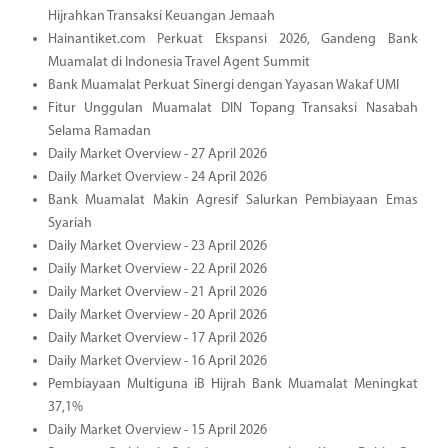
Hijrahkan Transaksi Keuangan Jemaah
Hainantiket.com Perkuat Ekspansi 2026, Gandeng Bank
Muamalat di Indonesia Travel Agent Summit
Bank Muamalat Perkuat Sinergi dengan Yayasan Wakaf UMI
Fitur Unggulan Muamalat DIN Topang Transaksi Nasabah
Selama Ramadan
Daily Market Overview - 27 April 2026
Daily Market Overview - 24 April 2026
Bank Muamalat Makin Agresif Salurkan Pembiayaan Emas
Syariah
Daily Market Overview - 23 April 2026
Daily Market Overview - 22 April 2026
Daily Market Overview - 21 April 2026
Daily Market Overview - 20 April 2026
Daily Market Overview - 17 April 2026
Daily Market Overview - 16 April 2026
Pembiayaan Multiguna iB Hijrah Bank Muamalat Meningkat
37,1%
Daily Market Overview - 15 April 2026