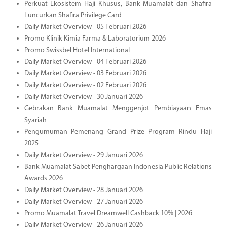
Perkuat Ekosistem Haji Khusus, Bank Muamalat dan Shafira
Luncurkan Shafira Privilege Card
Daily Market Overview - 05 Februari 2026
Promo Klinik Kimia Farma & Laboratorium 2026
Promo Swissbel Hotel International
Daily Market Overview - 04 Februari 2026
Daily Market Overview - 03 Februari 2026
Daily Market Overview - 02 Februari 2026
Daily Market Overview - 30 Januari 2026
Gebrakan Bank Muamalat Menggenjot Pembiayaan Emas
Syariah
Pengumuman Pemenang Grand Prize Program Rindu Haji
2025
Daily Market Overview - 29 Januari 2026
Bank Muamalat Sabet Penghargaan Indonesia Public Relations
Awards 2026
Daily Market Overview - 28 Januari 2026
Daily Market Overview - 27 Januari 2026
Promo Muamalat Travel Dreamwell Cashback 10% | 2026
Daily Market Overview - 26 Januari 2026