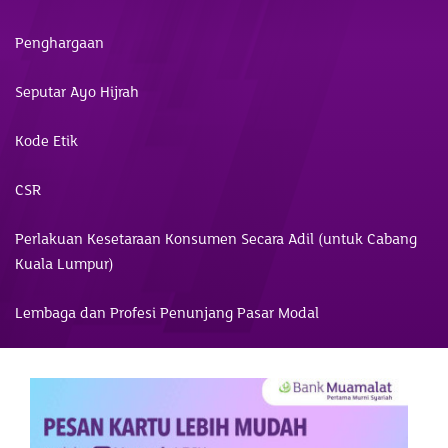
Penghargaan
Seputar Ayo Hijrah
Kode Etik
CSR
Perlakuan Kesetaraan Konsumen Secara Adil (untuk Cabang
Kuala Lumpur)
Lembaga dan Profesi Penunjang Pasar Modal