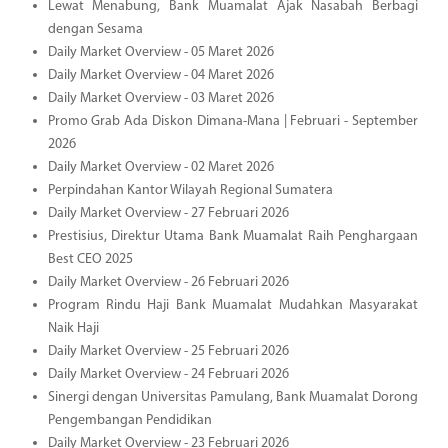
Lewat Menabung, Bank Muamalat Ajak Nasabah Berbagi
dengan Sesama
Daily Market Overview - 05 Maret 2026
Daily Market Overview - 04 Maret 2026
Daily Market Overview - 03 Maret 2026
Promo Grab Ada Diskon Dimana-Mana | Februari - September
2026
Daily Market Overview - 02 Maret 2026
Perpindahan Kantor Wilayah Regional Sumatera
Daily Market Overview - 27 Februari 2026
Prestisius, Direktur Utama Bank Muamalat Raih Penghargaan
Best CEO 2025
Daily Market Overview - 26 Februari 2026
Program Rindu Haji Bank Muamalat Mudahkan Masyarakat
Naik Haji
Daily Market Overview - 25 Februari 2026
Daily Market Overview - 24 Februari 2026
Sinergi dengan Universitas Pamulang, Bank Muamalat Dorong
Pengembangan Pendidikan
Daily Market Overview - 23 Februari 2026