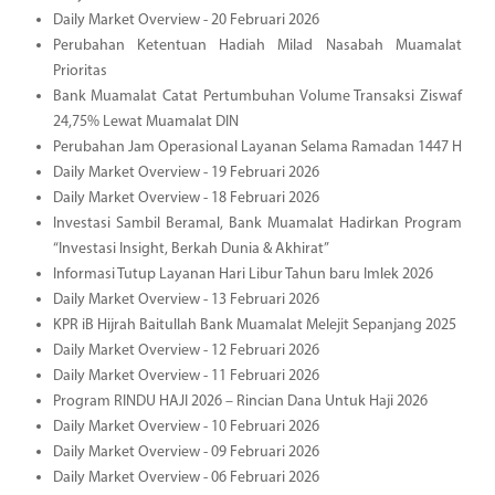
Daily Market Overview - 20 Februari 2026
Perubahan Ketentuan Hadiah Milad Nasabah Muamalat
Prioritas
Bank Muamalat Catat Pertumbuhan Volume Transaksi Ziswaf
24,75% Lewat Muamalat DIN
Perubahan Jam Operasional Layanan Selama Ramadan 1447 H
Daily Market Overview - 19 Februari 2026
Daily Market Overview - 18 Februari 2026
Investasi Sambil Beramal, Bank Muamalat Hadirkan Program
“Investasi Insight, Berkah Dunia & Akhirat”
Informasi Tutup Layanan Hari Libur Tahun baru Imlek 2026
Daily Market Overview - 13 Februari 2026
KPR iB Hijrah Baitullah Bank Muamalat Melejit Sepanjang 2025
Daily Market Overview - 12 Februari 2026
Daily Market Overview - 11 Februari 2026
Program RINDU HAJI 2026 – Rincian Dana Untuk Haji 2026
Daily Market Overview - 10 Februari 2026
Daily Market Overview - 09 Februari 2026
Daily Market Overview - 06 Februari 2026