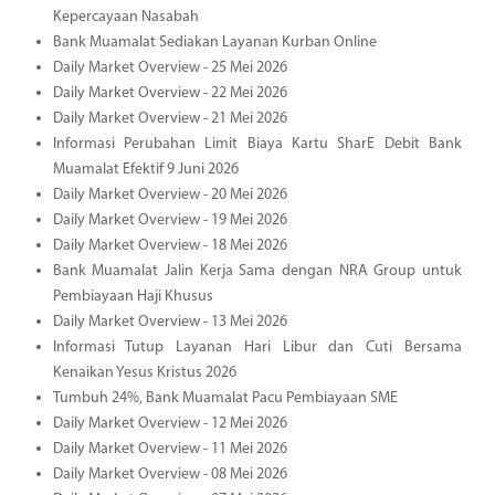
Kepercayaan Nasabah
Bank Muamalat Sediakan Layanan Kurban Online
Daily Market Overview - 25 Mei 2026
Daily Market Overview - 22 Mei 2026
Daily Market Overview - 21 Mei 2026
Informasi Perubahan Limit Biaya Kartu SharE Debit Bank
Muamalat Efektif 9 Juni 2026
Daily Market Overview - 20 Mei 2026
Daily Market Overview - 19 Mei 2026
Daily Market Overview - 18 Mei 2026
Bank Muamalat Jalin Kerja Sama dengan NRA Group untuk
Pembiayaan Haji Khusus
Daily Market Overview - 13 Mei 2026
Informasi Tutup Layanan Hari Libur dan Cuti Bersama
Kenaikan Yesus Kristus 2026
Tumbuh 24%, Bank Muamalat Pacu Pembiayaan SME
Daily Market Overview - 12 Mei 2026
Daily Market Overview - 11 Mei 2026
Daily Market Overview - 08 Mei 2026