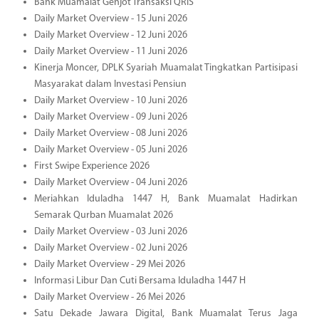
Bank Muamalat Genjot Transaksi QRIS
Daily Market Overview - 15 Juni 2026
Daily Market Overview - 12 Juni 2026
Daily Market Overview - 11 Juni 2026
Kinerja Moncer, DPLK Syariah Muamalat Tingkatkan Partisipasi
Masyarakat dalam Investasi Pensiun
Daily Market Overview - 10 Juni 2026
Daily Market Overview - 09 Juni 2026
Daily Market Overview - 08 Juni 2026
Daily Market Overview - 05 Juni 2026
First Swipe Experience 2026
Daily Market Overview - 04 Juni 2026
Meriahkan Iduladha 1447 H, Bank Muamalat Hadirkan
Semarak Qurban Muamalat 2026
Daily Market Overview - 03 Juni 2026
Daily Market Overview - 02 Juni 2026
Daily Market Overview - 29 Mei 2026
Informasi Libur Dan Cuti Bersama Iduladha 1447 H
Daily Market Overview - 26 Mei 2026
Satu Dekade Jawara Digital, Bank Muamalat Terus Jaga