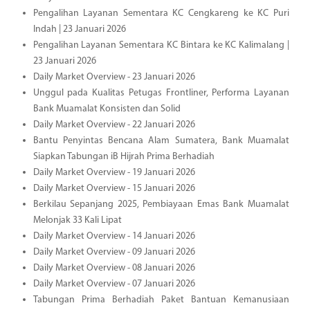
Pengalihan Layanan Sementara KC Cengkareng ke KC Puri
Indah | 23 Januari 2026
Pengalihan Layanan Sementara KC Bintara ke KC Kalimalang |
23 Januari 2026
Daily Market Overview - 23 Januari 2026
Unggul pada Kualitas Petugas Frontliner, Performa Layanan
Bank Muamalat Konsisten dan Solid
Daily Market Overview - 22 Januari 2026
Bantu Penyintas Bencana Alam Sumatera, Bank Muamalat
Siapkan Tabungan iB Hijrah Prima Berhadiah
Daily Market Overview - 19 Januari 2026
Daily Market Overview - 15 Januari 2026
Berkilau Sepanjang 2025, Pembiayaan Emas Bank Muamalat
Melonjak 33 Kali Lipat
Daily Market Overview - 14 Januari 2026
Daily Market Overview - 09 Januari 2026
Daily Market Overview - 08 Januari 2026
Daily Market Overview - 07 Januari 2026
Tabungan Prima Berhadiah Paket Bantuan Kemanusiaan