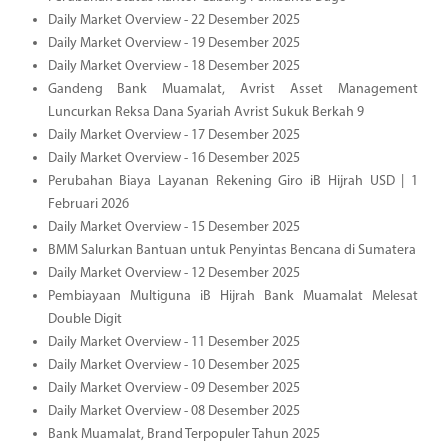
Daily Market Overview - 22 Desember 2025
Daily Market Overview - 19 Desember 2025
Daily Market Overview - 18 Desember 2025
Gandeng Bank Muamalat, Avrist Asset Management
Luncurkan Reksa Dana Syariah Avrist Sukuk Berkah 9
Daily Market Overview - 17 Desember 2025
Daily Market Overview - 16 Desember 2025
Perubahan Biaya Layanan Rekening Giro iB Hijrah USD | 1
Februari 2026
Daily Market Overview - 15 Desember 2025
BMM Salurkan Bantuan untuk Penyintas Bencana di Sumatera
Daily Market Overview - 12 Desember 2025
Pembiayaan Multiguna iB Hijrah Bank Muamalat Melesat
Double Digit
Daily Market Overview - 11 Desember 2025
Daily Market Overview - 10 Desember 2025
Daily Market Overview - 09 Desember 2025
Daily Market Overview - 08 Desember 2025
Bank Muamalat, Brand Terpopuler Tahun 2025