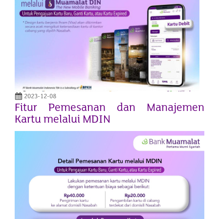
2023-12-08
Fitur Pemesanan dan Manajemen
Kartu melalui MDIN