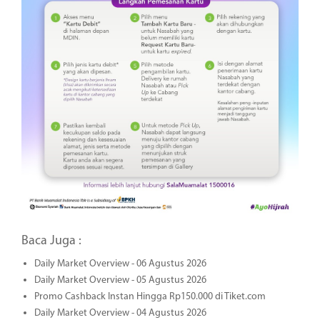
Baca Juga :
Daily Market Overview - 06 Agustus 2026
Daily Market Overview - 05 Agustus 2026
Promo Cashback Instan Hingga Rp150.000 di Tiket.com
Daily Market Overview - 04 Agustus 2026