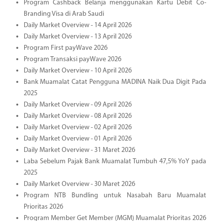
Program Cashback Belanja menggunakan Kartu Debit Co-
Branding Visa di Arab Saudi
Daily Market Overview - 14 April 2026
Daily Market Overview - 13 April 2026
Program First payWave 2026
Program Transaksi payWave 2026
Daily Market Overview - 10 April 2026
Bank Muamalat Catat Pengguna MADINA Naik Dua Digit Pada
2025
Daily Market Overview - 09 April 2026
Daily Market Overview - 08 April 2026
Daily Market Overview - 02 April 2026
Daily Market Overview - 01 April 2026
Daily Market Overview - 31 Maret 2026
Laba Sebelum Pajak Bank Muamalat Tumbuh 47,5% YoY pada
2025
Daily Market Overview - 30 Maret 2026
Program NTB Bundling untuk Nasabah Baru Muamalat
Prioritas 2026
Program Member Get Member (MGM) Muamalat Prioritas 2026