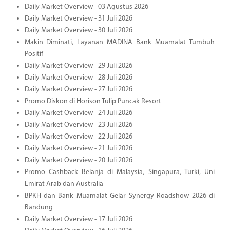
Daily Market Overview - 03 Agustus 2026
Daily Market Overview - 31 Juli 2026
Daily Market Overview - 30 Juli 2026
Makin Diminati, Layanan MADINA Bank Muamalat Tumbuh
Positif
Daily Market Overview - 29 Juli 2026
Daily Market Overview - 28 Juli 2026
Daily Market Overview - 27 Juli 2026
Promo Diskon di Horison Tulip Puncak Resort
Daily Market Overview - 24 Juli 2026
Daily Market Overview - 23 Juli 2026
Daily Market Overview - 22 Juli 2026
Daily Market Overview - 21 Juli 2026
Daily Market Overview - 20 Juli 2026
Promo Cashback Belanja di Malaysia, Singapura, Turki, Uni
Emirat Arab dan Australia
BPKH dan Bank Muamalat Gelar Synergy Roadshow 2026 di
Bandung
Daily Market Overview - 17 Juli 2026