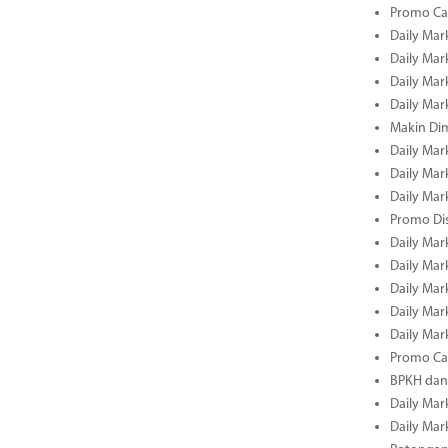
Promo Cas
Daily Mar
Daily Mar
Daily Mark
Daily Mark
Makin Di
Daily Mark
Daily Mark
Daily Mark
Promo Dis
Daily Mark
Daily Mark
Daily Mark
Daily Mark
Daily Mark
Promo Cas
BPKH dan
Daily Mark
Daily Mark