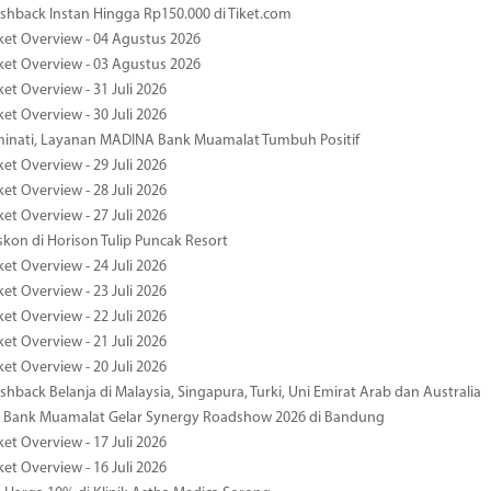
hback Instan Hingga Rp150.000 di Tiket.com
ket Overview - 04 Agustus 2026
ket Overview - 03 Agustus 2026
et Overview - 31 Juli 2026
et Overview - 30 Juli 2026
minati, Layanan MADINA Bank Muamalat Tumbuh Positif
et Overview - 29 Juli 2026
et Overview - 28 Juli 2026
et Overview - 27 Juli 2026
kon di Horison Tulip Puncak Resort
et Overview - 24 Juli 2026
et Overview - 23 Juli 2026
et Overview - 22 Juli 2026
et Overview - 21 Juli 2026
et Overview - 20 Juli 2026
hback Belanja di Malaysia, Singapura, Turki, Uni Emirat Arab dan Australia
 Bank Muamalat Gelar Synergy Roadshow 2026 di Bandung
et Overview - 17 Juli 2026
et Overview - 16 Juli 2026