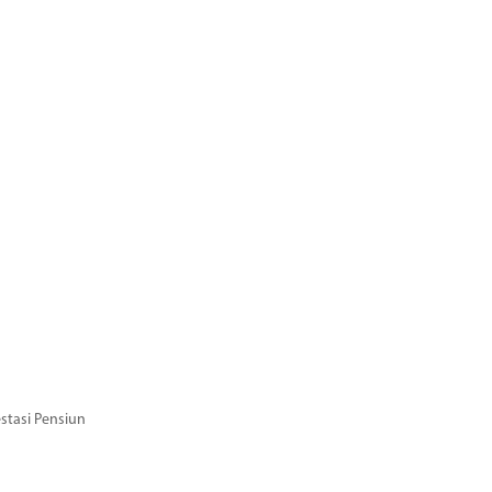
stasi Pensiun