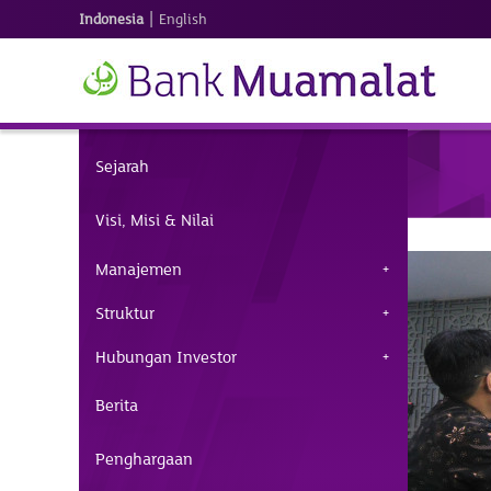
|
Indonesia
English
Sejarah
Visi, Misi & Nilai
Manajemen
Struktur
Hubungan Investor
Berita
Penghargaan