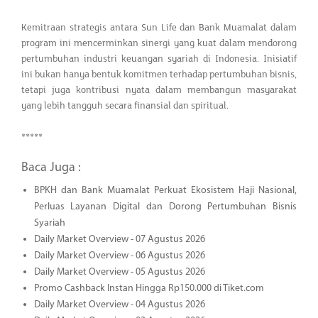
Kemitraan strategis antara Sun Life dan Bank Muamalat dalam
program ini mencerminkan sinergi yang kuat dalam mendorong
pertumbuhan industri keuangan syariah di Indonesia. Inisiatif
ini bukan hanya bentuk komitmen terhadap pertumbuhan bisnis,
tetapi juga kontribusi nyata dalam membangun masyarakat
yang lebih tangguh secara finansial dan spiritual.
*****
Baca Juga :
BPKH dan Bank Muamalat Perkuat Ekosistem Haji Nasional,
Perluas Layanan Digital dan Dorong Pertumbuhan Bisnis
Syariah
Daily Market Overview - 07 Agustus 2026
Daily Market Overview - 06 Agustus 2026
Daily Market Overview - 05 Agustus 2026
Promo Cashback Instan Hingga Rp150.000 di Tiket.com
Daily Market Overview - 04 Agustus 2026