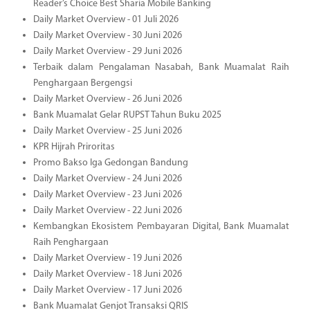
Reader’s Choice Best Sharia Mobile Banking
Daily Market Overview - 01 Juli 2026
Daily Market Overview - 30 Juni 2026
Daily Market Overview - 29 Juni 2026
Terbaik dalam Pengalaman Nasabah, Bank Muamalat Raih
Penghargaan Bergengsi
Daily Market Overview - 26 Juni 2026
Bank Muamalat Gelar RUPST Tahun Buku 2025
Daily Market Overview - 25 Juni 2026
KPR Hijrah Priroritas
Promo Bakso Iga Gedongan Bandung
Daily Market Overview - 24 Juni 2026
Daily Market Overview - 23 Juni 2026
Daily Market Overview - 22 Juni 2026
Kembangkan Ekosistem Pembayaran Digital, Bank Muamalat
Raih Penghargaan
Daily Market Overview - 19 Juni 2026
Daily Market Overview - 18 Juni 2026
Daily Market Overview - 17 Juni 2026
Bank Muamalat Genjot Transaksi QRIS