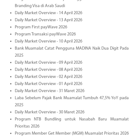
Branding Visa di Arab Saudi
Daily Market Overview - 14 April 2026
Daily Market Overview - 13 April 2026
Program First payWave 2026
Program Transaksi payWave 2026
Daily Market Overview - 10 April 2026
Bank Muamalat Catat Pengguna MADINA Naik Dua Digit Pada
2025
Daily Market Overview - 09 April 2026
Daily Market Overview - 08 April 2026
Daily Market Overview - 02 April 2026
Daily Market Overview - 01 April 2026
Daily Market Overview - 31 Maret 2026
Laba Sebelum Pajak Bank Muamalat Tumbuh 47,5% YoY pada
2025
Daily Market Overview - 30 Maret 2026
Program NTB Bundling untuk Nasabah Baru Muamalat
Prioritas 2026
Program Member Get Member (MGM) Muamalat Prioritas 2026