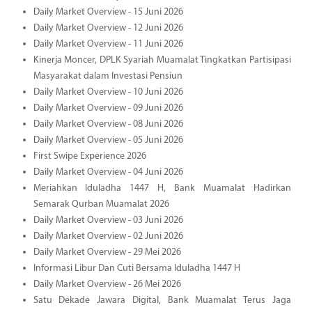
Daily Market Overview - 15 Juni 2026
Daily Market Overview - 12 Juni 2026
Daily Market Overview - 11 Juni 2026
Kinerja Moncer, DPLK Syariah Muamalat Tingkatkan Partisipasi
Masyarakat dalam Investasi Pensiun
Daily Market Overview - 10 Juni 2026
Daily Market Overview - 09 Juni 2026
Daily Market Overview - 08 Juni 2026
Daily Market Overview - 05 Juni 2026
First Swipe Experience 2026
Daily Market Overview - 04 Juni 2026
Meriahkan Iduladha 1447 H, Bank Muamalat Hadirkan
Semarak Qurban Muamalat 2026
Daily Market Overview - 03 Juni 2026
Daily Market Overview - 02 Juni 2026
Daily Market Overview - 29 Mei 2026
Informasi Libur Dan Cuti Bersama Iduladha 1447 H
Daily Market Overview - 26 Mei 2026
Satu Dekade Jawara Digital, Bank Muamalat Terus Jaga