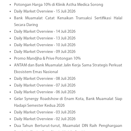
Potongan Harga 10% di Klinik Astha Medica Sorong
Daily Market Overview - 15 Juli 2026
Bank Muamalat Catat Kenaikan Transaksi Sertifikasi Halal
Secara Daring
Daily Market Overview - 14 Juli 2026
Daily Market Overview - 13 Juli 2026
Daily Market Overview - 10 Juli 2026
Daily Market Overview - 09 Juli 2026
Promo Mandjha & Prive Potongan 10%
ANTAM dan Bank Muamalat Jalin Kerja Sama Strategis Perkuat
Ekosistem Emas Nasional
Daily Market Overview - 08 Juli 2026
Daily Market Overview - 07 Juli 2026
Daily Market Overview - 06 Juli 2026
Gelar Synergy Roadshow di Enam Kota, Bank Muamalat Siap
Hadapi Semester Kedua 2026
Daily Market Overview - 03 Juli 2026
Daily Market Overview - 02 Juli 2026
Dua Tahun Berturut-turut, Muamalat DIN Raih Penghargaan