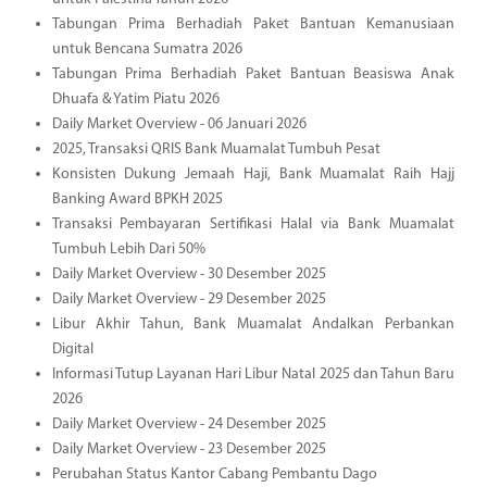
Tabungan Prima Berhadiah Paket Bantuan Kemanusiaan
untuk Bencana Sumatra 2026
Tabungan Prima Berhadiah Paket Bantuan Beasiswa Anak
Dhuafa & Yatim Piatu 2026
Daily Market Overview - 06 Januari 2026
2025, Transaksi QRIS Bank Muamalat Tumbuh Pesat
Konsisten Dukung Jemaah Haji, Bank Muamalat Raih Hajj
Banking Award BPKH 2025
Transaksi Pembayaran Sertifikasi Halal via Bank Muamalat
Tumbuh Lebih Dari 50%
Daily Market Overview - 30 Desember 2025
Daily Market Overview - 29 Desember 2025
Libur Akhir Tahun, Bank Muamalat Andalkan Perbankan
Digital
Informasi Tutup Layanan Hari Libur Natal 2025 dan Tahun Baru
2026
Daily Market Overview - 24 Desember 2025
Daily Market Overview - 23 Desember 2025
Perubahan Status Kantor Cabang Pembantu Dago