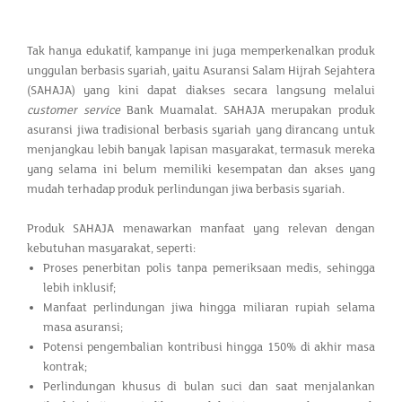
Tak hanya edukatif, kampanye ini juga memperkenalkan produk
unggulan berbasis syariah, yaitu Asuransi Salam Hijrah Sejahtera
(SAHAJA) yang kini dapat diakses secara langsung melalui
customer service
Bank Muamalat. SAHAJA merupakan produk
asuransi jiwa tradisional berbasis syariah yang dirancang untuk
menjangkau lebih banyak lapisan masyarakat, termasuk mereka
yang selama ini belum memiliki kesempatan dan akses yang
mudah terhadap produk perlindungan jiwa berbasis syariah.
Produk SAHAJA menawarkan manfaat yang relevan dengan
kebutuhan masyarakat, seperti:
Proses penerbitan polis tanpa pemeriksaan medis, sehingga
lebih inklusif;
Manfaat perlindungan jiwa hingga miliaran rupiah selama
masa asuransi;
Potensi pengembalian kontribusi hingga 150% di akhir masa
kontrak;
Perlindungan khusus di bulan suci dan saat menjalankan