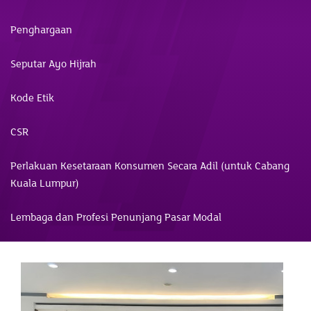
Penghargaan
Seputar Ayo Hijrah
Kode Etik
CSR
Perlakuan Kesetaraan Konsumen Secara Adil (untuk Cabang
Kuala Lumpur)
Lembaga dan Profesi Penunjang Pasar Modal