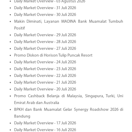
Daily Market Overview - 03 Agustus 2026
Daily Market Overview - 31 Juli 2026
Daily Market Overview - 30 Juli 2026
Makin Diminati, Layanan MADINA Bank Muamalat Tumbuh
Positif
Daily Market Overview - 29 Juli 2026
Daily Market Overview - 28 Juli 2026
Daily Market Overview - 27 Juli 2026
Promo Diskon di Horison Tulip Puncak Resort
Daily Market Overview - 24 Juli 2026
Daily Market Overview - 23 Juli 2026
Daily Market Overview - 22 Juli 2026
Daily Market Overview - 21 Juli 2026
Daily Market Overview - 20 Juli 2026
Promo Cashback Belanja di Malaysia, Singapura, Turki, Uni
Emirat Arab dan Australia
BPKH dan Bank Muamalat Gelar Synergy Roadshow 2026 di
Bandung
Daily Market Overview - 17 Juli 2026
Daily Market Overview - 16 Juli 2026