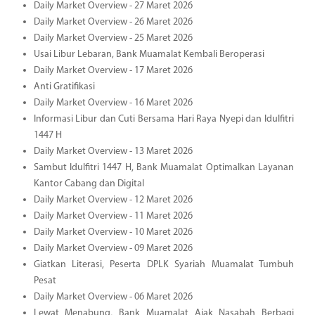
Daily Market Overview - 27 Maret 2026
Daily Market Overview - 26 Maret 2026
Daily Market Overview - 25 Maret 2026
Usai Libur Lebaran, Bank Muamalat Kembali Beroperasi
Daily Market Overview - 17 Maret 2026
Anti Gratifikasi
Daily Market Overview - 16 Maret 2026
Informasi Libur dan Cuti Bersama Hari Raya Nyepi dan Idulfitri
1447 H
Daily Market Overview - 13 Maret 2026
Sambut Idulfitri 1447 H, Bank Muamalat Optimalkan Layanan
Kantor Cabang dan Digital
Daily Market Overview - 12 Maret 2026
Daily Market Overview - 11 Maret 2026
Daily Market Overview - 10 Maret 2026
Daily Market Overview - 09 Maret 2026
Giatkan Literasi, Peserta DPLK Syariah Muamalat Tumbuh
Pesat
Daily Market Overview - 06 Maret 2026
Lewat Menabung, Bank Muamalat Ajak Nasabah Berbagi