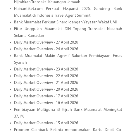
Hijrahkan Transaksi Keuangan Jemaah
Hainantiket.com Perkuat Ekspansi 2026, Gandeng Bank
Muamalat di Indonesia Travel Agent Summit
Bank Muamalat Perkuat Sinergi dengan Yayasan Wakaf UMI
Fitur Unggulan Muamalat DIN Topang Transaksi Nasabah
Selama Ramadan
Daily Market Overview - 27 April 2026
Daily Market Overview - 24 April 2026
Bank Muamalat Makin Agresif Salurkan Pembiayaan Emas
Syariah
Daily Market Overview - 23 April 2026
Daily Market Overview - 22 April 2026
Daily Market Overview - 21 April 2026
Daily Market Overview - 20 April 2026
Daily Market Overview - 17 April 2026
Daily Market Overview - 16 April 2026
Pembiayaan Multiguna iB Hijrah Bank Muamalat Meningkat
37,1%
Daily Market Overview - 15 April 2026
Program Cashback Belanja menggunakan Kartu Debit Co-