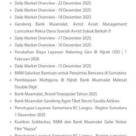
Daily Market Overview - 22 Desember 2025
Daily Market Overview - 19 Desember 2025
Daily Market Overview - 18 Desember 2025
Gandeng Bank Muamalat, Avrist Asset Management
Luncurkan Reksa Dana Syariah Avrist Sukuk Berkah 9
Daily Market Overview - 17 Desember 2025
Daily Market Overview - 16 Desember 2025
Perubahan Biaya Layanan Rekening Giro iB Hijrah USD | 1
Februari 2026
Daily Market Overview - 15 Desember 2025
BMM Salurkan Bantuan untuk Penyintas Bencana di Sumatera
Pembiayaan Multiguna iB Hijrah Bank Muamalat Melesat
Double Digit
Bank Muamalat, Brand Terpopuler Tahun 2025
Bank Muamalat Gandeng Agen Tiket Resmi Saudia Airlines
Penutupan Layanan Sementara KC Langsa - Region Sumatera
1 Desember 2025
Kuatkan Solidaritas, BMM dan Bank Muamalat Gelar Nobar
Film “Hayya”