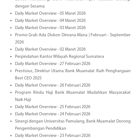
dengan Sesama
Daily Market Overview - 05 Maret 2026
Daily Market Overview - 04 Maret 2026
Daily Market Overview - 03 Maret 2026
Promo Grab Ada Diskon Dimana-Mana | Februari - September
2026
Daily Market Overview - 02 Maret 2026
Perpindahan Kantor Wilayah Regional Sumatera
Daily Market Overview - 27 Februari 2026
Prestisius, Direktur Utama Bank Muamalat Raih Penghargaan
Best CEO 2025
Daily Market Overview - 26 Februari 2026
Program Rindu Haji Bank Muamalat Mudahkan Masyarakat
Naik Haji
Daily Market Overview - 25 Februari 2026
Daily Market Overview - 24 Februari 2026
Sinergi dengan Universitas Pamulang, Bank Muamalat Dorong
Pengembangan Pendidikan
Daily Market Overview - 23 Februari 2026