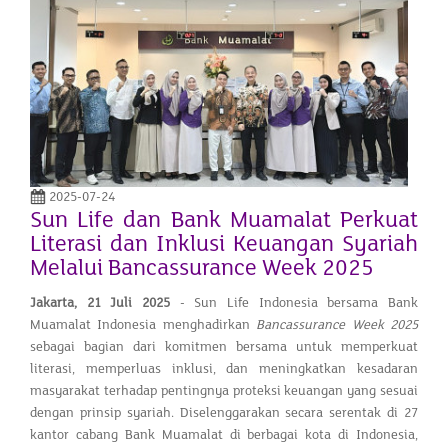
2025-07-24
Sun Life dan Bank Muamalat Perkuat
Literasi dan Inklusi Keuangan Syariah
Melalui Bancassurance Week 2025
Jakarta, 21 Juli 2025
- Sun Life Indonesia bersama Bank
Muamalat Indonesia menghadirkan
Bancassurance Week 2025
sebagai bagian dari komitmen bersama untuk memperkuat
literasi, memperluas inklusi, dan meningkatkan kesadaran
masyarakat terhadap pentingnya proteksi keuangan yang sesuai
dengan prinsip syariah. Diselenggarakan secara serentak di 27
kantor cabang Bank Muamalat di berbagai kota di Indonesia,