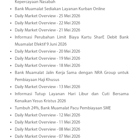
Kepercayaan Nasabah
Bank Muamalat Sediakan Layanan Kurban Online
Daily Market Overview - 25 Mei 2026
Daily Market Overview - 22 Mei 2026
Daily Market Overview - 21 Mei 2026
Informasi Perubahan Limit Biaya Kartu SharE Debit Bank
Muamalat Efektif 9 Juni 2026
Daily Market Overview - 20 Mei 2026
Daily Market Overview - 19 Mei 2026
Daily Market Overview - 18 Mei 2026
Bank Muamalat Jalin Kerja Sama dengan NRA Group untuk
Pembiayaan Haji Khusus
Daily Market Overview - 13 Mei 2026
Informasi Tutup Layanan Hari Libur dan Cuti Bersama
Kenaikan Yesus Kristus 2026
Tumbuh 24%, Bank Muamalat Pacu Pembiayaan SME
Daily Market Overview - 12 Mei 2026
Daily Market Overview - 11 Mei 2026
Daily Market Overview - 08 Mei 2026
Daily Market Overview - 07 Mei 2026