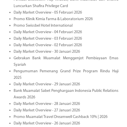
Luncurkan Shafira Privilege Card
Daily Market Overview - 05 Februari 2026
Promo Klinik Kimia Farma & Laboratorium 2026
Promo Swissbel Hotel International
Daily Market Overview - 04 Februari 2026
Daily Market Overview - 03 Februari 2026
Daily Market Overview - 02 Februari 2026
Daily Market Overview - 30 Januari 2026
Gebrakan Bank Muamalat Menggenjot Pembiayaan Emas
Syariah
Pengumuman Pemenang Grand Prize Program Rindu Haji
2025
Daily Market Overview - 29 Januari 2026
Bank Muamalat Sabet Penghargaan Indonesia Public Relations
Awards 2026
Daily Market Overview - 28 Januari 2026
Daily Market Overview - 27 Januari 2026
Promo Muamalat Travel Dreamwell Cashback 10% | 2026
Daily Market Overview - 26 Januari 2026