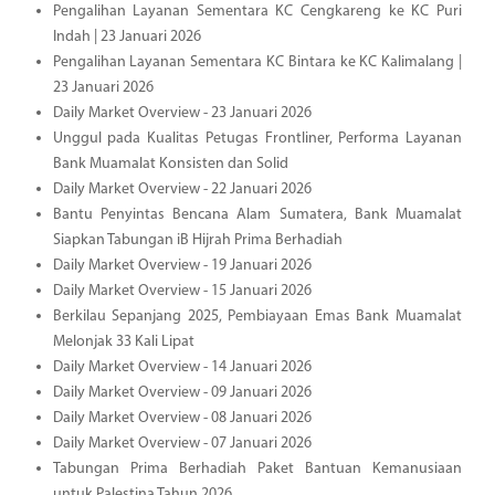
Pengalihan Layanan Sementara KC Cengkareng ke KC Puri
Indah | 23 Januari 2026
Pengalihan Layanan Sementara KC Bintara ke KC Kalimalang |
23 Januari 2026
Daily Market Overview - 23 Januari 2026
Unggul pada Kualitas Petugas Frontliner, Performa Layanan
Bank Muamalat Konsisten dan Solid
Daily Market Overview - 22 Januari 2026
Bantu Penyintas Bencana Alam Sumatera, Bank Muamalat
Siapkan Tabungan iB Hijrah Prima Berhadiah
Daily Market Overview - 19 Januari 2026
Daily Market Overview - 15 Januari 2026
Berkilau Sepanjang 2025, Pembiayaan Emas Bank Muamalat
Melonjak 33 Kali Lipat
Daily Market Overview - 14 Januari 2026
Daily Market Overview - 09 Januari 2026
Daily Market Overview - 08 Januari 2026
Daily Market Overview - 07 Januari 2026
Tabungan Prima Berhadiah Paket Bantuan Kemanusiaan
untuk Palestina Tahun 2026