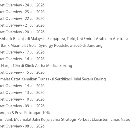
et Overview - 24 Juli 2026
et Overview - 23 Juli 2026
et Overview - 22 Juli 2026
et Overview - 21 Juli 2026
et Overview - 20 Juli 2026
hback Belanja di Malaysia, Singapura, Turki, Uni Emirat Arab dan Australia
 Bank Muamalat Gelar Synergy Roadshow 2026 di Bandung
et Overview - 17 Juli 2026
et Overview - 16 Juli 2026
Harga 10% di Klinik Astha Medica Sorong
et Overview - 15 Juli 2026
alat Catat Kenaikan Transaksi Sertifikasi Halal Secara Daring
et Overview - 14 Juli 2026
et Overview - 13 Juli 2026
et Overview - 10 Juli 2026
et Overview - 09 Juli 2026
ndjha & Prive Potongan 10%
 Bank Muamalat Jalin Kerja Sama Strategis Perkuat Ekosistem Emas Nasio
et Overview - 08 Juli 2026