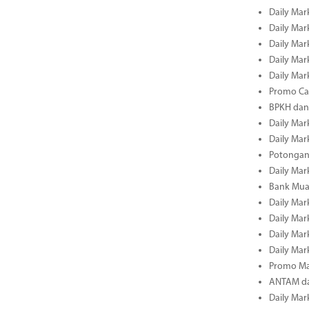
Daily Mark
Daily Mark
Daily Mark
Daily Mark
Daily Mark
Promo Cas
BPKH dan
Daily Mark
Daily Mark
Potongan 
Daily Mark
Bank Muam
Daily Mark
Daily Mark
Daily Mark
Daily Mark
Promo Ma
ANTAM dan
Daily Mark