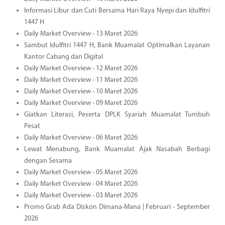
Informasi Libur dan Cuti Bersama Hari Raya Nyepi dan Idulfitri
1447 H
Daily Market Overview - 13 Maret 2026
Sambut Idulfitri 1447 H, Bank Muamalat Optimalkan Layanan
Kantor Cabang dan Digital
Daily Market Overview - 12 Maret 2026
Daily Market Overview - 11 Maret 2026
Daily Market Overview - 10 Maret 2026
Daily Market Overview - 09 Maret 2026
Giatkan Literasi, Peserta DPLK Syariah Muamalat Tumbuh
Pesat
Daily Market Overview - 06 Maret 2026
Lewat Menabung, Bank Muamalat Ajak Nasabah Berbagi
dengan Sesama
Daily Market Overview - 05 Maret 2026
Daily Market Overview - 04 Maret 2026
Daily Market Overview - 03 Maret 2026
Promo Grab Ada Diskon Dimana-Mana | Februari - September
2026