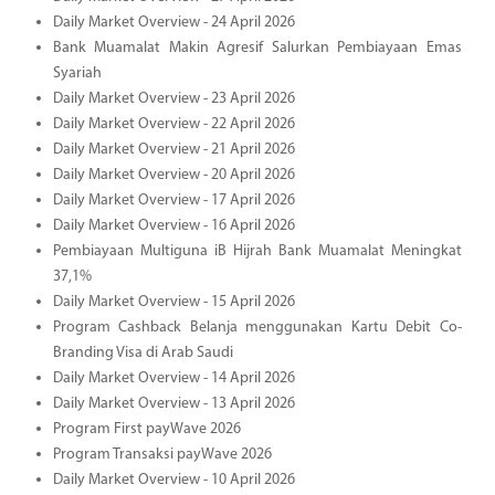
Daily Market Overview - 24 April 2026
Bank Muamalat Makin Agresif Salurkan Pembiayaan Emas
Syariah
Daily Market Overview - 23 April 2026
Daily Market Overview - 22 April 2026
Daily Market Overview - 21 April 2026
Daily Market Overview - 20 April 2026
Daily Market Overview - 17 April 2026
Daily Market Overview - 16 April 2026
Pembiayaan Multiguna iB Hijrah Bank Muamalat Meningkat
37,1%
Daily Market Overview - 15 April 2026
Program Cashback Belanja menggunakan Kartu Debit Co-
Branding Visa di Arab Saudi
Daily Market Overview - 14 April 2026
Daily Market Overview - 13 April 2026
Program First payWave 2026
Program Transaksi payWave 2026
Daily Market Overview - 10 April 2026