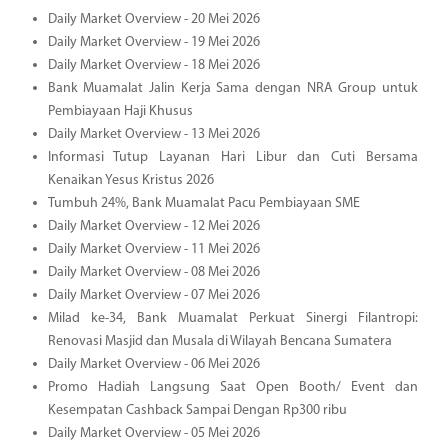
Daily Market Overview - 20 Mei 2026
Daily Market Overview - 19 Mei 2026
Daily Market Overview - 18 Mei 2026
Bank Muamalat Jalin Kerja Sama dengan NRA Group untuk
Pembiayaan Haji Khusus
Daily Market Overview - 13 Mei 2026
Informasi Tutup Layanan Hari Libur dan Cuti Bersama
Kenaikan Yesus Kristus 2026
Tumbuh 24%, Bank Muamalat Pacu Pembiayaan SME
Daily Market Overview - 12 Mei 2026
Daily Market Overview - 11 Mei 2026
Daily Market Overview - 08 Mei 2026
Daily Market Overview - 07 Mei 2026
Milad ke-34, Bank Muamalat Perkuat Sinergi Filantropi:
Renovasi Masjid dan Musala di Wilayah Bencana Sumatera
Daily Market Overview - 06 Mei 2026
Promo Hadiah Langsung Saat Open Booth/ Event dan
Kesempatan Cashback Sampai Dengan Rp300 ribu
Daily Market Overview - 05 Mei 2026