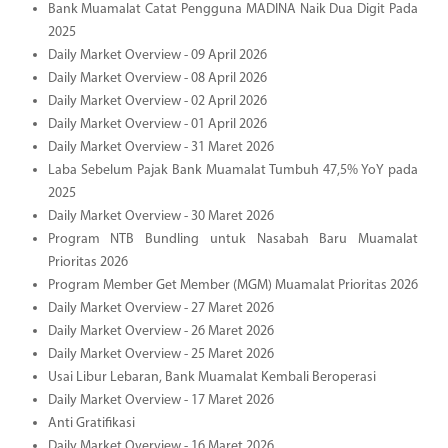
Bank Muamalat Catat Pengguna MADINA Naik Dua Digit Pada
2025
Daily Market Overview - 09 April 2026
Daily Market Overview - 08 April 2026
Daily Market Overview - 02 April 2026
Daily Market Overview - 01 April 2026
Daily Market Overview - 31 Maret 2026
Laba Sebelum Pajak Bank Muamalat Tumbuh 47,5% YoY pada
2025
Daily Market Overview - 30 Maret 2026
Program NTB Bundling untuk Nasabah Baru Muamalat
Prioritas 2026
Program Member Get Member (MGM) Muamalat Prioritas 2026
Daily Market Overview - 27 Maret 2026
Daily Market Overview - 26 Maret 2026
Daily Market Overview - 25 Maret 2026
Usai Libur Lebaran, Bank Muamalat Kembali Beroperasi
Daily Market Overview - 17 Maret 2026
Anti Gratifikasi
Daily Market Overview - 16 Maret 2026