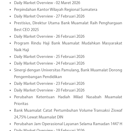
Daily Market Overview - 02 Maret 2026
Perpindahan Kantor Wilayah Regional Sumatera
Daily Market Overview - 27 Februari 2026
Prestisius, Direktur Utama Bank Muamalat Raih Penghargaan
Best CEO 2025
Daily Market Overview - 26 Februari 2026
Program Rindu Haji Bank Muamalat Mudahkan Masyarakat
Naik Haji
Daily Market Overview - 25 Februari 2026
Daily Market Overview - 24 Februari 2026
Sinergi dengan Universitas Pamulang, Bank Muamalat Dorong
Pengembangan Pendidikan
Daily Market Overview - 23 Februari 2026
Daily Market Overview - 20 Februari 2026
Perubahan Ketentuan Hadiah Milad Nasabah Muamalat
Prioritas
Bank Muamalat Catat Pertumbuhan Volume Transaksi Ziswaf
24,75% Lewat Muamalat DIN
Perubahan Jam Operasional Layanan Selama Ramadan 1447 H
Daily Market Overview - 19 Februari 2026