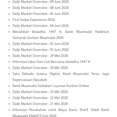
Daily Market Overview - 09 Juni 2026
Daily Market Overview - 08 Juni 2026
Daily Market Overview - 05 Juni 2026
First Swipe Experience 2026
Daily Market Overview - 04 Juni 2026
Meriahkan Iduladha 1447 H, Bank Muamalat Hadirkan
Semarak Qurban Muamalat 2026
Daily Market Overview - 03 Juni 2026
Daily Market Overview - 02 Juni 2026
Daily Market Overview - 29 Mei 2026
Informasi Libur Dan Cuti Bersama Iduladha 1447 H
Daily Market Overview - 26 Mei 2026
Satu Dekade Jawara Digital, Bank Muamalat Terus Jaga
Kepercayaan Nasabah
Bank Muamalat Sediakan Layanan Kurban Online
Daily Market Overview - 25 Mei 2026
Daily Market Overview - 22 Mei 2026
Daily Market Overview - 21 Mei 2026
Informasi Perubahan Limit Biaya Kartu SharE Debit Bank
Muamalat Efektif 9 Juni 2026