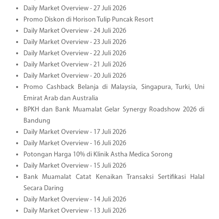
Daily Market Overview - 27 Juli 2026
Promo Diskon di Horison Tulip Puncak Resort
Daily Market Overview - 24 Juli 2026
Daily Market Overview - 23 Juli 2026
Daily Market Overview - 22 Juli 2026
Daily Market Overview - 21 Juli 2026
Daily Market Overview - 20 Juli 2026
Promo Cashback Belanja di Malaysia, Singapura, Turki, Uni
Emirat Arab dan Australia
BPKH dan Bank Muamalat Gelar Synergy Roadshow 2026 di
Bandung
Daily Market Overview - 17 Juli 2026
Daily Market Overview - 16 Juli 2026
Potongan Harga 10% di Klinik Astha Medica Sorong
Daily Market Overview - 15 Juli 2026
Bank Muamalat Catat Kenaikan Transaksi Sertifikasi Halal
Secara Daring
Daily Market Overview - 14 Juli 2026
Daily Market Overview - 13 Juli 2026