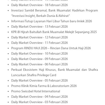
Daily Market Overview - 18 Februari 2026
Investasi Sambil Beramal, Bank Muamalat Hadirkan Program
“Investasi Insight, Berkah Dunia & Akhirat”
Informasi Tutup Layanan Hari Libur Tahun baru Imlek 2026
Daily Market Overview - 13 Februari 2026
KPR iB Hijrah Baitullah Bank Muamalat Melejit Sepanjang 2025
Daily Market Overview - 12 Februari 2026
Daily Market Overview - 11 Februari 2026
Program RINDU HAJI 2026 – Rincian Dana Untuk Haji 2026
Daily Market Overview - 10 Februari 2026
Daily Market Overview - 09 Februari 2026
Daily Market Overview - 06 Februari 2026
Perkuat Ekosistem Haji Khusus, Bank Muamalat dan Shafira
Luncurkan Shafira Privilege Card
Daily Market Overview - 05 Februari 2026
Promo Klinik Kimia Farma & Laboratorium 2026
Promo Swissbel Hotel International
Daily Market Overview - 04 Februari 2026
Daily Market Overview - 03 Februari 2026