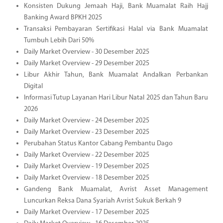
Konsisten Dukung Jemaah Haji, Bank Muamalat Raih Hajj
Banking Award BPKH 2025
Transaksi Pembayaran Sertifikasi Halal via Bank Muamalat
Tumbuh Lebih Dari 50%
Daily Market Overview - 30 Desember 2025
Daily Market Overview - 29 Desember 2025
Libur Akhir Tahun, Bank Muamalat Andalkan Perbankan
Digital
Informasi Tutup Layanan Hari Libur Natal 2025 dan Tahun Baru
2026
Daily Market Overview - 24 Desember 2025
Daily Market Overview - 23 Desember 2025
Perubahan Status Kantor Cabang Pembantu Dago
Daily Market Overview - 22 Desember 2025
Daily Market Overview - 19 Desember 2025
Daily Market Overview - 18 Desember 2025
Gandeng Bank Muamalat, Avrist Asset Management
Luncurkan Reksa Dana Syariah Avrist Sukuk Berkah 9
Daily Market Overview - 17 Desember 2025