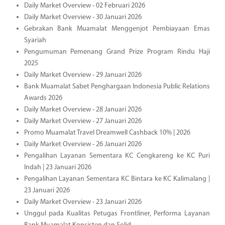
Daily Market Overview - 02 Februari 2026
Daily Market Overview - 30 Januari 2026
Gebrakan Bank Muamalat Menggenjot Pembiayaan Emas
Syariah
Pengumuman Pemenang Grand Prize Program Rindu Haji
2025
Daily Market Overview - 29 Januari 2026
Bank Muamalat Sabet Penghargaan Indonesia Public Relations
Awards 2026
Daily Market Overview - 28 Januari 2026
Daily Market Overview - 27 Januari 2026
Promo Muamalat Travel Dreamwell Cashback 10% | 2026
Daily Market Overview - 26 Januari 2026
Pengalihan Layanan Sementara KC Cengkareng ke KC Puri
Indah | 23 Januari 2026
Pengalihan Layanan Sementara KC Bintara ke KC Kalimalang |
23 Januari 2026
Daily Market Overview - 23 Januari 2026
Unggul pada Kualitas Petugas Frontliner, Performa Layanan