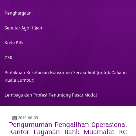
Penghargaan
Seputar Ayo Hijrah
Kode Etik
CSR
Perlakuan Kesetaraan Konsumen Secara Adil (untuk Cabang
Kuala Lumpur)
Lembaga dan Profesi Penunjang Pasar Modal
2016-06-05
Pengumuman Pengalihan Operasional
Kantor Layanan Bank Muamalat KC