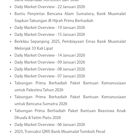
Bank Muamalat Konsisten dan Solid
Daily Market Overview - 22 Januari 2026
Bantu Penyintas Bencana Alam Sumatera, Bank Muamalat
Siapkan Tabungan iB Hijrah Prima Berhadiah
Daily Market Overview - 19 Januari 2026
Daily Market Overview - 15 Januari 2026
Berkilau Sepanjang 2025, Pembiayaan Emas Bank Muamalat
Melonjak 33 Kali Lipat
Daily Market Overview - 14 Januari 2026
Daily Market Overview - 09 Januari 2026
Daily Market Overview - 08 Januari 2026
Daily Market Overview - 07 Januari 2026
Tabungan Prima Berhadiah Paket Bantuan Kemanusiaan
untuk Palestina Tahun 2026
Tabungan Prima Berhadiah Paket Bantuan Kemanusiaan
untuk Bencana Sumatra 2026
Tabungan Prima Berhadiah Paket Bantuan Beasiswa Anak
Dhuafa & Yatim Piatu 2026
Daily Market Overview - 06 Januari 2026
2025, Transaksi QRIS Bank Muamalat Tumbuh Pesat