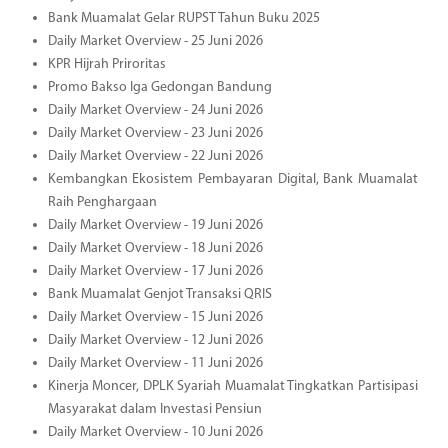
Bank Muamalat Gelar RUPST Tahun Buku 2025
Daily Market Overview - 25 Juni 2026
KPR Hijrah Priroritas
Promo Bakso Iga Gedongan Bandung
Daily Market Overview - 24 Juni 2026
Daily Market Overview - 23 Juni 2026
Daily Market Overview - 22 Juni 2026
Kembangkan Ekosistem Pembayaran Digital, Bank Muamalat
Raih Penghargaan
Daily Market Overview - 19 Juni 2026
Daily Market Overview - 18 Juni 2026
Daily Market Overview - 17 Juni 2026
Bank Muamalat Genjot Transaksi QRIS
Daily Market Overview - 15 Juni 2026
Daily Market Overview - 12 Juni 2026
Daily Market Overview - 11 Juni 2026
Kinerja Moncer, DPLK Syariah Muamalat Tingkatkan Partisipasi
Masyarakat dalam Investasi Pensiun
Daily Market Overview - 10 Juni 2026