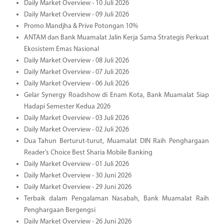
Daily Market Overview - 10 Juli 2026
Daily Market Overview - 09 Juli 2026
Promo Mandjha & Prive Potongan 10%
ANTAM dan Bank Muamalat Jalin Kerja Sama Strategis Perkuat
Ekosistem Emas Nasional
Daily Market Overview - 08 Juli 2026
Daily Market Overview - 07 Juli 2026
Daily Market Overview - 06 Juli 2026
Gelar Synergy Roadshow di Enam Kota, Bank Muamalat Siap
Hadapi Semester Kedua 2026
Daily Market Overview - 03 Juli 2026
Daily Market Overview - 02 Juli 2026
Dua Tahun Berturut-turut, Muamalat DIN Raih Penghargaan
Reader’s Choice Best Sharia Mobile Banking
Daily Market Overview - 01 Juli 2026
Daily Market Overview - 30 Juni 2026
Daily Market Overview - 29 Juni 2026
Terbaik dalam Pengalaman Nasabah, Bank Muamalat Raih
Penghargaan Bergengsi
Daily Market Overview - 26 Juni 2026