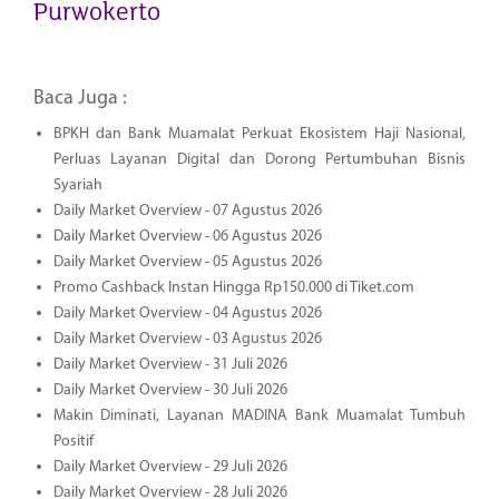
Purwokerto
Baca Juga :
BPKH dan Bank Muamalat Perkuat Ekosistem Haji Nasional,
Perluas Layanan Digital dan Dorong Pertumbuhan Bisnis
Syariah
Daily Market Overview - 07 Agustus 2026
Daily Market Overview - 06 Agustus 2026
Daily Market Overview - 05 Agustus 2026
Promo Cashback Instan Hingga Rp150.000 di Tiket.com
Daily Market Overview - 04 Agustus 2026
Daily Market Overview - 03 Agustus 2026
Daily Market Overview - 31 Juli 2026
Daily Market Overview - 30 Juli 2026
Makin Diminati, Layanan MADINA Bank Muamalat Tumbuh
Positif
Daily Market Overview - 29 Juli 2026
Daily Market Overview - 28 Juli 2026