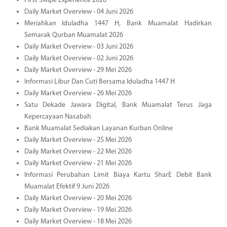
First Swipe Experience 2026
Daily Market Overview - 04 Juni 2026
Meriahkan Iduladha 1447 H, Bank Muamalat Hadirkan
Semarak Qurban Muamalat 2026
Daily Market Overview - 03 Juni 2026
Daily Market Overview - 02 Juni 2026
Daily Market Overview - 29 Mei 2026
Informasi Libur Dan Cuti Bersama Iduladha 1447 H
Daily Market Overview - 26 Mei 2026
Satu Dekade Jawara Digital, Bank Muamalat Terus Jaga
Kepercayaan Nasabah
Bank Muamalat Sediakan Layanan Kurban Online
Daily Market Overview - 25 Mei 2026
Daily Market Overview - 22 Mei 2026
Daily Market Overview - 21 Mei 2026
Informasi Perubahan Limit Biaya Kartu SharE Debit Bank
Muamalat Efektif 9 Juni 2026
Daily Market Overview - 20 Mei 2026
Daily Market Overview - 19 Mei 2026
Daily Market Overview - 18 Mei 2026