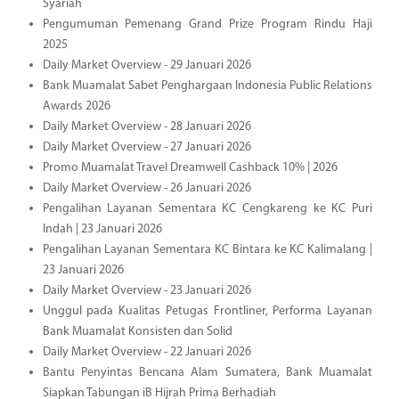
Syariah
Pengumuman Pemenang Grand Prize Program Rindu Haji
2025
Daily Market Overview - 29 Januari 2026
Bank Muamalat Sabet Penghargaan Indonesia Public Relations
Awards 2026
Daily Market Overview - 28 Januari 2026
Daily Market Overview - 27 Januari 2026
Promo Muamalat Travel Dreamwell Cashback 10% | 2026
Daily Market Overview - 26 Januari 2026
Pengalihan Layanan Sementara KC Cengkareng ke KC Puri
Indah | 23 Januari 2026
Pengalihan Layanan Sementara KC Bintara ke KC Kalimalang |
23 Januari 2026
Daily Market Overview - 23 Januari 2026
Unggul pada Kualitas Petugas Frontliner, Performa Layanan
Bank Muamalat Konsisten dan Solid
Daily Market Overview - 22 Januari 2026
Bantu Penyintas Bencana Alam Sumatera, Bank Muamalat
Siapkan Tabungan iB Hijrah Prima Berhadiah