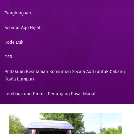
Penghargaan
Seputar Ayo Hijrah
Kode Etik
CSR
Perlakuan Kesetaraan Konsumen Secara Adil (untuk Cabang
Kuala Lumpur)
Lembaga dan Profesi Penunjang Pasar Modal