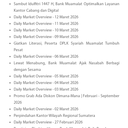
Sambut Idulfitri 1447 H, Bank Muamalat Optimalkan Layanan
Kantor Cabang dan Digital
Daily Market Overview - 12 Maret 2026
Daily Market Overview - 11 Maret 2026
Daily Market Overview - 10 Maret 2026
Daily Market Overview - 09 Maret 2026
Giatkan Literasi, Peserta DPLK Syariah Muamalat Tumbuh
Pesat
Daily Market Overview - 06 Maret 2026
Lewat Menabung, Bank Muamalat Ajak Nasabah Berbagi
dengan Sesama
Daily Market Overview - 05 Maret 2026
Daily Market Overview - 04 Maret 2026
Daily Market Overview - 03 Maret 2026
Promo Grab Ada Diskon Dimana-Mana | Februari - September
2026
Daily Market Overview - 02 Maret 2026
Perpindahan Kantor Wilayah Regional Sumatera
Daily Market Overview - 27 Februari 2026