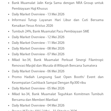
Bank Muamalat Jalin Kerja Sama dengan NRA Group untuk
Pembiayaan Haji Khusus
Daily Market Overview - 13 Mei 2026
Informasi Tutup Layanan Hari Libur dan Cuti Bersama
Kenaikan Yesus Kristus 2026
Tumbuh 24%, Bank Muamalat Pacu Pembiayaan SME
Daily Market Overview - 12 Mei 2026
Daily Market Overview - 11 Mei 2026
Daily Market Overview - 08 Mei 2026
Daily Market Overview - 07 Mei 2026
Milad ke-34, Bank Muamalat Perkuat Sinergi Filantropi:
Renovasi Masjid dan Musala di Wilayah Bencana Sumatera
Daily Market Overview - 06 Mei 2026
Promo Hadiah Langsung Saat Open Booth/ Event dan
Kesempatan Cashback Sampai Dengan Rp300 ribu
Daily Market Overview - 05 Mei 2026
Milad ke-34, Bank Muamalat Teguhkan Komitmen Tumbuh
Bersama dan Memberi Manfaat
Daily Market Overview - 04 Mei 2026