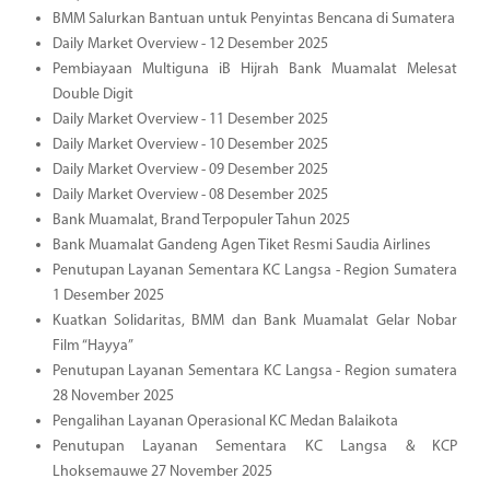
BMM Salurkan Bantuan untuk Penyintas Bencana di Sumatera
Daily Market Overview - 12 Desember 2025
Pembiayaan Multiguna iB Hijrah Bank Muamalat Melesat
Double Digit
Daily Market Overview - 11 Desember 2025
Daily Market Overview - 10 Desember 2025
Daily Market Overview - 09 Desember 2025
Daily Market Overview - 08 Desember 2025
Bank Muamalat, Brand Terpopuler Tahun 2025
Bank Muamalat Gandeng Agen Tiket Resmi Saudia Airlines
Penutupan Layanan Sementara KC Langsa - Region Sumatera
1 Desember 2025
Kuatkan Solidaritas, BMM dan Bank Muamalat Gelar Nobar
Film “Hayya”
Penutupan Layanan Sementara KC Langsa - Region sumatera
28 November 2025
Pengalihan Layanan Operasional KC Medan Balaikota
Penutupan Layanan Sementara KC Langsa & KCP
Lhoksemauwe 27 November 2025