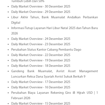
Tumbuh Lebih Dari 50%
Daily Market Overview - 30 Desember 2025
Daily Market Overview - 29 Desember 2025
Libur Akhir Tahun, Bank Muamalat Andalkan Perbankan
Digital
Informasi Tutup Layanan Hari Libur Natal 2025 dan Tahun Baru
2026
Daily Market Overview - 24 Desember 2025
Daily Market Overview - 23 Desember 2025
Perubahan Status Kantor Cabang Pembantu Dago
Daily Market Overview - 22 Desember 2025
Daily Market Overview - 19 Desember 2025
Daily Market Overview - 18 Desember 2025
Gandeng Bank Muamalat, Avrist Asset Management
Luncurkan Reksa Dana Syariah Avrist Sukuk Berkah 9
Daily Market Overview - 17 Desember 2025
Daily Market Overview - 16 Desember 2025
Perubahan Biaya Layanan Rekening Giro iB Hijrah USD | 1
Februari 2026
Daily Market Overview - 15 Desember 2025