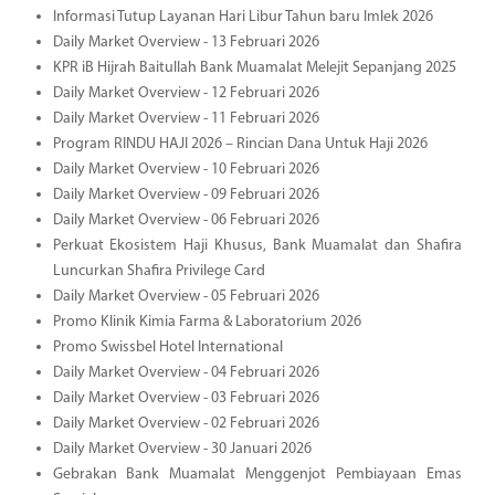
Informasi Tutup Layanan Hari Libur Tahun baru Imlek 2026
Daily Market Overview - 13 Februari 2026
KPR iB Hijrah Baitullah Bank Muamalat Melejit Sepanjang 2025
Daily Market Overview - 12 Februari 2026
Daily Market Overview - 11 Februari 2026
Program RINDU HAJI 2026 – Rincian Dana Untuk Haji 2026
Daily Market Overview - 10 Februari 2026
Daily Market Overview - 09 Februari 2026
Daily Market Overview - 06 Februari 2026
Perkuat Ekosistem Haji Khusus, Bank Muamalat dan Shafira
Luncurkan Shafira Privilege Card
Daily Market Overview - 05 Februari 2026
Promo Klinik Kimia Farma & Laboratorium 2026
Promo Swissbel Hotel International
Daily Market Overview - 04 Februari 2026
Daily Market Overview - 03 Februari 2026
Daily Market Overview - 02 Februari 2026
Daily Market Overview - 30 Januari 2026
Gebrakan Bank Muamalat Menggenjot Pembiayaan Emas