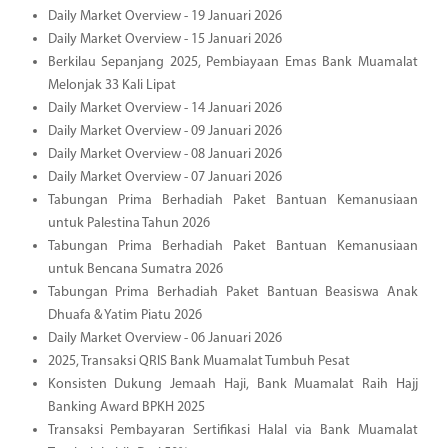
Daily Market Overview - 19 Januari 2026
Daily Market Overview - 15 Januari 2026
Berkilau Sepanjang 2025, Pembiayaan Emas Bank Muamalat
Melonjak 33 Kali Lipat
Daily Market Overview - 14 Januari 2026
Daily Market Overview - 09 Januari 2026
Daily Market Overview - 08 Januari 2026
Daily Market Overview - 07 Januari 2026
Tabungan Prima Berhadiah Paket Bantuan Kemanusiaan
untuk Palestina Tahun 2026
Tabungan Prima Berhadiah Paket Bantuan Kemanusiaan
untuk Bencana Sumatra 2026
Tabungan Prima Berhadiah Paket Bantuan Beasiswa Anak
Dhuafa & Yatim Piatu 2026
Daily Market Overview - 06 Januari 2026
2025, Transaksi QRIS Bank Muamalat Tumbuh Pesat
Konsisten Dukung Jemaah Haji, Bank Muamalat Raih Hajj
Banking Award BPKH 2025
Transaksi Pembayaran Sertifikasi Halal via Bank Muamalat