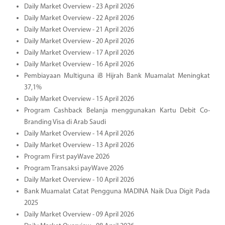
Daily Market Overview - 23 April 2026
Daily Market Overview - 22 April 2026
Daily Market Overview - 21 April 2026
Daily Market Overview - 20 April 2026
Daily Market Overview - 17 April 2026
Daily Market Overview - 16 April 2026
Pembiayaan Multiguna iB Hijrah Bank Muamalat Meningkat
37,1%
Daily Market Overview - 15 April 2026
Program Cashback Belanja menggunakan Kartu Debit Co-
Branding Visa di Arab Saudi
Daily Market Overview - 14 April 2026
Daily Market Overview - 13 April 2026
Program First payWave 2026
Program Transaksi payWave 2026
Daily Market Overview - 10 April 2026
Bank Muamalat Catat Pengguna MADINA Naik Dua Digit Pada
2025
Daily Market Overview - 09 April 2026