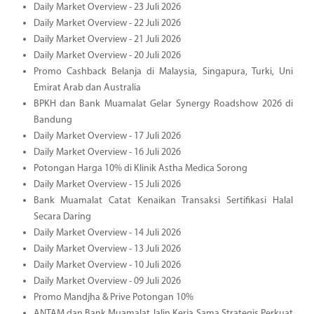
Daily Market Overview - 23 Juli 2026
Daily Market Overview - 22 Juli 2026
Daily Market Overview - 21 Juli 2026
Daily Market Overview - 20 Juli 2026
Promo Cashback Belanja di Malaysia, Singapura, Turki, Uni
Emirat Arab dan Australia
BPKH dan Bank Muamalat Gelar Synergy Roadshow 2026 di
Bandung
Daily Market Overview - 17 Juli 2026
Daily Market Overview - 16 Juli 2026
Potongan Harga 10% di Klinik Astha Medica Sorong
Daily Market Overview - 15 Juli 2026
Bank Muamalat Catat Kenaikan Transaksi Sertifikasi Halal
Secara Daring
Daily Market Overview - 14 Juli 2026
Daily Market Overview - 13 Juli 2026
Daily Market Overview - 10 Juli 2026
Daily Market Overview - 09 Juli 2026
Promo Mandjha & Prive Potongan 10%
ANTAM dan Bank Muamalat Jalin Kerja Sama Strategis Perkuat