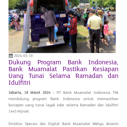
2024-03-19
Dukung Program Bank Indonesia,
Bank Muamalat Pastikan Kesiapan
Uang Tunai Selama Ramadan dan
Idulfitri
Jakarta, 1
8
Maret 2024
– PT Bank Muamalat Indonesia Tbk
mendukung program Bank Indonesia untuk memastikan
kesiapan uang tunai layak edar selama Ramadan dan Idulfitri
1445 Hijriah.
Direktur Operasi dan Digital Bank Muamalat Wahyu Avianto