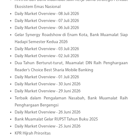
Ekosistem Emas Nasional
Daily Market Overview - 08 Juli 2026
Daily Market Overview - 07 Juli 2026
Daily Market Overview - 06 Juli 2026
Gelar Synergy Roadshow di Enam Kota, Bank Muamalat Siap
Hadapi Semester Kedua 2026
Daily Market Overview - 03 Juli 2026
Daily Market Overview - 02 Juli 2026
Dua Tahun Berturut-turut, Muamalat DIN Raih Penghargaan
Reader’s Choice Best Sharia Mobile Banking
Daily Market Overview - 01 Juli 2026
Daily Market Overview - 30 Juni 2026
Daily Market Overview - 29 Juni 2026
Terbaik dalam Pengalaman Nasabah, Bank Muamalat Raih
Penghargaan Bergengsi
Daily Market Overview - 26 Juni 2026
Bank Muamalat Gelar RUPST Tahun Buku 2025
Daily Market Overview - 25 Juni 2026
KPR Hijrah Priroritas