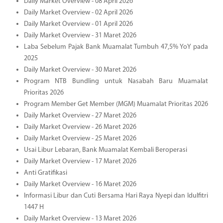
Daily Market Overview - 08 April 2026
Daily Market Overview - 02 April 2026
Daily Market Overview - 01 April 2026
Daily Market Overview - 31 Maret 2026
Laba Sebelum Pajak Bank Muamalat Tumbuh 47,5% YoY pada
2025
Daily Market Overview - 30 Maret 2026
Program NTB Bundling untuk Nasabah Baru Muamalat
Prioritas 2026
Program Member Get Member (MGM) Muamalat Prioritas 2026
Daily Market Overview - 27 Maret 2026
Daily Market Overview - 26 Maret 2026
Daily Market Overview - 25 Maret 2026
Usai Libur Lebaran, Bank Muamalat Kembali Beroperasi
Daily Market Overview - 17 Maret 2026
Anti Gratifikasi
Daily Market Overview - 16 Maret 2026
Informasi Libur dan Cuti Bersama Hari Raya Nyepi dan Idulfitri
1447 H
Daily Market Overview - 13 Maret 2026