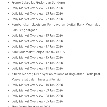
Promo Bakso Iga Gedongan Bandung
Daily Market Overview - 24 Juni 2026
Daily Market Overview - 23 Juni 2026
Daily Market Overview - 22 Juni 2026
Kembangkan Ekosistem Pembayaran Digital, Bank Muamalat
Raih Penghargaan
Daily Market Overview - 19 Juni 2026
Daily Market Overview - 18 Juni 2026
Daily Market Overview - 17 Juni 2026
Bank Muamalat Genjot Transaksi QRIS
Daily Market Overview - 15 Juni 2026
Daily Market Overview - 12 Juni 2026
Daily Market Overview - 11 Juni 2026
Kinerja Moncer, DPLK Syariah Muamalat Tingkatkan Partisipasi
Masyarakat dalam Investasi Pensiun
Daily Market Overview - 10 Juni 2026
Daily Market Overview - 09 Juni 2026
Daily Market Overview - 08 Juni 2026
Daily Market Overview - 05 Juni 2026