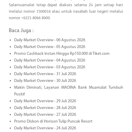
Salamuamalat tetap dapat diakses selama 24 jam setiap hari
melalui nomor 1500016 atau untuk nasabah luar negeri melalui
nomor +6221 8066 8000.
Baca Juga :
Daily Market Overview - 06 Agustus 2026
Daily Market Overview - 05 Agustus 2026
Promo Cashback Instan Hingga Rp150.000 di Tiket.com
Daily Market Overview - 04 Agustus 2026
Daily Market Overview - 03 Agustus 2026
Daily Market Overview - 31 Juli 2026
Daily Market Overview - 30 Juli 2026
Makin Diminati, Layanan MADINA Bank Muamalat Tumbuh
Positif
Daily Market Overview - 29 Juli 2026
Daily Market Overview - 28 Juli 2026
Daily Market Overview - 27 Juli 2026
Promo Diskon di Horison Tulip Puncak Resort
Daily Market Overview - 24 Juli 2026